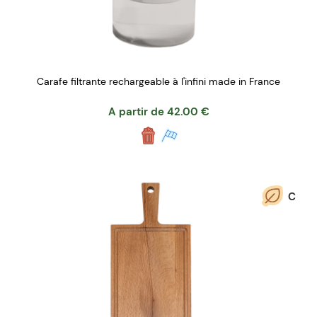
Carafe filtrante rechargeable à l'infini made in France
A partir de
42.00
€
C