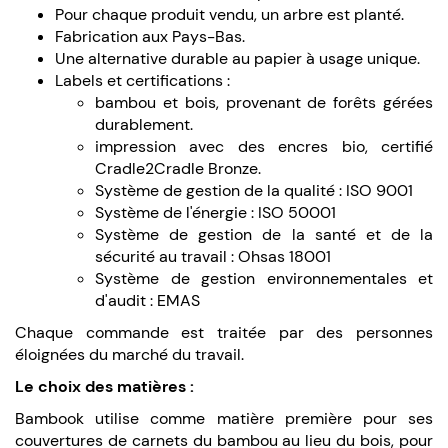
Pour chaque produit vendu, un arbre est planté.
Fabrication aux Pays-Bas.
Une alternative durable au papier à usage unique.
Labels et certifications :
bambou et bois, provenant de forêts gérées
durablement.
impression avec des encres bio, certifié
Cradle2Cradle Bronze.
Système de gestion de la qualité : ISO 9001
Système de l'énergie : ISO 50001
Système de gestion de la santé et de la
sécurité au travail : Ohsas 18001
Système de gestion environnementales et
d'audit : EMAS
Chaque commande est traitée par des personnes
éloignées du marché du travail.
Le choix des matières :
Bambook utilise comme matière première pour ses
couvertures de carnets du bambou au lieu du bois, pour