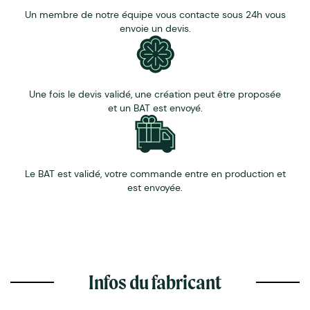
Un membre de notre équipe vous contacte sous 24h vous
envoie un devis.
Une fois le devis validé, une création peut être proposée
et un BAT est envoyé.
Le BAT est validé, votre commande entre en production et
est envoyée.
Infos du fabricant