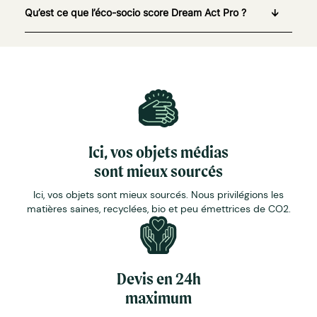
Qu’est ce que l’éco-socio score Dream Act Pro ?
Ici, vos objets médias
sont mieux sourcés
Ici, vos objets sont mieux sourcés. Nous privilégions les
matières saines, recyclées, bio et peu émettrices de CO2.
Devis en 24h
maximum