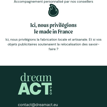
Accompagnement personnalisé par nos conseillers
Ici, nous privilégions
le made in France
Ici, nous privilégions la fabrication locale et artisanale. Et si vos
objets publicitaires soutenaient la relocalisation des savoir-
faire ?
contact@dreamact.eu