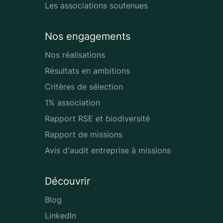
Les associations soutenues
Nos engagements
Nos réalisations
Résultats en ambitions
Critères de sélection
1% association
Rapport RSE et biodiversité
Rapport de missions
Avis d'audit entreprise à missions
Découvrir
Blog
LinkedIn