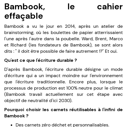
Bambook, le cahier
effaçable
Bambook a vu le jour en 2014, après un atelier de
brainstorming, où les boulettes de papier atterrissaient
l'une après l'autre dans la poubelle. Ward, Brent, Marco
et Richard (les fondateurs de Bambook), se sont alors
dits : " il doit être possible de faire autrement !?" Et oui.
Qu'est ce que l'écriture durable ?
D'après Bambook, l'écriture durable désigne un mode
d'écriture qui a un impact moindre sur l'environnement
que l'écriture traditionnelle. Encore plus, lorsque le
processus de production est 100% neutre pour le climat
(Bambook travail actuellement sur cet étape avec
objectif de neutralité d'ici 2030).
Pourquoi choisir les carnets réutilisables à l'infini de
Bambook ?
Des carnets zéro déchet et personnalisables.