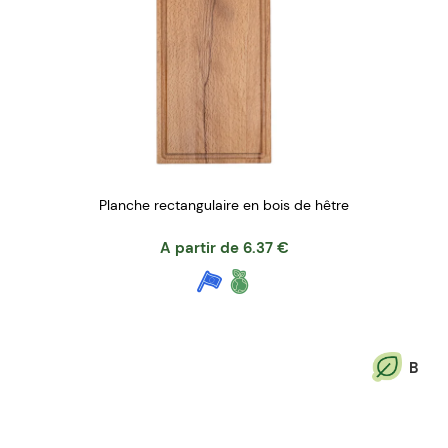
Planche rectangulaire en bois de hêtre
A partir de
6.37
€
B