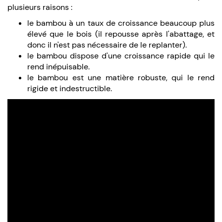
plusieurs raisons :
le bambou à un taux de croissance beaucoup plus
élevé que le bois (il repousse après l'abattage, et
donc il n'est pas nécessaire de le replanter).
le bambou dispose d'une croissance rapide qui le
rend inépuisable.
le bambou est une matière robuste, qui le rend
rigide et indestructible.