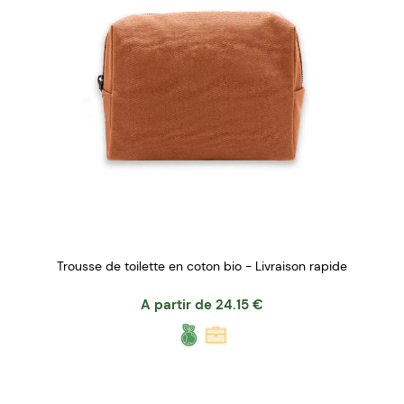
Trousse de toilette en coton bio - Livraison rapide
A partir de
24.15
€