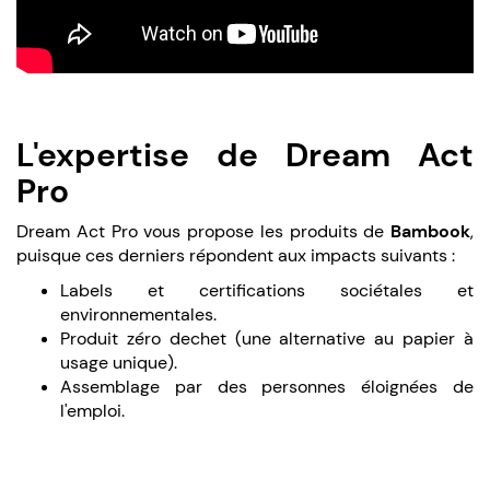
L'expertise de Dream Act
Pro
Dream Act Pro vous propose les produits de
Bambook
,
puisque ces derniers répondent aux impacts suivants :
Labels et certifications sociétales et
environnementales.
Produit zéro dechet (une alternative au papier à
usage unique).
Assemblage par des personnes éloignées de
l'emploi.