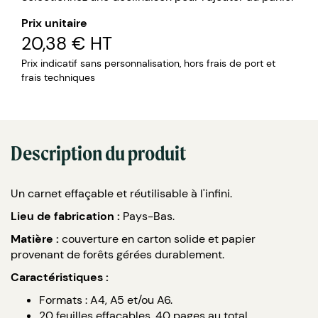
Prix unitaire
20,38 €
HT
Prix indicatif sans personnalisation, hors frais de port et
frais techniques
Description du produit
Un carnet effaçable et réutilisable à l'infini.
Lieu de fabrication :
Pays-Bas.
Matière :
couverture en carton solide et papier
provenant de forêts gérées durablement.
Caractéristiques :
Formats : A4, A5 et/ou A6.
20 feuilles effaçables, 40 pages au total.