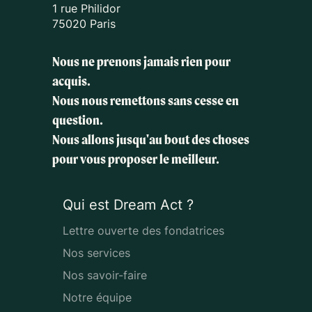
1 rue Philidor
75020 Paris
Nous ne prenons jamais rien pour
acquis.
Nous nous remettons sans cesse en
question.
Nous allons jusqu'au bout des choses
pour vous proposer le meilleur.
Qui est Dream Act ?
Lettre ouverte des fondatrices
Nos services
Nos savoir-faire
Notre équipe