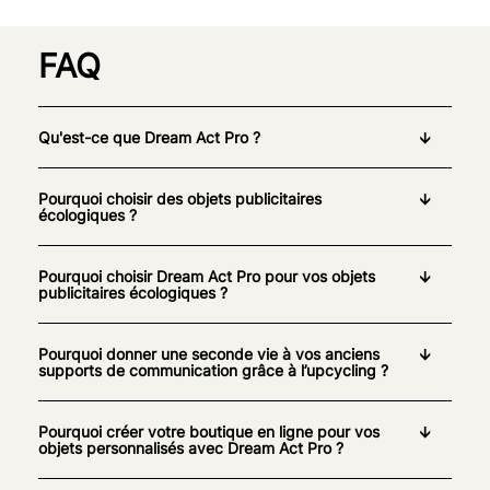
FAQ
Qu'est-ce que Dream Act Pro ?
Pourquoi choisir des objets publicitaires
écologiques ?
Pourquoi choisir Dream Act Pro pour vos objets
publicitaires écologiques ?
Pourquoi donner une seconde vie à vos anciens
supports de communication grâce à l’upcycling ?
Pourquoi créer votre boutique en ligne pour vos
objets personnalisés avec Dream Act Pro ?