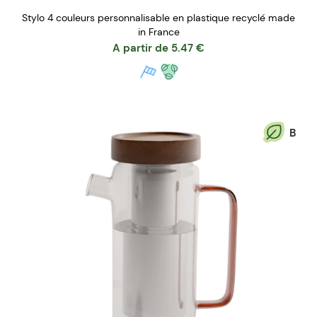
Stylo 4 couleurs personnalisable en plastique recyclé made
in France
A partir de
5.47
€
B