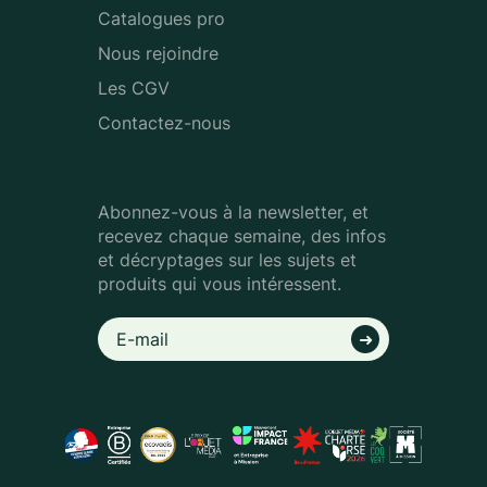
Catalogues pro
Nous rejoindre
Les CGV
Contactez-nous
Abonnez-vous à la newsletter, et
recevez chaque semaine, des infos
et décryptages sur les sujets et
produits qui vous intéressent.