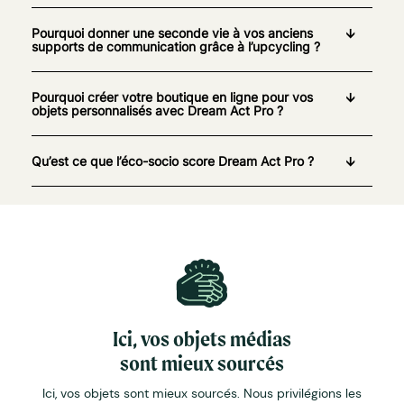
Pourquoi donner une seconde vie à vos anciens
supports de communication grâce à l’upcycling ?
Pourquoi créer votre boutique en ligne pour vos
objets personnalisés avec Dream Act Pro ?
Qu’est ce que l’éco-socio score Dream Act Pro ?
Ici, vos objets médias
sont mieux sourcés
Ici, vos objets sont mieux sourcés. Nous privilégions les