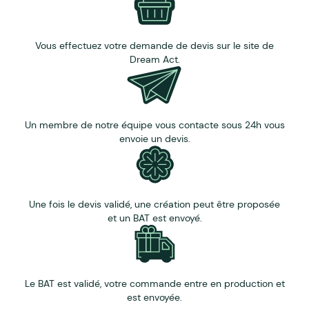
Vous effectuez votre demande de devis sur le site de
Dream Act.
Un membre de notre équipe vous contacte sous 24h vous
envoie un devis.
Une fois le devis validé, une création peut être proposée
et un BAT est envoyé.
Le BAT est validé, votre commande entre en production et
est envoyée.