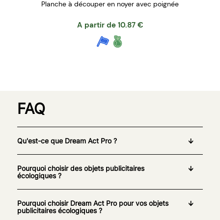
Planche à découper en noyer avec poignée
A partir de
10.87
€
FAQ
Qu'est-ce que Dream Act Pro ?
Pourquoi choisir des objets publicitaires
écologiques ?
Pourquoi choisir Dream Act Pro pour vos objets
publicitaires écologiques ?