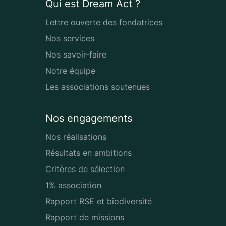
Qui est Dream Act ?
Lettre ouverte des fondatrices
Nos services
Nos savoir-faire
Notre équipe
Les associations soutenues
Nos engagements
Nos réalisations
Résultats en ambitions
Critères de sélection
1% association
Rapport RSE et biodiversité
Rapport de missions