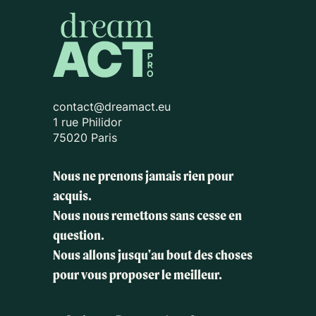
contact@dreamact.eu
1 rue Philidor
75020 Paris
Nous ne prenons jamais rien pour
acquis.
Nous nous remettons sans cesse en
question.
Nous allons jusqu'au bout des choses
pour vous proposer le meilleur.