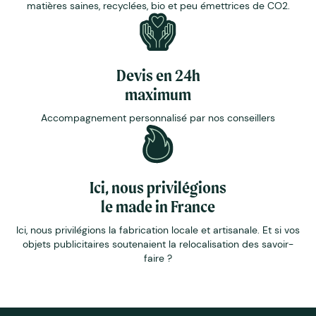
matières saines, recyclées, bio et peu émettrices de CO2.
Devis en 24h
maximum
Accompagnement personnalisé par nos conseillers
Ici, nous privilégions
le made in France
Ici, nous privilégions la fabrication locale et artisanale. Et si vos
objets publicitaires soutenaient la relocalisation des savoir-
faire ?