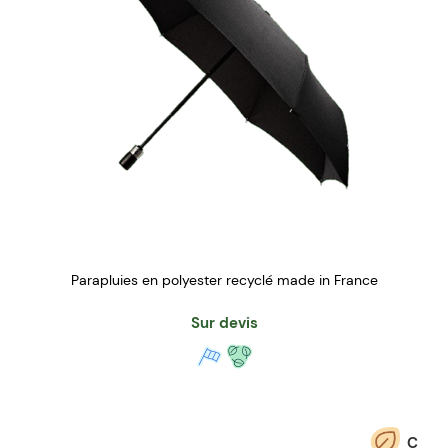
Parapluies en polyester recyclé made in France
Sur devis
C