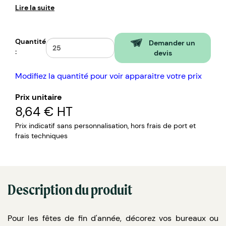
Lire la suite
Quantité
Demander un
:
devis
Modifiez la quantité pour voir apparaitre votre prix
Prix unitaire
8,64 €
HT
Prix indicatif sans personnalisation, hors frais de port et
frais techniques
Description du produit
Pour les fêtes de fin d'année, décorez vos bureaux ou