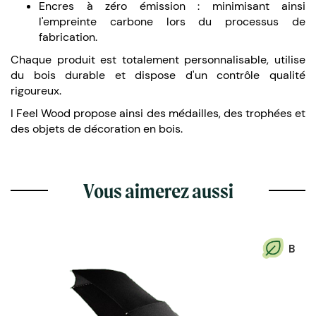
Encres à zéro émission : minimisant ainsi
l'empreinte carbone lors du processus de
fabrication.
Chaque produit est totalement personnalisable, utilise
du bois durable et dispose d'un contrôle qualité
rigoureux.
I Feel Wood propose ainsi des médailles, des trophées et
des objets de décoration en bois.
Vous aimerez aussi
B