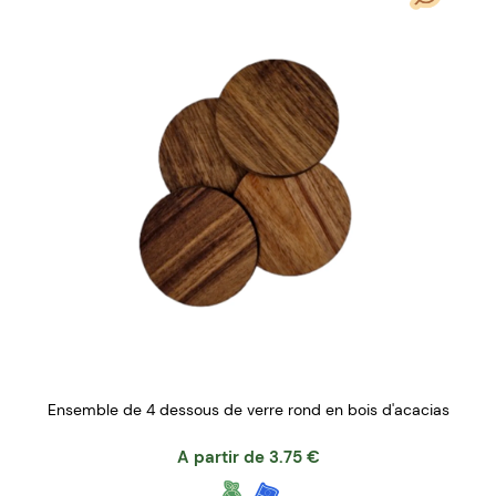
Ensemble de 4 dessous de verre rond en bois d'acacias
A partir de
3.75
€