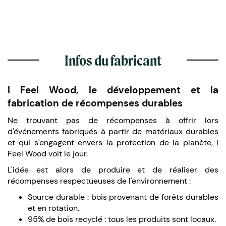
Infos du fabricant
I Feel Wood, le développement et la
fabrication de récompenses durables
Ne trouvant pas de récompenses à offrir lors
d'événements fabriqués à partir de matériaux durables
et qui s'engagent envers la protection de la planète, I
Feel Wood voit le jour.
L'idée est alors de produire et de réaliser des
récompenses respectueuses de l'environnement :
Source durable : bois provenant de forêts durables
et en rotation.
95% de bois recyclé : tous les produits sont locaux.