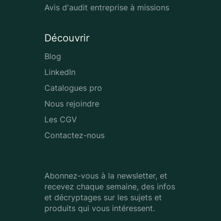
Avis d'audit entreprise à missions
Découvrir
Blog
LinkedIn
Catalogues pro
Nous rejoindre
Les CGV
Contactez-nous
Abonnez-vous à la newsletter, et
recevez chaque semaine, des infos
et décryptages sur les sujets et
produits qui vous intéressent.