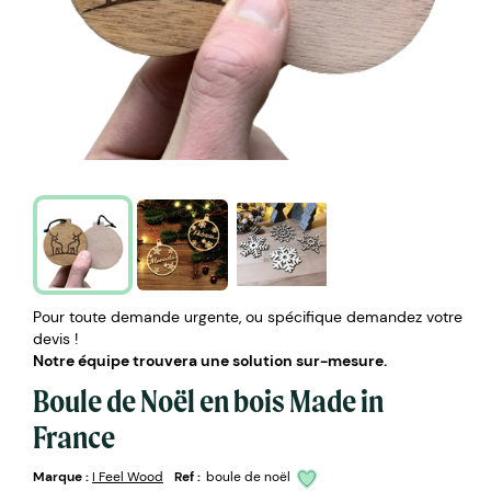
Pour toute demande urgente, ou spécifique demandez votre
devis !
Notre équipe trouvera une solution sur-mesure.
Boule de Noël en bois Made in
France
Marque :
I Feel Wood
Ref :
boule de noël