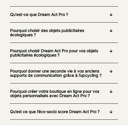
Qu'est-ce que Dream Act Pro ?
Pourquoi choisir des objets publicitaires
écologiques ?
Pourquoi choisir Dream Act Pro pour vos objets
publicitaires écologiques ?
Pourquoi donner une seconde vie à vos anciens
supports de communication grâce à l’upcycling ?
Pourquoi créer votre boutique en ligne pour vos
objets personnalisés avec Dream Act Pro ?
Qu’est ce que l’éco-socio score Dream Act Pro ?