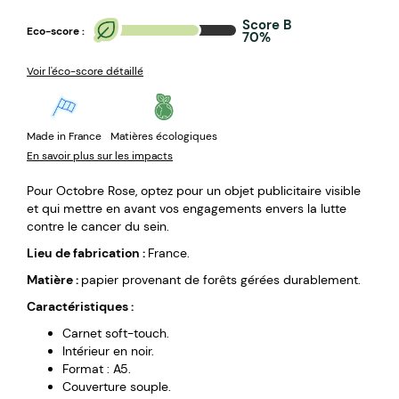
Score B
Eco-score :
70%
Voir l'éco-score détaillé
Made in France
Matières écologiques
En savoir plus sur les impacts
Pour Octobre Rose, optez pour un objet publicitaire visible
et qui mettre en avant vos engagements envers la lutte
contre le cancer du sein.
Lieu de fabrication :
France.
Matière :
papier provenant de forêts gérées durablement.
Caractéristiques :
Carnet soft-touch.
Intérieur en noir.
Format : A5.
Couverture souple.