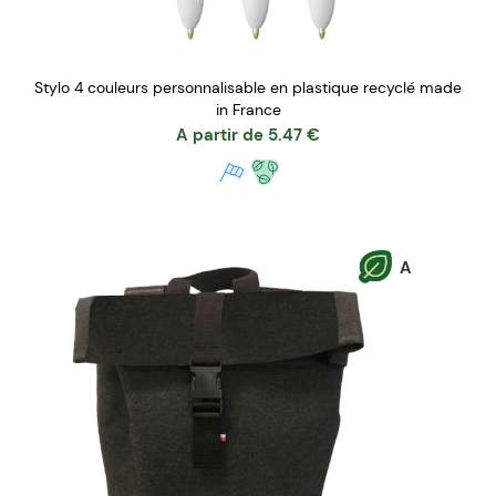
Stylo 4 couleurs personnalisable en plastique recyclé made
in France
A partir de
5.47
€
A