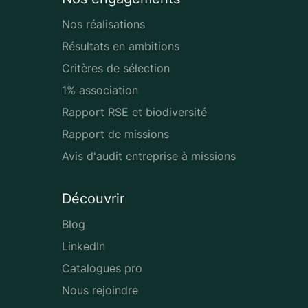
Nos réalisations
Résultats en ambitions
Critères de sélection
1% association
Rapport RSE et biodiversité
Rapport de missions
Avis d'audit entreprise à missions
Découvrir
Blog
LinkedIn
Catalogues pro
Nous rejoindre