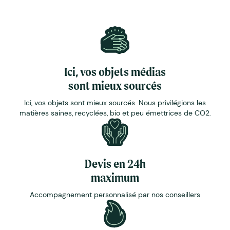
Ici, vos objets médias
sont mieux sourcés
Ici, vos objets sont mieux sourcés. Nous privilégions les
matières saines, recyclées, bio et peu émettrices de CO2.
Devis en 24h
maximum
Accompagnement personnalisé par nos conseillers