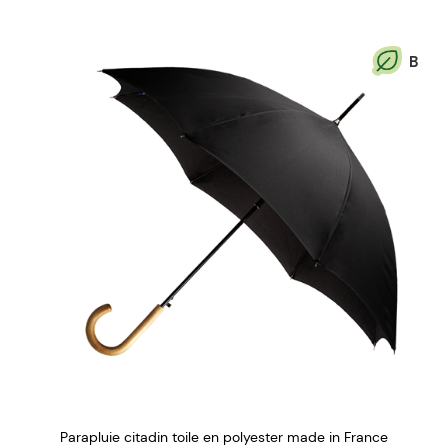
B
Parapluie citadin toile en polyester made in France