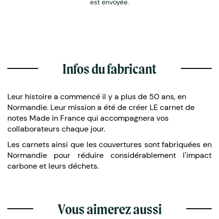
est envoyée.
Infos du fabricant
Leur histoire a commencé il y a plus de 50 ans, en
Normandie. Leur mission a été de créer LE carnet de
notes Made in France qui accompagnera vos
collaborateurs chaque jour.
Les carnets ainsi que les couvertures sont fabriquées en
Normandie pour réduire considérablement l'impact
carbone et leurs déchets.
Vous aimerez aussi