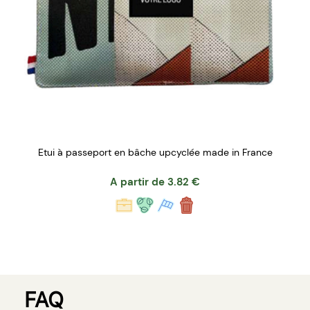
Etui à passeport en bâche upcyclée made in France
A partir de
3.82
€
FAQ