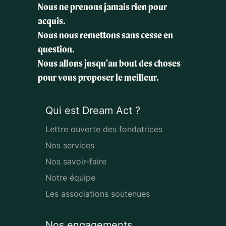
Nous ne prenons jamais rien pour
acquis.
Nous nous remettons sans cesse en
question.
Nous allons jusqu'au bout des choses
pour vous proposer le meilleur.
Qui est Dream Act ?
Lettre ouverte des fondatrices
Nos services
Nos savoir-faire
Notre équipe
Les associations soutenues
Nos engagements