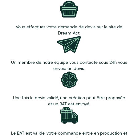
Vous effectuez votre demande de devis sur le site de
Dream Act.
Un membre de notre équipe vous contacte sous 24h vous
envoie un devis.
Une fois le devis validé, une création peut être proposée
et un BAT est envoyé.
Le BAT est validé, votre commande entre en production et