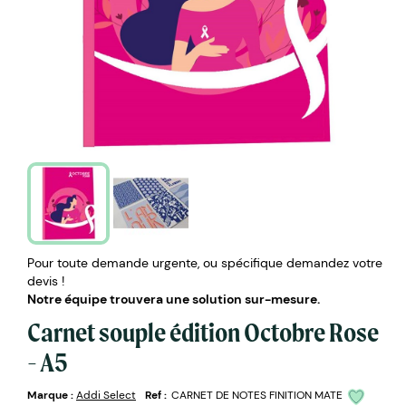
Pour toute demande urgente, ou spécifique demandez votre
devis !
Notre équipe trouvera une solution sur-mesure.
Carnet souple édition Octobre Rose
- A5
Marque :
Addi Select
Ref :
CARNET DE NOTES FINITION MATE