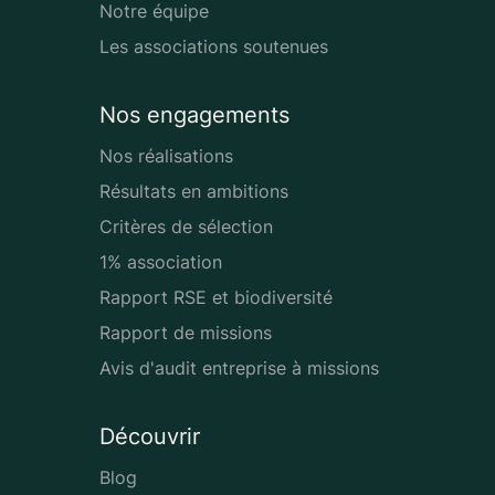
Notre équipe
Les associations soutenues
Nos engagements
Nos réalisations
Résultats en ambitions
Critères de sélection
1% association
Rapport RSE et biodiversité
Rapport de missions
Avis d'audit entreprise à missions
Découvrir
Blog