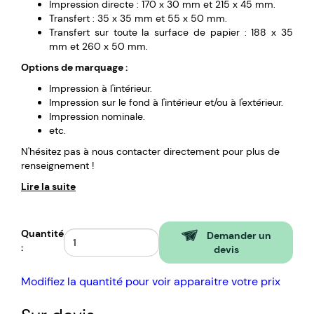
Impression directe : 170 x 30 mm et 215 x 45 mm.
Transfert : 35 x 35 mm et 55 x 50 mm.
Transfert sur toute la surface de papier : 188 x 35
mm et 260 x 50 mm.
Options de marquage :
Impression à l'intérieur.
Impression sur le fond à l'intérieur et/ou à l'extérieur.
Impression nominale.
etc.
N'hésitez pas à nous contacter directement pour plus de
renseignement !
Lire la suite
Quantité
Demander un
:
devis
Modifiez la quantité pour voir apparaitre votre prix