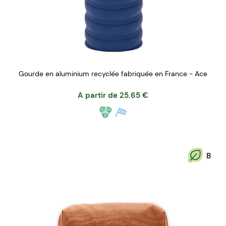
Gourde en aluminium recyclée fabriquée en France - Ace
A partir de
25.65
€
B