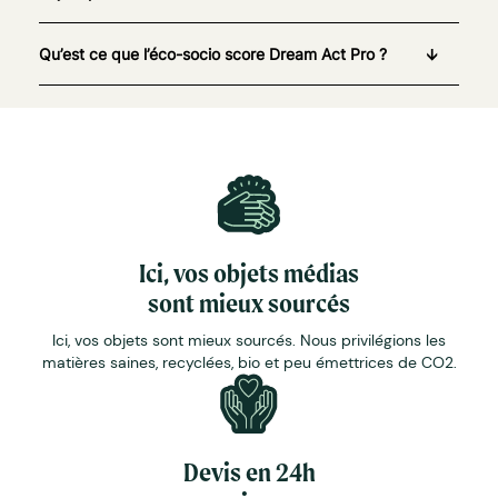
Qu’est ce que l’éco-socio score Dream Act Pro ?
Ici, vos objets médias
sont mieux sourcés
Ici, vos objets sont mieux sourcés. Nous privilégions les
matières saines, recyclées, bio et peu émettrices de CO2.
Devis en 24h