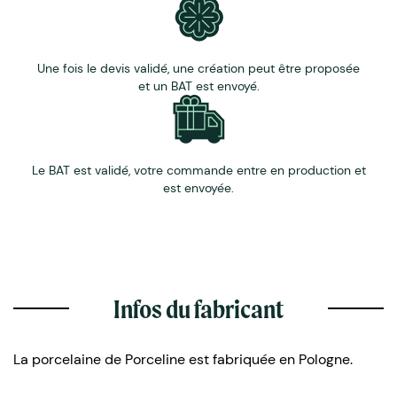
Une fois le devis validé, une création peut être proposée
et un BAT est envoyé.
Le BAT est validé, votre commande entre en production et
est envoyée.
Infos du fabricant
La porcelaine de Porceline est fabriquée en Pologne.