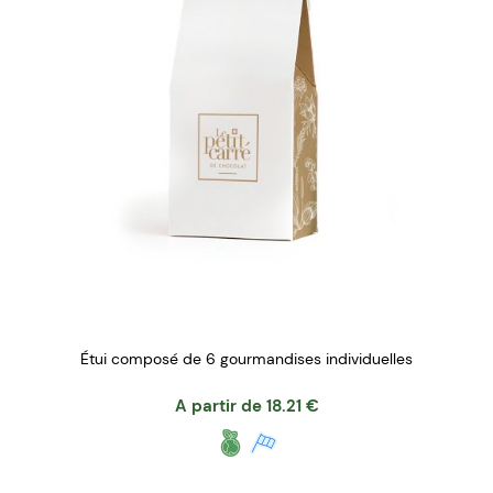
Étui composé de 6 gourmandises individuelles
A partir de
18.21
€