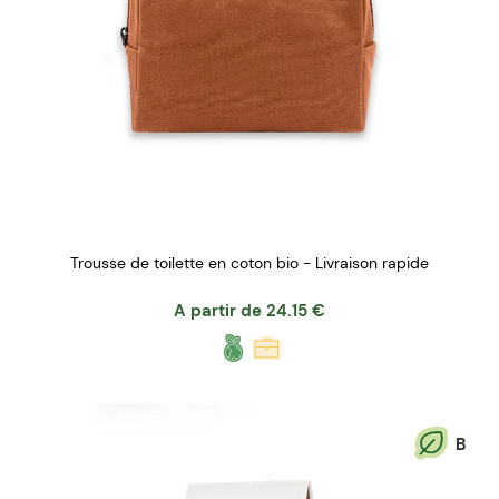
Trousse de toilette en coton bio - Livraison rapide
A partir de
24.15
€
B