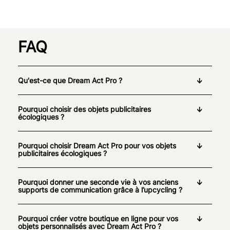
FAQ
Qu'est-ce que Dream Act Pro ?
Pourquoi choisir des objets publicitaires
écologiques ?
Pourquoi choisir Dream Act Pro pour vos objets
publicitaires écologiques ?
Pourquoi donner une seconde vie à vos anciens
supports de communication grâce à l’upcycling ?
Pourquoi créer votre boutique en ligne pour vos
objets personnalisés avec Dream Act Pro ?