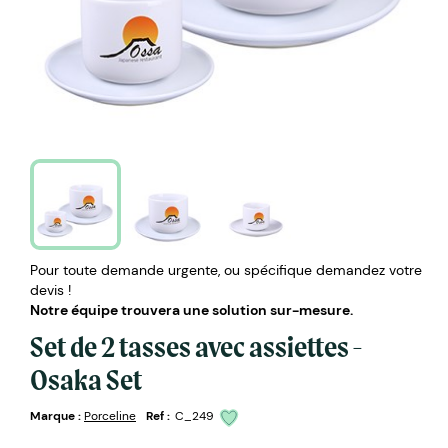
Pour toute demande urgente, ou spécifique demandez votre
devis !
Notre équipe trouvera une solution sur-mesure.
Set de 2 tasses avec assiettes -
Osaka Set
Marque :
Porceline
Ref :
C_249