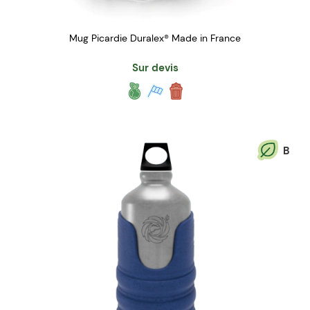
Mug Picardie Duralex® Made in France
Sur devis
B