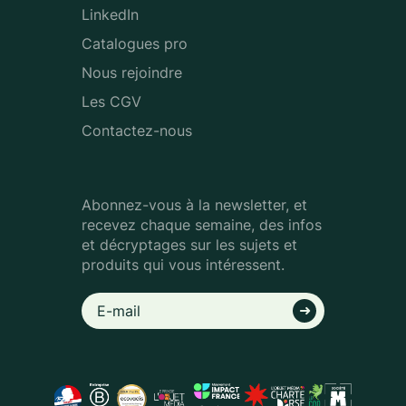
LinkedIn
Catalogues pro
Nous rejoindre
Les CGV
Contactez-nous
Abonnez-vous à la newsletter, et
recevez chaque semaine, des infos
et décryptages sur les sujets et
produits qui vous intéressent.