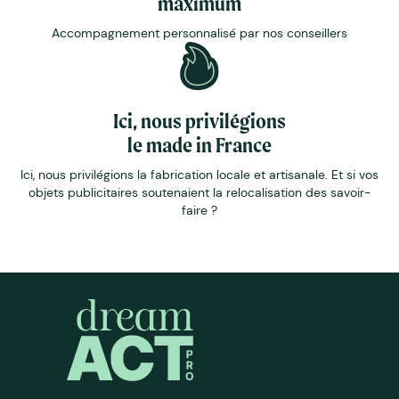
maximum
Accompagnement personnalisé par nos conseillers
Ici, nous privilégions
le made in France
Ici, nous privilégions la fabrication locale et artisanale. Et si vos
objets publicitaires soutenaient la relocalisation des savoir-
faire ?