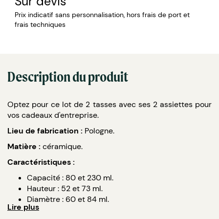
Sur devis
Prix indicatif sans personnalisation, hors frais de port et
frais techniques
Description du produit
Optez pour ce lot de 2 tasses avec ses 2 assiettes pour
vos cadeaux d'entreprise.
Lieu de fabrication :
Pologne.
Matière :
céramique.
Caractéristiques :
Capacité : 80 et 230 ml.
Hauteur : 52 et 73 ml.
Diamètre : 60 et 84 ml.
Lire plus
Couleur : blanc.