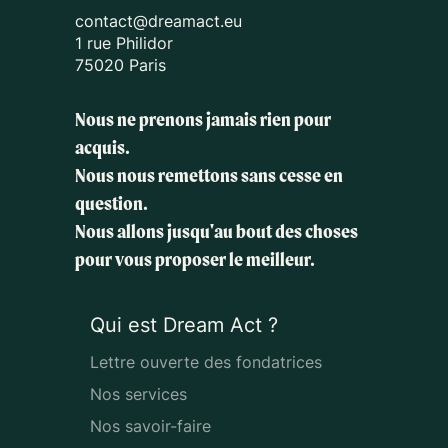
contact@dreamact.eu
1 rue Philidor
75020 Paris
Nous ne prenons jamais rien pour
acquis.
Nous nous remettons sans cesse en
question.
Nous allons jusqu'au bout des choses
pour vous proposer le meilleur.
Qui est Dream Act ?
Lettre ouverte des fondatrices
Nos services
Nos savoir-faire