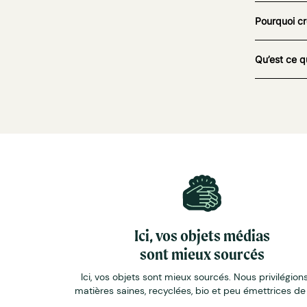
Pourquoi cr
Qu’est ce q
Ici, vos objets médias
sont mieux sourcés
Ici, vos objets sont mieux sourcés. Nous privilégions
matières saines, recyclées, bio et peu émettrices d