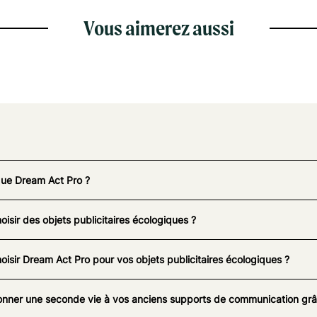
Vous aimerez aussi
que Dream Act Pro ?
oisir des objets publicitaires écologiques ?
oisir Dream Act Pro pour vos objets publicitaires écologiques ?
nner une seconde vie à vos anciens supports de communication grâc