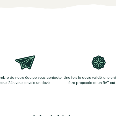
mbre de notre équipe vous contacte
Une fois le devis validé, une cr
sous 24h vous envoie un devis.
être proposée et un BAT est