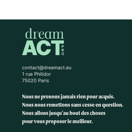
contact@dreamact.eu
1 rue Philidor
75020 Paris
Nous ne prenons jamais rien pour acquis.
Nous nous remettons sans cesse en question.
Nous allons jusqu'au bout des choses
pour vous proposer le meilleur.