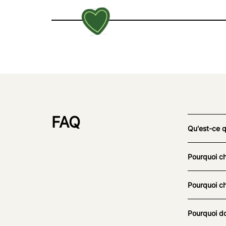
FAQ
Qu'est-ce 
Pourquoi ch
Pourquoi ch
Pourquoi do