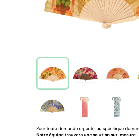
Pour toute demande urgente, ou spécifique demand
Notre équipe trouvera une solution sur-mesure.