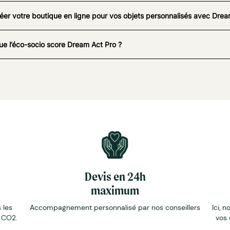
éer votre boutique en ligne pour vos objets personnalisés avec Drea
ue l’éco-socio score Dream Act Pro ?
Devis en 24h
maximum
 les
Accompagnement personnalisé par nos conseillers
Ici, n
e CO2.
vos 