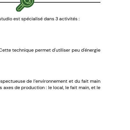
studio est spécialisé dans 3 activités :
 Cette technique permet d'utiliser peu d'énergie
spectueuse de l’environnement et du fait main
es de production : le local, le fait main, et le