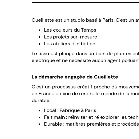
Cueillette est un studio basé à Paris. C'est un a
Les couleurs du Temps
Les projets sur-mesure
Les ateliers d'initiation
Le tissu est plongé dans un bain de plantes col
électrique et ne nécessite aucun agent polluan
La démarche engagée de Cueillette
C’est un processus créatif proche du mouveme
en France en vue de rendre le monde de la mode 
durable.
Local : Fabriqué à Paris
Fait main : réinviter et ré explorer les tec
Durable : matières premières et procédé