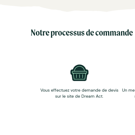
Notre processus de commande
Vous effectuez votre demande de devis
Un me
sur le site de Dream Act.