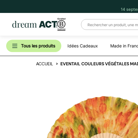
14 septe
Tous les produits
Idées Cadeaux
Made in Fran
ACCUEIL
EVENTAIL COULEURS VÉGÉTALES MAD