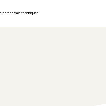
de port et frais techniques