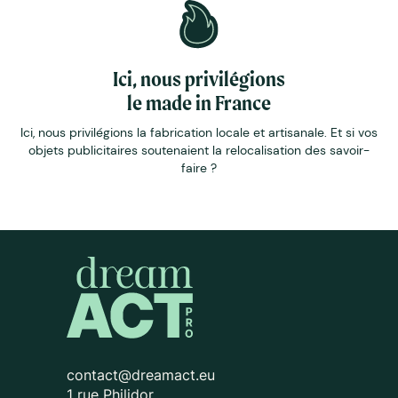
Ici, nous privilégions
le made in France
Ici, nous privilégions la fabrication locale et artisanale. Et si vos
objets publicitaires soutenaient la relocalisation des savoir-
faire ?
contact@dreamact.eu
1 rue Philidor