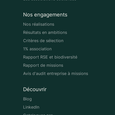
Nos engagements
Nos réalisations
Résultats en ambitions
Critères de sélection
1% association
Rapport RSE et biodiversité
Rapport de missions
Avis d'audit entreprise à missions
Découvrir
Blog
LinkedIn