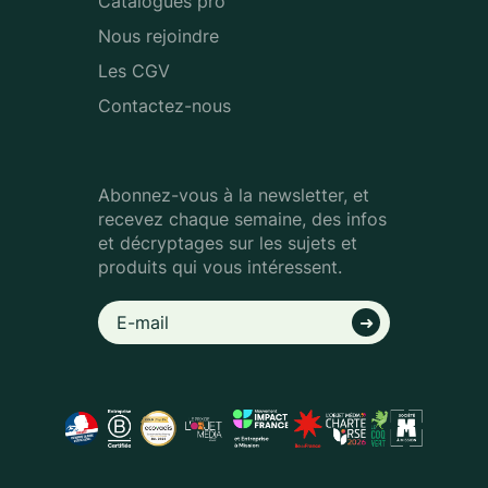
Catalogues pro
Nous rejoindre
Les CGV
Contactez-nous
Abonnez-vous à la newsletter, et
recevez chaque semaine, des infos
et décryptages sur les sujets et
produits qui vous intéressent.