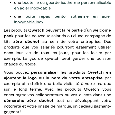
une
bouteille ou gourde isotherme personnalisable
en acier inoxydable
une
boîte repas bento isotherme en acier
inoxydable inox
Les produits
Qwetch
peuvent faire partie d'un
welcome
pack
pour les nouveaux salariés ou d'une campagne de
kits
zéro déchet
au sein de votre entreprise. Des
produits que vos salariés pourront également utiliser
dans leur vie de tous les jours, pour les loisirs par
exemple. La gourde qwetch peut garder une boisson
chaude ou froide.
Vous pouvez
personnaliser les produits Qwetch en
ajoutant le logo ou le nom de votre entreprise
par
exemple afin d'offrir une belle visibilité à votre marque
sur le long terme. Avec les produits Qwetch, vous
encouragez vos collaborateurs ou vos clients dans une
démarche zéro déchet
tout en développant votre
notoriété et votre image de marque, un cadeau gagnant-
gagnant !