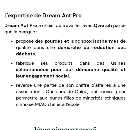
L'expertise de Dream Act Pro
Dream Act Pro
a choisi de travailler avec
Qwetch
parce
que la marque :
propose des
gourdes et lunchbox
isothermes
de
qualité dans une
démarche de réduction des
déchets,
fabrique ses produits dans des
usines
sélectionnées pour leur démarche qualité et
leur engagement social,
reverse une partie de son chiffre d'affaires à une
association : Couleurs de Chine, qui œuvre pour
permettre aux jeunes filles de minorités ethniques
chinoise MIAO d’aller à l’école.
Vous aimerez aussi