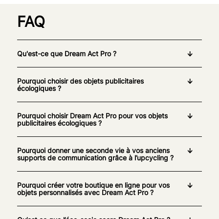
FAQ
Qu'est-ce que Dream Act Pro ?
Pourquoi choisir des objets publicitaires
écologiques ?
Pourquoi choisir Dream Act Pro pour vos objets
publicitaires écologiques ?
Pourquoi donner une seconde vie à vos anciens
supports de communication grâce à l’upcycling ?
Pourquoi créer votre boutique en ligne pour vos
objets personnalisés avec Dream Act Pro ?