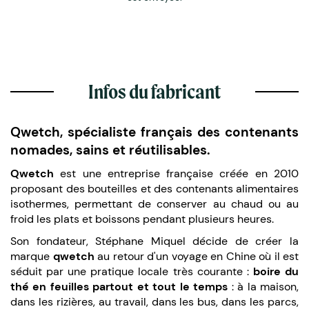
Infos du fabricant
Qwetch, spécialiste français des contenants
nomades, sains et réutilisables.
Qwetch
est une entreprise française créée en 2010
proposant des bouteilles et des contenants alimentaires
isothermes, permettant de conserver au chaud ou au
froid les plats et boissons pendant plusieurs heures.
Son fondateur, Stéphane Miquel décide de créer la
marque
qwetch
au retour d'un voyage en Chine où il est
séduit par une pratique locale très courante :
boire du
thé en feuilles partout et tout le temps
: à la maison,
dans les rizières, au travail, dans les bus, dans les parcs,