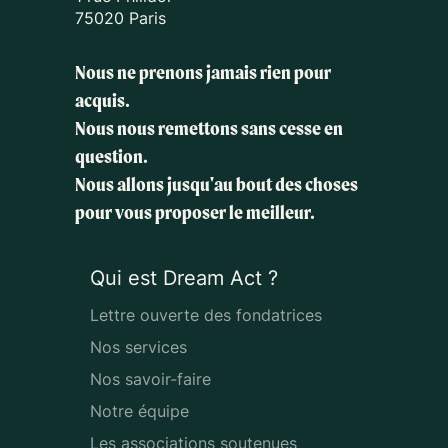
75020 Paris
Nous ne prenons jamais rien pour
acquis.
Nous nous remettons sans cesse en
question.
Nous allons jusqu'au bout des choses
pour vous proposer le meilleur.
Qui est Dream Act ?
Lettre ouverte des fondatrices
Nos services
Nos savoir-faire
Notre équipe
Les associations soutenues