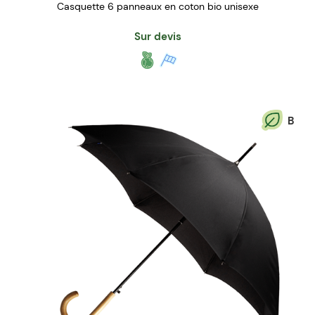
Casquette 6 panneaux en coton bio unisexe
Sur devis
B