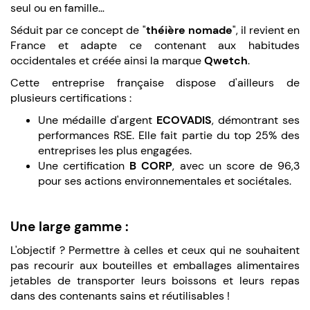
seul ou en famille…
Séduit par ce concept de "
théière nomade
", il revient en
France et adapte ce contenant aux habitudes
occidentales et créée ainsi la marque
Qwetch
.
Cette entreprise française dispose d'ailleurs de
plusieurs certifications :
Une médaille d'argent
ECOVADIS
, démontrant ses
performances RSE. Elle fait partie du top 25% des
entreprises les plus engagées.
Une certification
B CORP
, avec un score de 96,3
pour ses actions environnementales et sociétales.
Une large gamme :
L'objectif ? Permettre à celles et ceux qui ne souhaitent
pas recourir aux bouteilles et emballages alimentaires
jetables de transporter leurs boissons et leurs repas
dans des contenants sains et réutilisables !