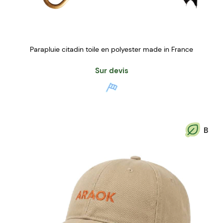
Parapluie citadin toile en polyester made in France
Sur devis
B