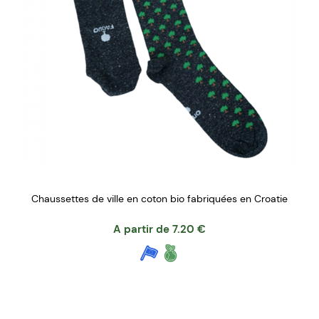
Chaussettes de ville en coton bio fabriquées en Croatie
A partir de
7.20
€