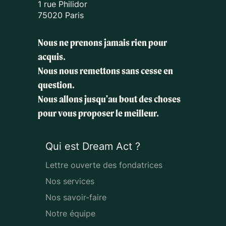
1 rue Philidor
75020 Paris
Nous ne prenons jamais rien pour
acquis.
Nous nous remettons sans cesse en
question.
Nous allons jusqu'au bout des choses
pour vous proposer le meilleur.
Qui est Dream Act ?
Lettre ouverte des fondatrices
Nos services
Nos savoir-faire
Notre équipe