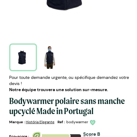
Pour toute demande urgente, ou spécifique demandez votre
devis !
Notre équipe trouvera une solution sur-mesure.
Bodywarmer polaire sans manche
upcyclé Made in Portugal
Marque :
História Elegante
Ref :
bodywarmer
Score B
Eco-score :