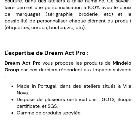
couture, dans des ateliers à taille humaine. Ce savoir-
faire permet une personnalisation à 100% avec le choix
de marquages (sérigraphie, broderie, etc) et la
possibilité de personnaliser chaque élément du produit
(étiquettes, cordon, bouton, zip, etc).
L'expertise de Dream Act Pro :
Dream Act Pro
vous propose les produits de
Mindelo
Group
car ces derniers répondent aux impacts suivants
:
Made in Portugal, dans des ateliers situés à Vila
Nova.
Dispose de plusieurs certifications : GOTS, Scope
certificate, et SGS.
Gamme de produits upcylée.