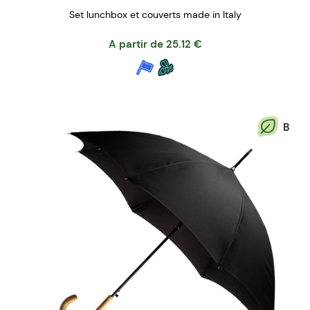
Set lunchbox et couverts made in Italy
A partir de
25.12
€
B