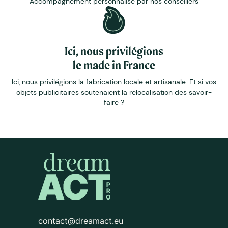
Accompagnement personnalisé par nos conseillers
Ici, nous privilégions
le made in France
Ici, nous privilégions la fabrication locale et artisanale. Et si vos
objets publicitaires soutenaient la relocalisation des savoir-
faire ?
contact@dreamact.eu