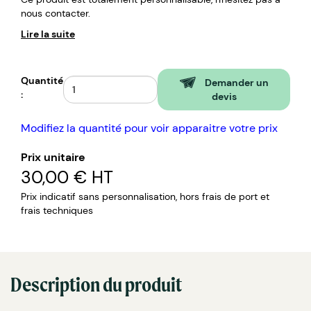
nous contacter.
Lire la suite
Quantité
Demander un
:
devis
Modifiez la quantité pour voir apparaitre votre prix
Prix unitaire
30,00 €
HT
Prix indicatif sans personnalisation, hors frais de port et
frais techniques
Description du produit