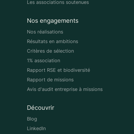
Les associations soutenues
Nos engagements
Nos réalisations
Résultats en ambitions
Critères de sélection
1% association
Rapport RSE et biodiversité
Rapport de missions
Avis d'audit entreprise à missions
Découvrir
Blog
LinkedIn