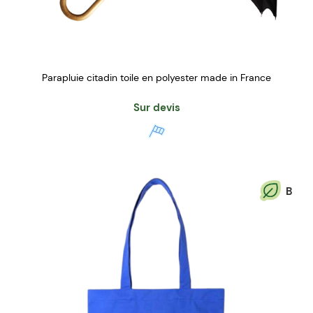
Parapluie citadin toile en polyester made in France
Sur devis
B