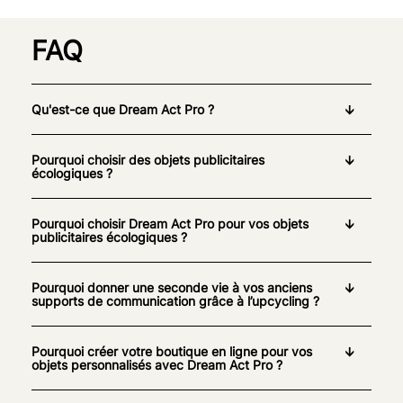
FAQ
Qu'est-ce que Dream Act Pro ?
Pourquoi choisir des objets publicitaires
écologiques ?
Pourquoi choisir Dream Act Pro pour vos objets
publicitaires écologiques ?
Pourquoi donner une seconde vie à vos anciens
supports de communication grâce à l’upcycling ?
Pourquoi créer votre boutique en ligne pour vos
objets personnalisés avec Dream Act Pro ?