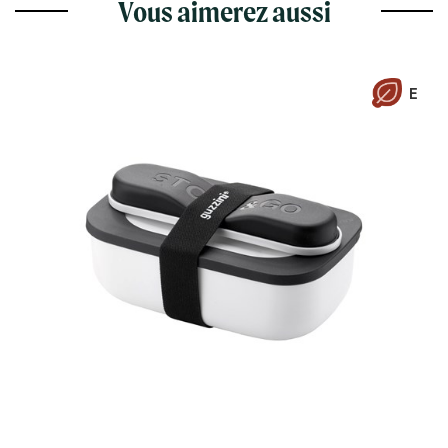
Vous aimerez aussi
E