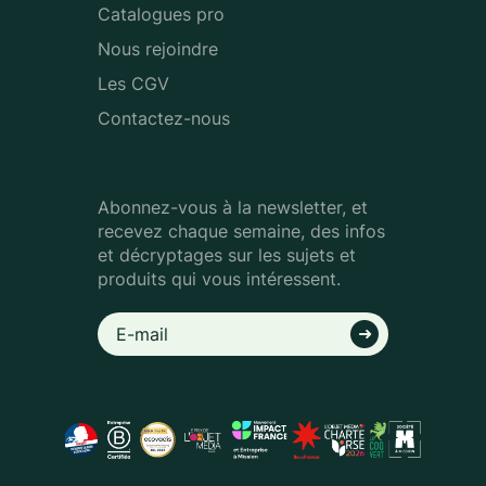
Catalogues pro
Nous rejoindre
Les CGV
Contactez-nous
Abonnez-vous à la newsletter, et
recevez chaque semaine, des infos
et décryptages sur les sujets et
produits qui vous intéressent.