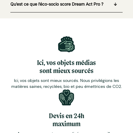
Qu’est ce que l’éco-socio score Dream Act Pro ?
Ici, vos objets médias
sont mieux sourcés
Ici, vos objets sont mieux sourcés. Nous privilégions les
matières saines, recyclées, bio et peu émettrices de CO2.
Devis en 24h
maximum