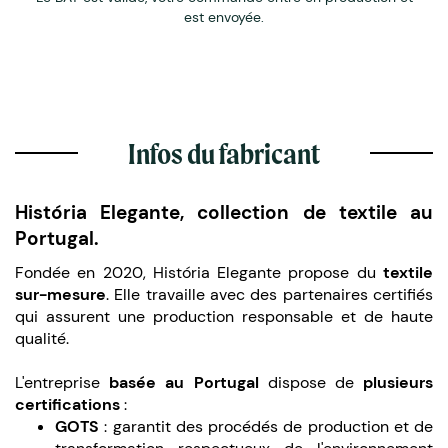
est envoyée.
Infos du fabricant
História Elegante, collection de textile au
Portugal.
Fondée en 2020, História Elegante propose du
textile
sur-mesure
. Elle travaille avec des partenaires certifiés
qui assurent une production responsable et de haute
qualité.
L'entreprise
basée au Portugal
dispose de
plusieurs
certifications
:
GOTS
: garantit des procédés de production et de