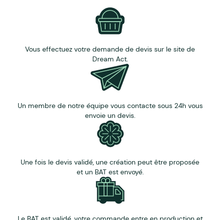
Vous effectuez votre demande de devis sur le site de
Dream Act.
Un membre de notre équipe vous contacte sous 24h vous
envoie un devis.
Une fois le devis validé, une création peut être proposée
et un BAT est envoyé.
Le BAT est validé, votre commande entre en production et