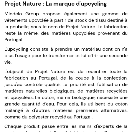
Projet Nature : La marque d'upcycling
Mindelo Group propose également une gamme de
vêtements upcyclée à partir de stock de tissu destiné à
la poubelle, sous le nom de Projet Nature. La fabrication
reste la même, des matières upcyclées provenant du
Portugal.
L'upcycling consiste à prendre un matériau dont on n'a
plus l'usage pour le transformer et lui offrir une seconde
vie.
L'objectif de Projet Nature est de recentrer toute la
fabrication au Portugal, de la coupe à la confection,
jusqu'au contrôle qualité. La priorité est l'utilisation de
matières naturelles biologiques, de matières recyclées
et upcyclées. Le coton, même biologique, nécessite une
grande quantité d'eau. Pour cela, ils utilisent du coton
mélangé à d'autres matières premières alternatives,
comme du polyester recyclé au Portugal.
Chaque produit passe entre les mains d'experts de la