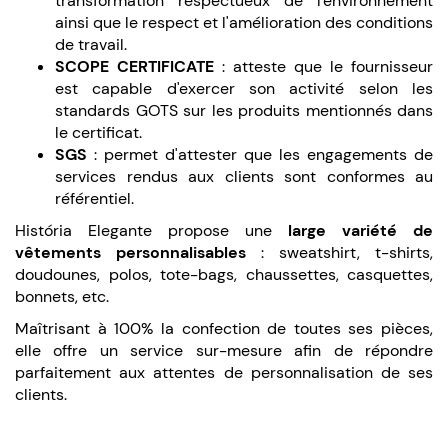
transformation respectueux de l'environnement
ainsi que le respect et l'amélioration des conditions
de travail.
SCOPE CERTIFICATE
: atteste que le fournisseur
est capable d'exercer son activité selon les
standards GOTS sur les produits mentionnés dans
le certificat.
SGS
: permet d'attester que les engagements de
services rendus aux clients sont conformes au
référentiel.
História Elegante propose une
large variété de
vêtements personnalisables
: sweatshirt, t-shirts,
doudounes, polos, tote-bags, chaussettes, casquettes,
bonnets, etc.
Maîtrisant à 100% la confection de toutes ses pièces,
elle offre un service sur-mesure afin de répondre
parfaitement aux attentes de personnalisation de ses
clients.