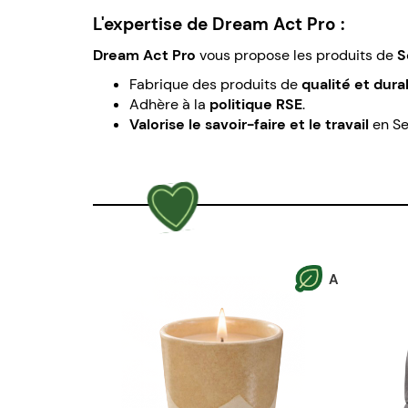
L'expertise de Dream Act Pro :
Dream Act Pro
vous propose les produits de
S
Fabrique des produits de
qualité et dura
Adhère à la
politique RSE
.
Valorise le savoir-faire et le travail
en Se
A