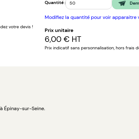
Quantité :
Dema
Modifiez la quantité pour voir apparaitre 
ez votre devis !
Prix unitaire
6,00 €
HT
Prix indicatif sans personnalisation, hors frais 
 à Épinay-sur-Seine.