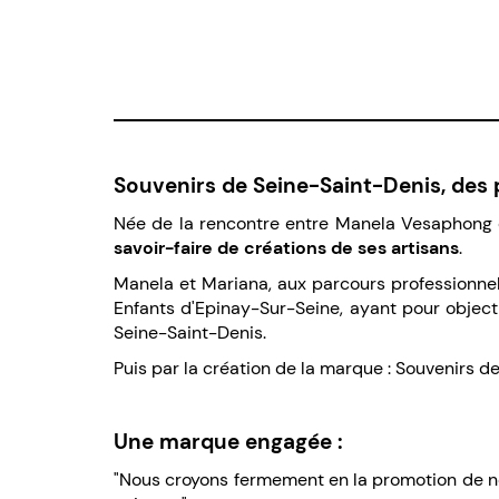
Souvenirs de Seine-Saint-Denis, des 
Née de la rencontre entre Manela Vesaphong e
savoir-faire de créations de ses artisans
.
Manela et Mariana, aux parcours professionnels
Enfants d'Epinay-Sur-Seine, ayant pour objectif
Seine-Saint-Denis.
Puis par la création de la marque : Souvenirs d
Une marque engagée :
"Nous croyons fermement en la promotion de not