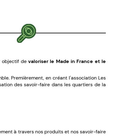
 objectif de
valoriser le Made in France et le
mble. Premièrement, en créant l'association Les
sation des savoir-faire dans les quartiers de la
ment à travers nos produits et nos savoir-faire