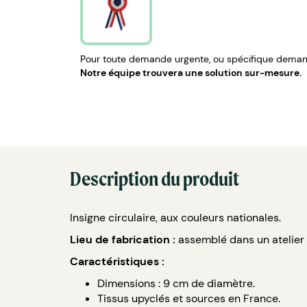
Pour toute demande urgente, ou spécifique demand
Notre équipe trouvera une solution sur-mesure.
Description du produit
Insigne circulaire, aux couleurs nationales.
Lieu de fabrication :
assemblé dans un atelier
Caractéristiques :
Dimensions : 9 cm de diamètre.
Tissus upyclés et sources en France.