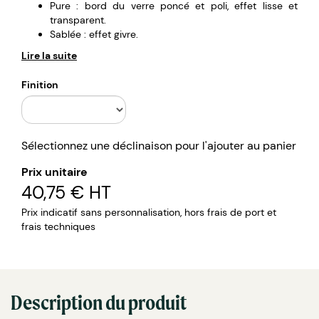
Pure : bord du verre poncé et poli, effet lisse et
transparent.
Sablée : effet givre.
Lire la suite
Finition
Sélectionnez une déclinaison pour l'ajouter au panier
Prix unitaire
40,75 €
HT
Prix indicatif sans personnalisation, hors frais de port et
frais techniques
Description du produit