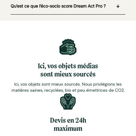
Qu’est ce que l’éco-socio score Dream Act Pro ?
Ici, vos objets médias
sont mieux sourcés
Ici, vos objets sont mieux sourcés. Nous privilégions les
matières saines, recyclées, bio et peu émettrices de CO2.
Devis en 24h
maximum