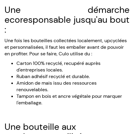
Une démarche
ecoresponsable jusqu'au bout
:
Une fois les bouteilles collectées localement, upcyclées
et personnalisées, il faut les emballer avant de pouvoir
en profiter. Pour se faire, Culo utilise du :
Carton 100% recyclé, recupéré auprès
d'entreprises locales.
Ruban adhésif recyclé et durable.
Amidon de maïs issu des ressources
renouvelables.
Tampon en bois et ancre végétale pour marquer
l'emballage.
Une bouteille aux