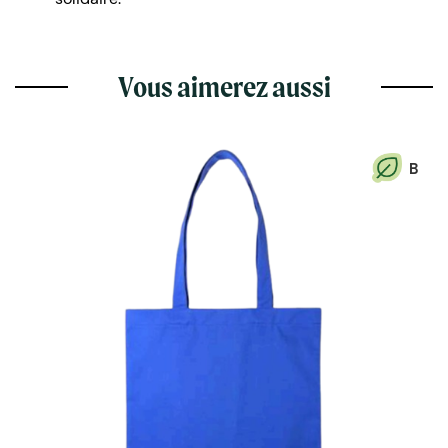
Vous aimerez aussi
B