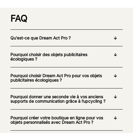
FAQ
Qu'est-ce que Dream Act Pro ?
Pourquoi choisir des objets publicitaires
écologiques ?
Pourquoi choisir Dream Act Pro pour vos objets
publicitaires écologiques ?
Pourquoi donner une seconde vie à vos anciens
supports de communication grâce à l’upcycling ?
Pourquoi créer votre boutique en ligne pour vos
objets personnalisés avec Dream Act Pro ?