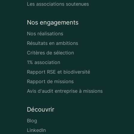
Les associations soutenues
Nos engagements
Nos réalisations
Résultats en ambitions
Critères de sélection
1% association
Rapport RSE et biodiversité
Rapport de missions
Avis d'audit entreprise à missions
Découvrir
Blog
LinkedIn