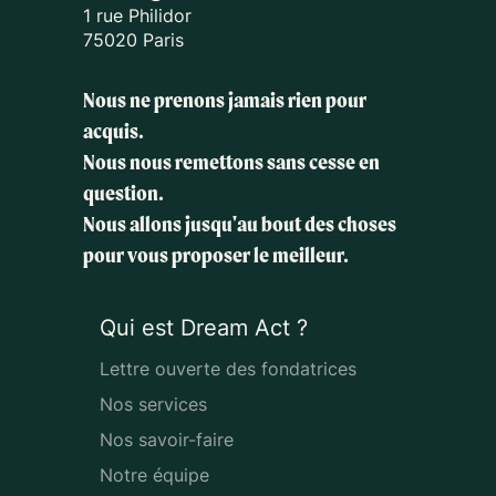
1 rue Philidor
75020 Paris
Nous ne prenons jamais rien pour
acquis.
Nous nous remettons sans cesse en
question.
Nous allons jusqu'au bout des choses
pour vous proposer le meilleur.
Qui est Dream Act ?
Lettre ouverte des fondatrices
Nos services
Nos savoir-faire
Notre équipe