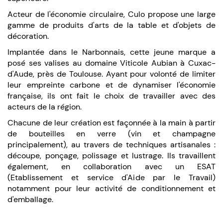
Acteur de l'économie circulaire, Culo propose une large
gamme de produits d'arts de la table et d'objets de
décoration.
Implantée dans le Narbonnais, cette jeune marque a
posé ses valises au domaine Viticole Aubian à Cuxac-
d'Aude, près de Toulouse. Ayant pour volonté de limiter
leur empreinte carbone et de dynamiser l'économie
française, ils ont fait le choix de travailler avec des
acteurs de la région.
Chacune de leur création est façonnée à la main à partir
de bouteilles en verre (vin et champagne
principalement), au travers de techniques artisanales :
découpe, ponçage, polissage et lustrage. Ils travaillent
également, en collaboration avec un ESAT
(Etablissement et service d'Aide par le Travail)
notamment pour leur activité de conditionnement et
d'emballage.