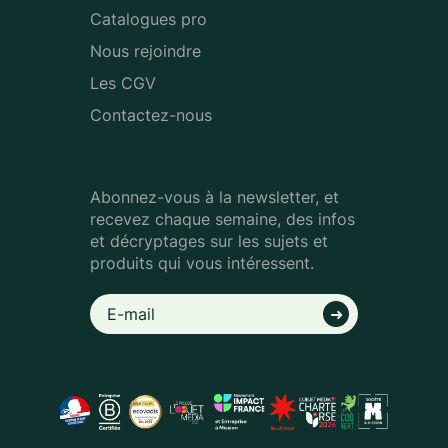
Catalogues pro
Nous rejoindre
Les CGV
Contactez-nous
Abonnez-vous à la newsletter, et
recevez chaque semaine, des infos
et décryptages sur les sujets et
produits qui vous intéressent.