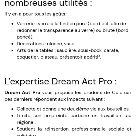
nombreuses utilités :
Il y en a pour tous les goûts :
Verrerie : verre à la finition pure (bord poli afin de
redonner la transparence au verre) ou brute (bord
poncé).
Decorations : clôche, vase.
Arts de la tables : saucière, sous-bock, carafe,
coquetier, plateau, présentoir apéritif.
L'expertise Dream Act Pro :
Dream Act Pro
vous propose les produits de Culo car
ces derniers répondent aux impacts suivant :
Collecte et donne une deuxième vie aux bouteilles.
Limite son empreinte carbone en travaillant au
régional.
Soutient la réinsertion professionnelle sociale et
solidaire.