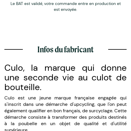
Le BAT est validé, votre commande entre en production et
est envoyée.
Infos du fabricant
Culo, la marque qui donne
une seconde vie au culot de
bouteille.
Culo est une jeune marque française engagée qui
s'inscrit dans une démarche d'upcycling, que l'on peut
également qualifier en bon français, de surcyclage. Cette
démarche consiste à transformer des produits destinés
à la poubelle en un objet de qualité et d'utilité
supérieure.