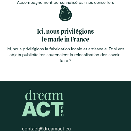
Accompagnement personnalisé par nos conseillers
Ici, nous privilégions
le made in France
Ici, nous privilégions la fabrication locale et artisanale. Et si vos
objets publicitaires soutenaient la relocalisation des savoir-
faire ?
contact@dreamact.eu