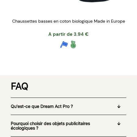
Chaussettes basses en coton biologique Made in Europe
A partir de
3.94
€
FAQ
Qu'est-ce que Dream Act Pro ?
Pourquoi choisir des objets publicitaires
écologiques ?