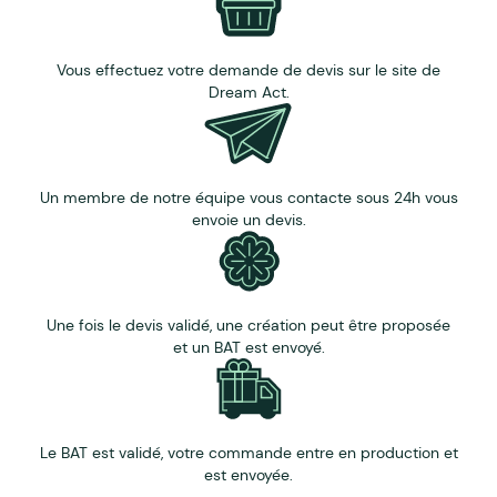
Vous effectuez votre demande de devis sur le site de
Dream Act.
Un membre de notre équipe vous contacte sous 24h vous
envoie un devis.
Une fois le devis validé, une création peut être proposée
et un BAT est envoyé.
Le BAT est validé, votre commande entre en production et
est envoyée.