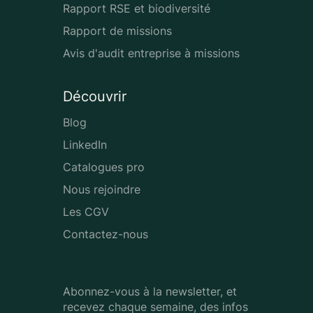
Rapport RSE et biodiversité
Rapport de missions
Avis d'audit entreprise à missions
Découvrir
Blog
LinkedIn
Catalogues pro
Nous rejoindre
Les CGV
Contactez-nous
Abonnez-vous à la newsletter, et
recevez chaque semaine, des infos