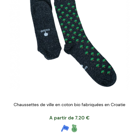
Chaussettes de ville en coton bio fabriquées en Croatie
A partir de
7.20
€