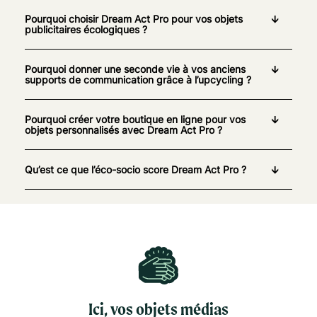
Pourquoi choisir Dream Act Pro pour vos objets
publicitaires écologiques ?
Pourquoi donner une seconde vie à vos anciens
supports de communication grâce à l’upcycling ?
Pourquoi créer votre boutique en ligne pour vos
objets personnalisés avec Dream Act Pro ?
Qu’est ce que l’éco-socio score Dream Act Pro ?
Ici, vos objets médias