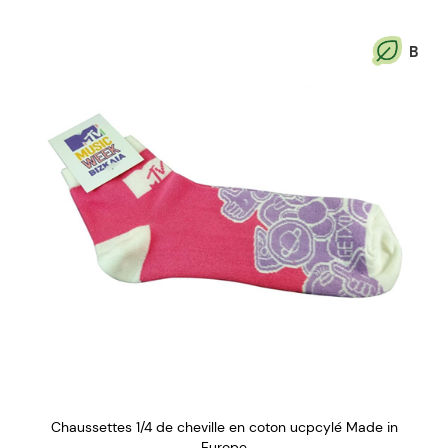
B
Chaussettes 1/4 de cheville en coton ucpcylé Made in
Europe