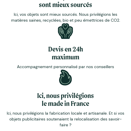
sont mieux sourcés
Ici, vos objets sont mieux sourcés. Nous privilégions les
matières saines, recyclées, bio et peu émettrices de CO2.
Devis en 24h
maximum
Accompagnement personnalisé par nos conseillers
Ici, nous privilégions
le made in France
Ici, nous privilégions la fabrication locale et artisanale. Et si vos
objets publicitaires soutenaient la relocalisation des savoir-
faire ?