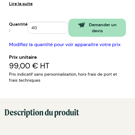
Lire la suite
Quantité
Demander un
:
devis
Modifiez la quantité pour voir apparaitre votre prix
Prix unitaire
99,00 €
HT
Prix indicatif sans personnalisation, hors frais de port et
frais techniques
Description du produit