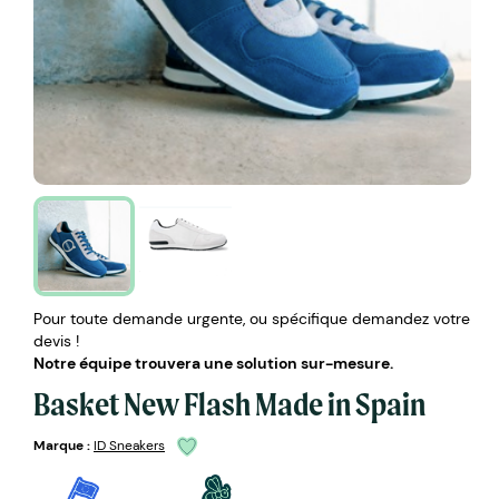
Pour toute demande urgente, ou spécifique demandez votre
devis !
Notre équipe trouvera une solution sur-mesure.
Basket New Flash Made in Spain
Marque :
ID Sneakers