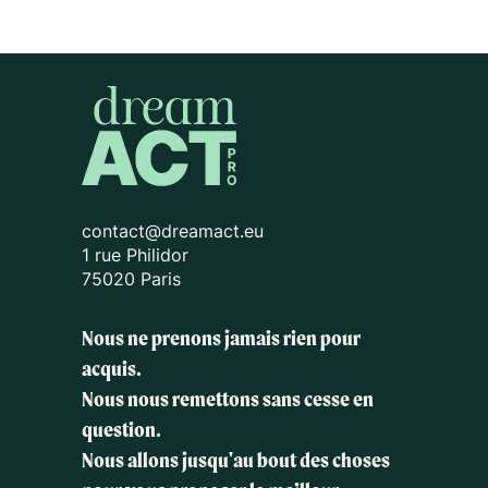
contact@dreamact.eu
1 rue Philidor
75020 Paris
Nous ne prenons jamais rien pour
acquis.
Nous nous remettons sans cesse en
question.
Nous allons jusqu'au bout des choses