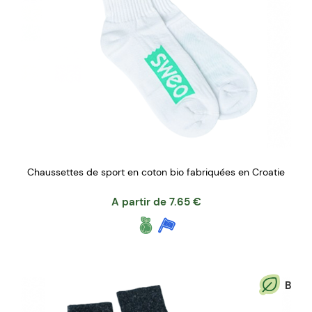
Chaussettes de sport en coton bio fabriquées en Croatie
A partir de
7.65
€
B