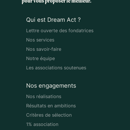
pour vous proposer le meilleur.
Qui est Dream Act ?
Lettre ouverte des fondatrices
Nos services
Nos savoir-faire
Notre équipe
Les associations soutenues
Nos engagements
Nos réalisations
Résultats en ambitions
Critères de sélection
1% association