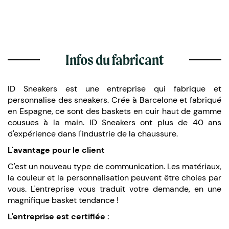
Infos du fabricant
ID Sneakers est une entreprise qui fabrique et
personnalise des sneakers. Crée à Barcelone et fabriqué
en Espagne, ce sont des baskets en cuir haut de gamme
cousues à la main. ID Sneakers ont plus de 40 ans
d'expérience dans l'industrie de la chaussure.
L'avantage pour le client
C'est un nouveau type de communication. Les matériaux,
la couleur et la personnalisation peuvent être choies par
vous. L'entreprise vous traduit votre demande, en une
magnifique basket tendance !
L'entreprise est certifiée :