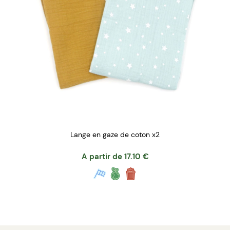
Lange en gaze de coton x2
A partir de
17.10
€