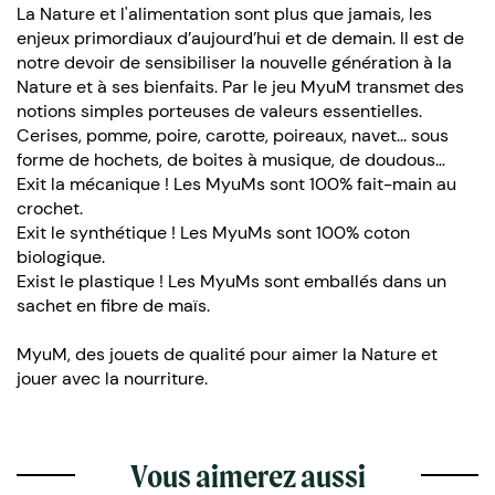
La Nature et l'alimentation sont plus que jamais, les
enjeux primordiaux d’aujourd’hui et de demain. Il est de
notre devoir de sensibiliser la nouvelle génération à la
Nature et à ses bienfaits. Par le jeu MyuM transmet des
notions simples porteuses de valeurs essentielles.
Cerises, pomme, poire, carotte, poireaux, navet... sous
forme de hochets, de boites à musique, de doudous…
Exit la mécanique ! Les MyuMs sont 100% fait-main au
crochet.
Exit le synthétique ! Les MyuMs sont 100% coton
biologique.
Exist le plastique ! Les MyuMs sont emballés dans un
sachet en fibre de maïs.
MyuM, des jouets de qualité pour aimer la Nature et
jouer avec la nourriture.
Vous aimerez aussi