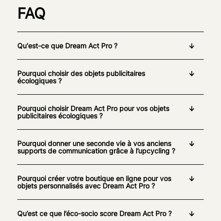
FAQ
Qu'est-ce que Dream Act Pro ?
Pourquoi choisir des objets publicitaires
écologiques ?
Pourquoi choisir Dream Act Pro pour vos objets
publicitaires écologiques ?
Pourquoi donner une seconde vie à vos anciens
supports de communication grâce à l’upcycling ?
Pourquoi créer votre boutique en ligne pour vos
objets personnalisés avec Dream Act Pro ?
Qu’est ce que l’éco-socio score Dream Act Pro ?