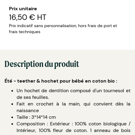
Prix unitaire
16,50 €
HT
Prix indicatif sans personnalisation, hors frais de port et
frais techniques
Description du produit
Été - teether & hochet pour bébé en coton bio :
Un hochet de dentition composé d'un tournesol et
de ses feuilles.
Fait en crochet à la main, qui convient dès la
naissance
Taille : 3*14*14 cm
Composition : Extérieur : 100% coton biologique /
Intérieur, 100% fleur de coton. 1 anneau de bois