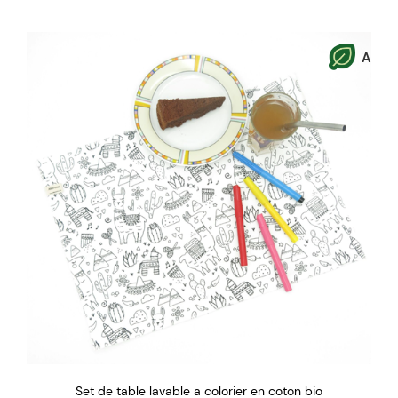
A
Set de table lavable a colorier en coton bio