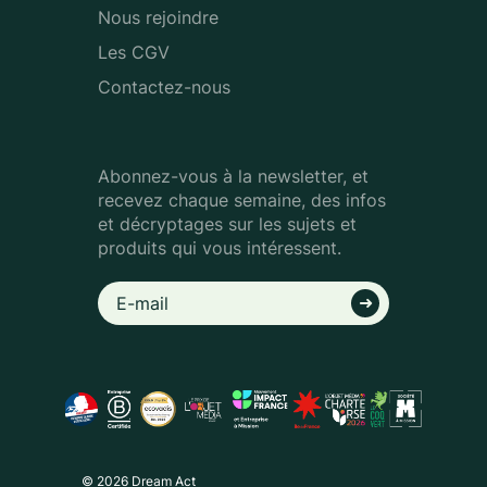
Nous rejoindre
Les CGV
Contactez-nous
Abonnez-vous à la newsletter, et
recevez chaque semaine, des infos
et décryptages sur les sujets et
produits qui vous intéressent.
© 2026 Dream Act