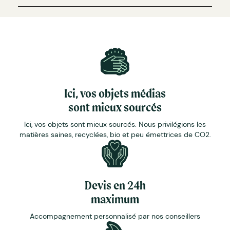
Ici, vos objets médias
sont mieux sourcés
Ici, vos objets sont mieux sourcés. Nous privilégions les
matières saines, recyclées, bio et peu émettrices de CO2.
Devis en 24h
maximum
Accompagnement personnalisé par nos conseillers