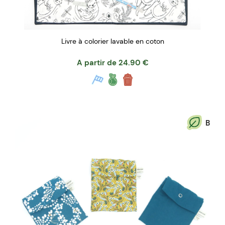
Livre à colorier lavable en coton
A partir de
24.90
€
B