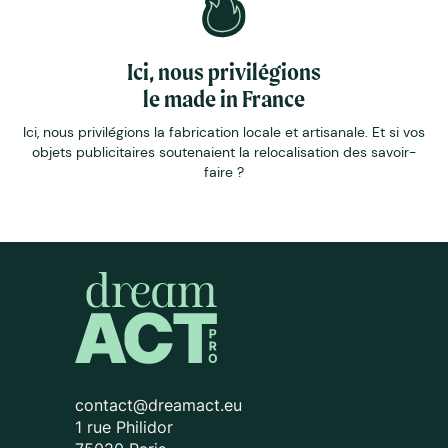
Ici, nous privilégions
le made in France
Ici, nous privilégions la fabrication locale et artisanale. Et si vos
objets publicitaires soutenaient la relocalisation des savoir-
faire ?
contact@dreamact.eu
1 rue Philidor