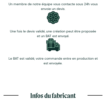
Un membre de notre équipe vous contacte sous 24h vous
envoie un devis.
Une fois le devis validé, une création peut être proposée
et un BAT est envoyé.
Le BAT est validé, votre commande entre en production et
est envoyée.
Infos du fabricant