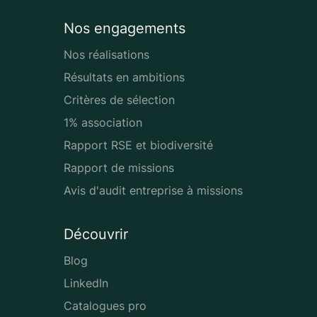
Nos engagements
Nos réalisations
Résultats en ambitions
Critères de sélection
1% association
Rapport RSE et biodiversité
Rapport de missions
Avis d'audit entreprise à missions
Découvrir
Blog
LinkedIn
Catalogues pro