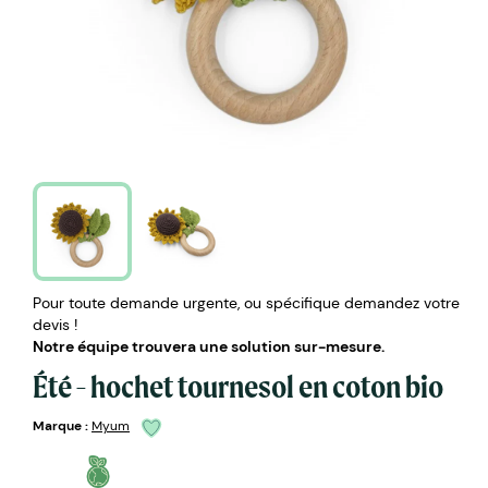
Pour toute demande urgente, ou spécifique demandez votre
devis !
Notre équipe trouvera une solution sur-mesure.
Été - hochet tournesol en coton bio
Marque :
Myum