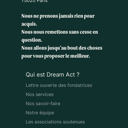
75020 Paris
Nous ne prenons jamais rien pour
acquis.
Nous nous remettons sans cesse en
question.
Nous allons jusqu'au bout des choses
pour vous proposer le meilleur.
Qui est Dream Act ?
Lettre ouverte des fondatrices
Nos services
Nos savoir-faire
Notre équipe
Les associations soutenues