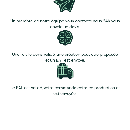
Un membre de notre équipe vous contacte sous 24h vous
envoie un devis.
Une fois le devis validé, une création peut être proposée
et un BAT est envoyé.
Le BAT est validé, votre commande entre en production et
est envoyée.