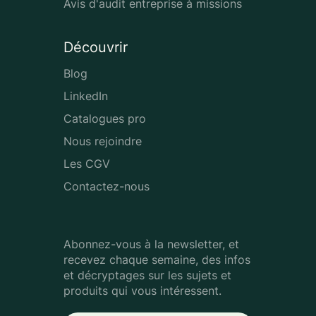
Avis d'audit entreprise à missions
Découvrir
Blog
LinkedIn
Catalogues pro
Nous rejoindre
Les CGV
Contactez-nous
Abonnez-vous à la newsletter, et
recevez chaque semaine, des infos
et décryptages sur les sujets et
produits qui vous intéressent.