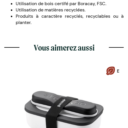
Utilisation de bois certifé par Boracay, FSC.
Utilisation de matières recyclées.
Produits à caractère recyclés, recyclables ou à
planter.
Vous aimerez aussi
E