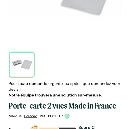
Pour toute demande urgente, ou spécifique demandez votre
devis !
Notre équipe trouvera une solution sur-mesure.
Porte-carte 2 vues Made in France
Marque :
Boracay
Ref :
POCB-FR
Score C