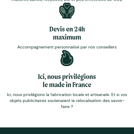
Devis en 24h
maximum
Accompagnement personnalisé par nos conseillers
Ici, nous privilégions
le made in France
Ici, nous privilégions la fabrication locale et artisanale. Et si vos
objets publicitaires soutenaient la relocalisation des savoir-
faire ?