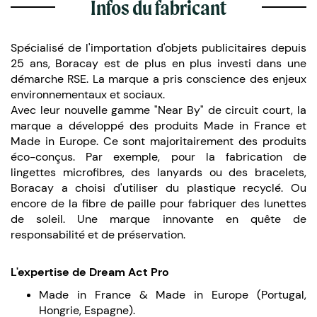
Infos du fabricant
Spécialisé de l'importation d'objets publicitaires depuis
25 ans, Boracay est de plus en plus investi dans une
démarche RSE. La marque a pris conscience des enjeux
environnementaux et sociaux.
Avec leur nouvelle gamme "Near By" de circuit court, la
marque a développé des produits Made in France et
Made in Europe. Ce sont majoritairement des produits
éco-conçus. Par exemple, pour la fabrication de
lingettes microfibres, des lanyards ou des bracelets,
Boracay a choisi d'utiliser du plastique recyclé. Ou
encore de la fibre de paille pour fabriquer des lunettes
de soleil. Une marque innovante en quête de
responsabilité et de préservation.
L'expertise de Dream Act Pro
Made in France & Made in Europe (Portugal,
Hongrie, Espagne).