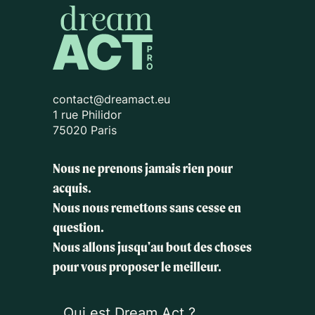
contact@dreamact.eu
1 rue Philidor
75020 Paris
Nous ne prenons jamais rien pour
acquis.
Nous nous remettons sans cesse en
question.
Nous allons jusqu'au bout des choses
pour vous proposer le meilleur.
Qui est Dream Act ?