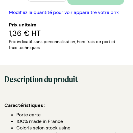
Modifiez la quantité pour voir apparaitre votre prix
Prix unitaire
1,36 €
HT
Prix indicatif sans personnalisation, hors frais de port et
frais techniques
Description du produit
Caractéristiques :
Porte carte
100% made in France
Coloris selon stock usine