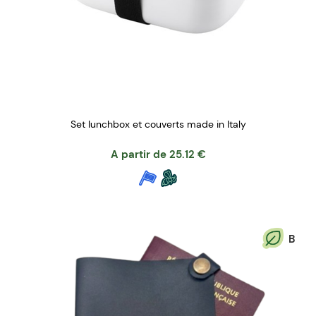
Set lunchbox et couverts made in Italy
A partir de
25.12
€
B