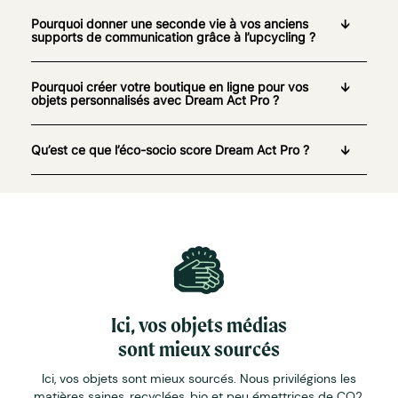
Pourquoi donner une seconde vie à vos anciens
supports de communication grâce à l’upcycling ?
Pourquoi créer votre boutique en ligne pour vos
objets personnalisés avec Dream Act Pro ?
Qu’est ce que l’éco-socio score Dream Act Pro ?
Ici, vos objets médias
sont mieux sourcés
Ici, vos objets sont mieux sourcés. Nous privilégions les
matières saines, recyclées, bio et peu émettrices de CO2.