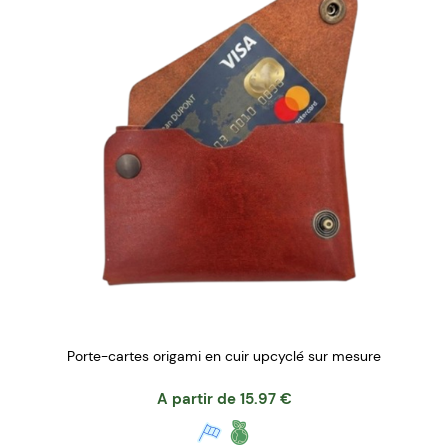
Porte-cartes origami en cuir upcyclé sur mesure
A partir de
15.97
€