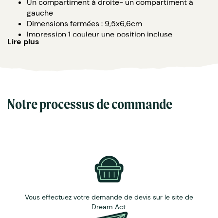
Un compartiment à droite- un compartiment à
gauche
Dimensions fermées : 9,5x6,6cm
Impression 1 couleur une position incluse
Lire plus
Matière : plastique
Notre processus de commande
Vous effectuez votre demande de devis sur le site de
Dream Act.