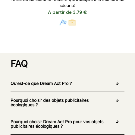
sécurité
A partir de
3.79
€
FAQ
Qu'est-ce que Dream Act Pro ?
Pourquoi choisir des objets publicitaires
écologiques ?
Pourquoi choisir Dream Act Pro pour vos objets
publicitaires écologiques ?