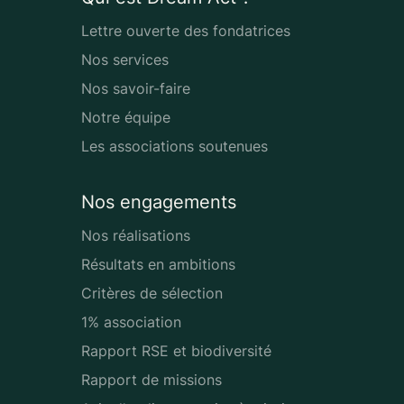
Lettre ouverte des fondatrices
Nos services
Nos savoir-faire
Notre équipe
Les associations soutenues
Nos engagements
Nos réalisations
Résultats en ambitions
Critères de sélection
1% association
Rapport RSE et biodiversité
Rapport de missions