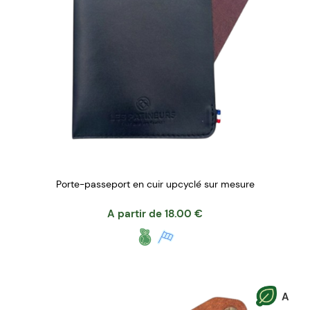
Porte-passeport en cuir upcyclé sur mesure
A partir de
18.00
€
A