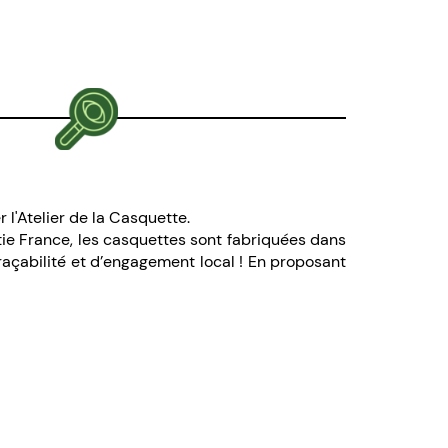
r l'Atelier de la Casquette.
artie France, les casquettes sont fabriquées dans
traçabilité et d’engagement local ! En proposant