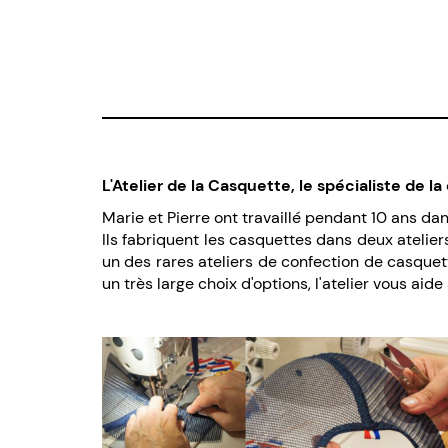
L'Atelier de la Casquette, le spécialiste de 
Marie et Pierre ont travaillé pendant 10 ans dans
Ils fabriquent les casquettes dans deux ateliers
un des rares ateliers de confection de casquett
un très large choix d'options, l'atelier vous ai