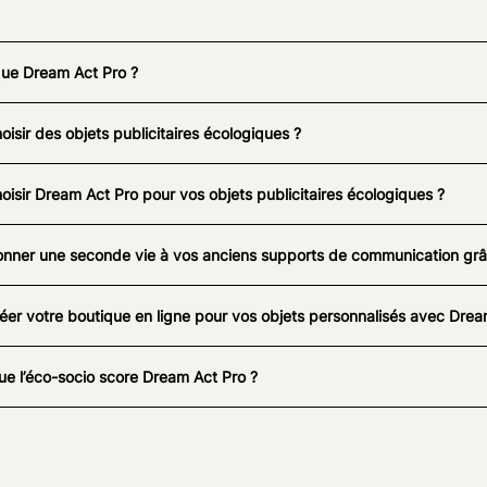
que Dream Act Pro ?
oisir des objets publicitaires écologiques ?
oisir Dream Act Pro pour vos objets publicitaires écologiques ?
nner une seconde vie à vos anciens supports de communication grâc
éer votre boutique en ligne pour vos objets personnalisés avec Drea
ue l’éco-socio score Dream Act Pro ?