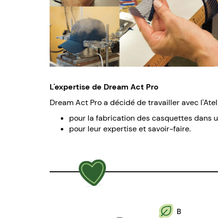
L'expertise de Dream Act Pro
Dream Act Pro a décidé de travailler avec l'Atel
pour la fabrication des casquettes dans u
pour leur expertise et savoir-faire.
B