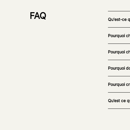
FAQ
Qu'est-ce 
Pourquoi ch
Pourquoi ch
Pourquoi do
Pourquoi cr
Qu’est ce q