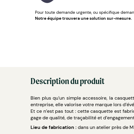
Pour toute demande urgente, ou spécifique demand
Notre équipe trouvera une solution sur-mesure.
Description du produit
Bien plus qu’un simple accessoire, la casquet
entreprise, elle valorise votre marque lors d’é
Et ce n’est pas tout : cette casquette est fab
gage de qualité, de traçabilité et d’engagement 
Lieu de fabrication :
dans un atelier près de M