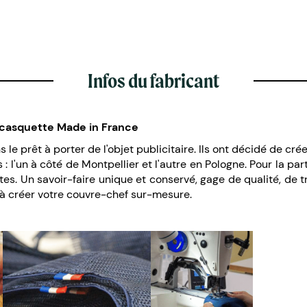
Infos du fabricant
la casquette Made in France
 le prêt à porter de l'objet publicitaire. Ils ont décidé de crée
 : l'un à côté de Montpellier et l'autre en Pologne. Pour la p
es. Un savoir-faire unique et conservé, gage de qualité, de 
de à créer votre couvre-chef sur-mesure.