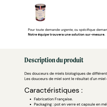
Pour toute demande urgente, ou spécifique demand
Notre équipe trouvera une solution sur-mesure.
Description du produit
Des douceurs de miels biologiques de différent
Les douceurs de miel sont le résultat d'un mie
Caractéristiques :
Fabrication Française.
Packaging : pot en verre et capsule en mét