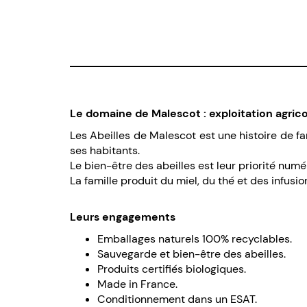
Le domaine de Malescot : exploitation agricol
Les Abeilles de Malescot est une histoire de fa
ses habitants.
Le bien-être des abeilles est leur priorité numé
La famille produit du miel, du thé et des infus
Leurs engagements
Emballages naturels 100% recyclables.
Sauvegarde et bien-être des abeilles.
Produits certifiés biologiques.
Made in France.
Conditionnement dans un ESAT.