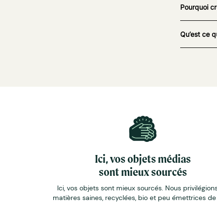
Pourquoi cr
Qu’est ce q
Ici, vos objets médias
sont mieux sourcés
Ici, vos objets sont mieux sourcés. Nous privilégions
matières saines, recyclées, bio et peu émettrices d