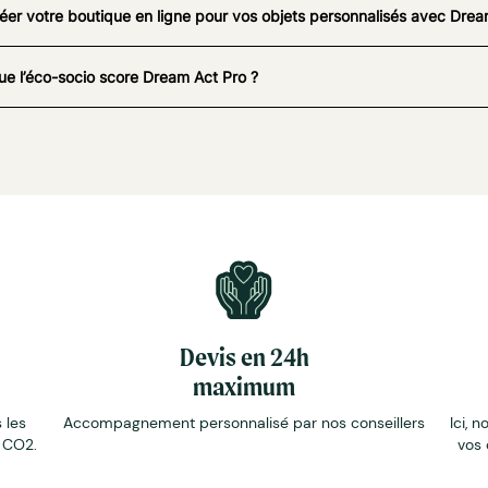
éer votre boutique en ligne pour vos objets personnalisés avec Drea
ue l’éco-socio score Dream Act Pro ?
Devis en 24h
maximum
 les
Accompagnement personnalisé par nos conseillers
Ici, n
e CO2.
vos 