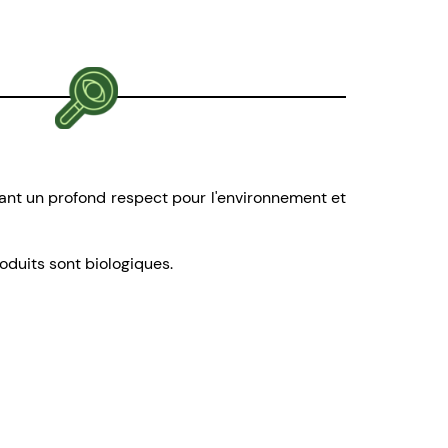
luant un profond respect pour l'environnement et
roduits sont biologiques.