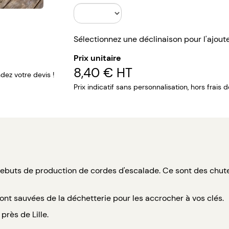
Sélectionnez une déclinaison pour l'ajout
Prix unitaire
8,40 €
HT
ez votre devis !
Prix indicatif sans personnalisation, hors frais 
 rebuts de production de cordes d'escalade. Ce sont des chut
ont sauvées de la déchetterie pour les accrocher à vos clés.
près de Lille.