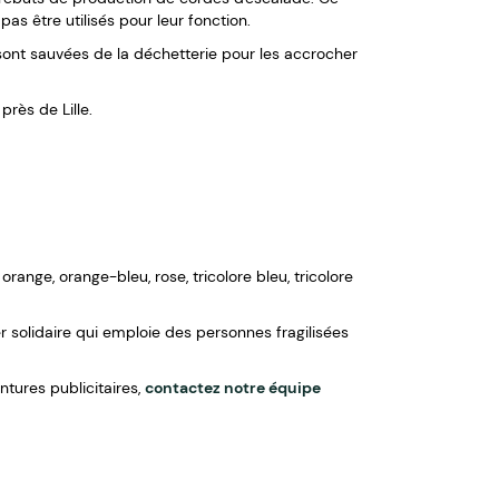
s être utilisés pour leur fonction.
sont sauvées de la déchetterie pour les accrocher
près de Lille.
orange, orange-bleu, rose, tricolore bleu, tricolore
r solidaire qui emploie des personnes fragilisées
ntures publicitaires,
contactez notre équipe