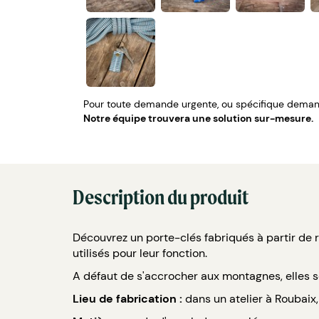
Pour toute demande urgente, ou spécifique demand
Notre équipe trouvera une solution sur-mesure.
Description du produit
Découvrez un porte-clés fabriqués à partir de
utilisés pour leur fonction.
A défaut de s'accrocher aux montagnes, elles s
Lieu de fabrication :
dans un atelier à Roubaix, 