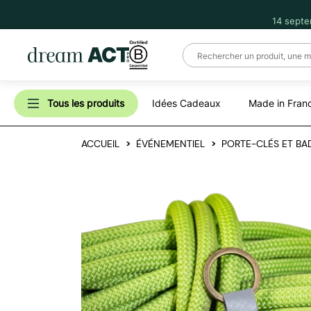
14 septe
Tous les produits
Idées Cadeaux
Made in Fran
ACCUEIL
ÉVÉNEMENTIEL
PORTE-CLÉS ET BA