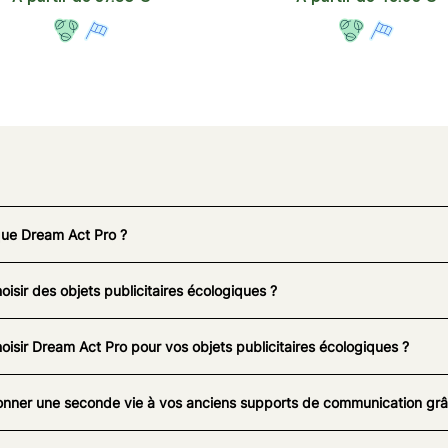
que Dream Act Pro ?
oisir des objets publicitaires écologiques ?
oisir Dream Act Pro pour vos objets publicitaires écologiques ?
nner une seconde vie à vos anciens supports de communication grâc