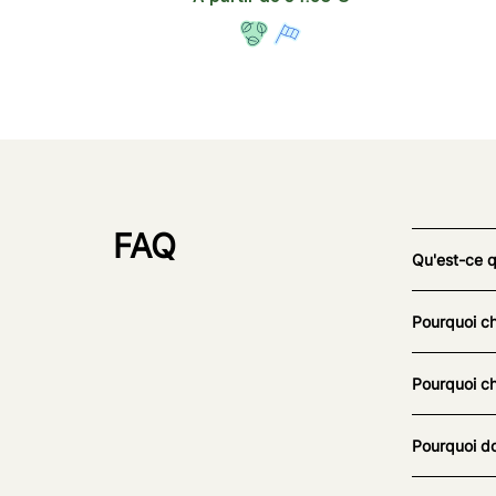
FAQ
Qu'est-ce 
Pourquoi ch
Pourquoi ch
Pourquoi do