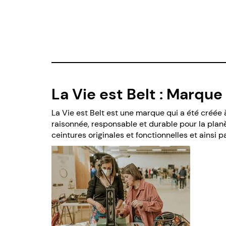
La Vie est Belt : Marque
La Vie est Belt est une marque qui a été créée 
raisonnée, responsable et durable pour la plan
ceintures originales et fonctionnelles et ainsi 