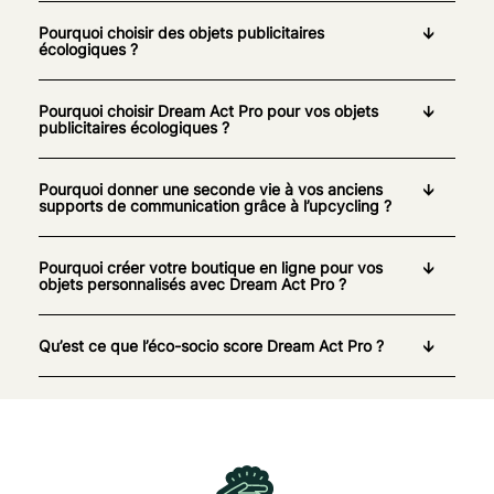
Pourquoi choisir des objets publicitaires
écologiques ?
Pourquoi choisir Dream Act Pro pour vos objets
publicitaires écologiques ?
Pourquoi donner une seconde vie à vos anciens
supports de communication grâce à l’upcycling ?
Pourquoi créer votre boutique en ligne pour vos
objets personnalisés avec Dream Act Pro ?
Qu’est ce que l’éco-socio score Dream Act Pro ?