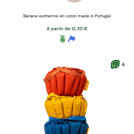
Banane isotherme en coton made in Portugal
A partir de
12.30
€
A