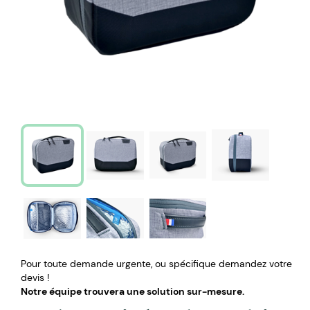
Pour toute demande urgente, ou spécifique demandez votre
devis !
Notre équipe trouvera une solution sur-mesure.