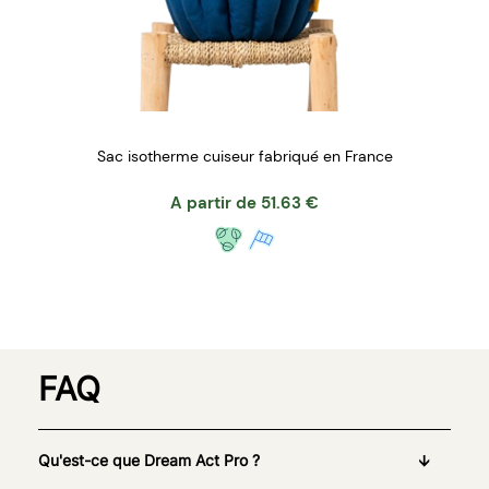
Sac isotherme cuiseur fabriqué en France
A partir de
51.63
€
FAQ
Qu'est-ce que Dream Act Pro ?