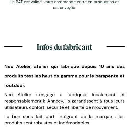
Le BAT est validé, votre commande entre en production et
est envoyée.
Infos du fabricant
Neo Atelier, atelier qui fabrique depuis 10 ans des
produits textiles haut de gamme pour le parapente et
l'outdoor.
Neo Atelier s'engage à fabriquer localement et
responsablement à Annecy. Ils garantissent à tous leurs
utilisateurs confort, sécurité et liberté de mouvement.
Le bon sens fait parti intégrant de la marque : les
produits sont robustes et indémodables.