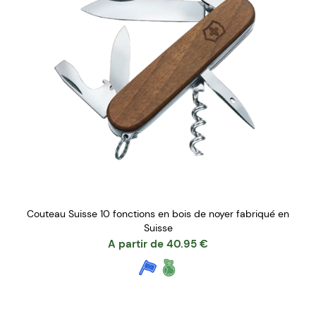
Couteau Suisse 10 fonctions en bois de noyer fabriqué en
Suisse
A partir de
40.95
€