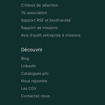
Critères de sélection
1% association
Rapport RSE et biodiversité
Rapport de missions
Avis d'audit entreprise à missions
Découvrir
Blog
LinkedIn
Catalogues pro
Nous rejoindre
Les CGV
Contactez-nous