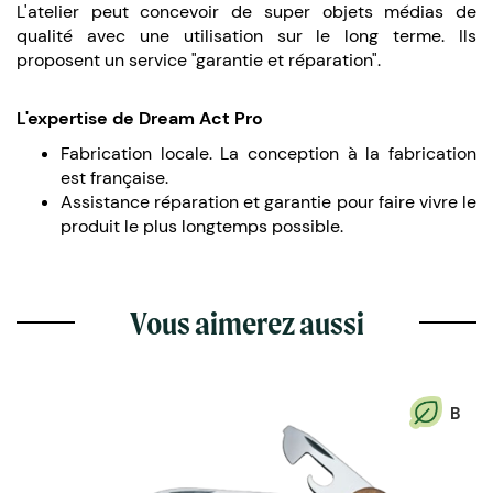
L'atelier peut concevoir de super objets médias de
qualité avec une utilisation sur le long terme. Ils
proposent un service "garantie et réparation".
L'expertise de Dream Act Pro
Fabrication locale. La conception à la fabrication
est française.
Assistance réparation et garantie pour faire vivre le
produit le plus longtemps possible.
Vous aimerez aussi
B