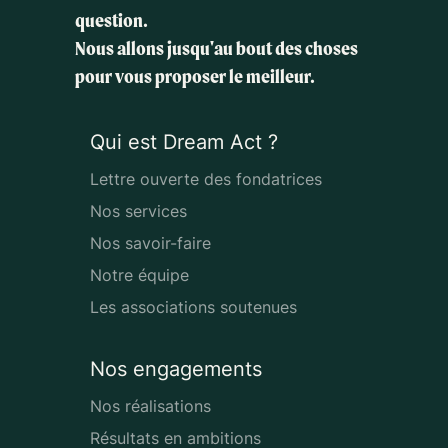
question.
Nous allons jusqu'au bout des choses
pour vous proposer le meilleur.
Qui est Dream Act ?
Lettre ouverte des fondatrices
Nos services
Nos savoir-faire
Notre équipe
Les associations soutenues
Nos engagements
Nos réalisations
Résultats en ambitions