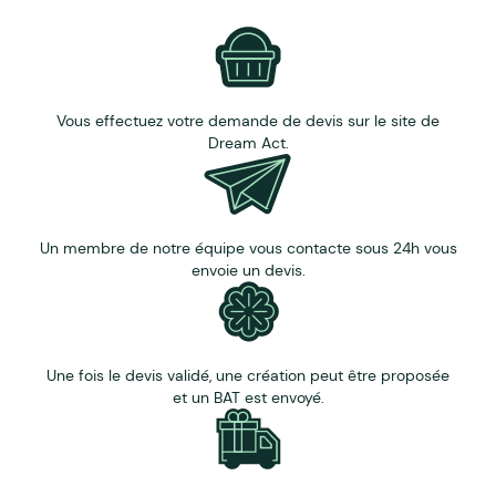
Vous effectuez votre demande de devis sur le site de
Dream Act.
Un membre de notre équipe vous contacte sous 24h vous
envoie un devis.
Une fois le devis validé, une création peut être proposée
et un BAT est envoyé.