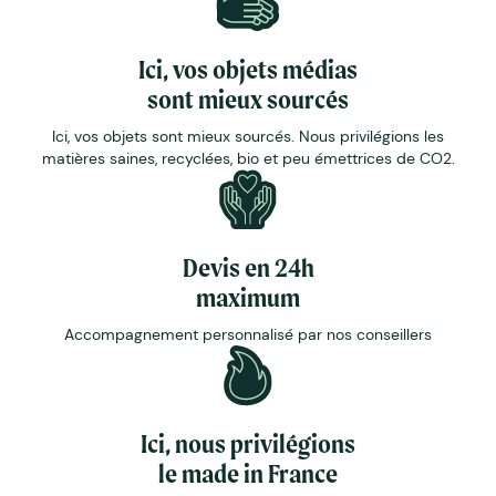
Ici, vos objets médias
sont mieux sourcés
Ici, vos objets sont mieux sourcés. Nous privilégions les
matières saines, recyclées, bio et peu émettrices de CO2.
Devis en 24h
maximum
Accompagnement personnalisé par nos conseillers
Ici, nous privilégions
le made in France