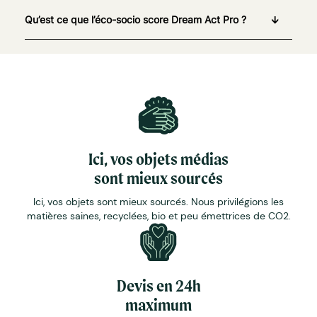
Qu’est ce que l’éco-socio score Dream Act Pro ?
Ici, vos objets médias
sont mieux sourcés
Ici, vos objets sont mieux sourcés. Nous privilégions les
matières saines, recyclées, bio et peu émettrices de CO2.
Devis en 24h
maximum