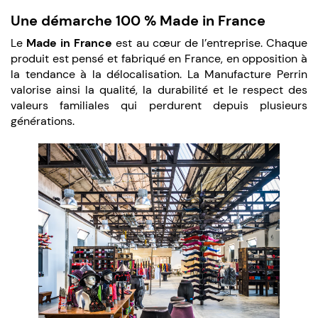
Une démarche 100 % Made in France
Le
Made in France
est au cœur de l’entreprise. Chaque
produit est pensé et fabriqué en France, en opposition à
la tendance à la délocalisation. La Manufacture Perrin
valorise ainsi la qualité, la durabilité et le respect des
valeurs familiales qui perdurent depuis plusieurs
générations.