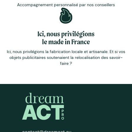
Accompagnement personnalisé par nos conseillers
Ici, nous privilégions
le made in France
Ici, nous privilégions la fabrication locale et artisanale. Et si vos
objets publicitaires soutenaient la relocalisation des savoir-
faire ?