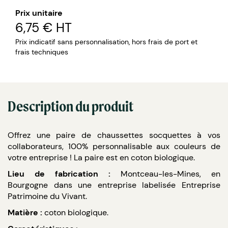
Prix unitaire
6,75 €
HT
Prix indicatif sans personnalisation, hors frais de port et
frais techniques
Description du produit
Offrez une paire de chaussettes socquettes à vos
collaborateurs, 100% personnalisable aux couleurs de
votre entreprise ! La paire est en coton biologique.
Lieu de fabrication :
Montceau-les-Mines, en
Bourgogne dans une entreprise labelisée Entreprise
Patrimoine du Vivant.
Matière :
coton biologique.