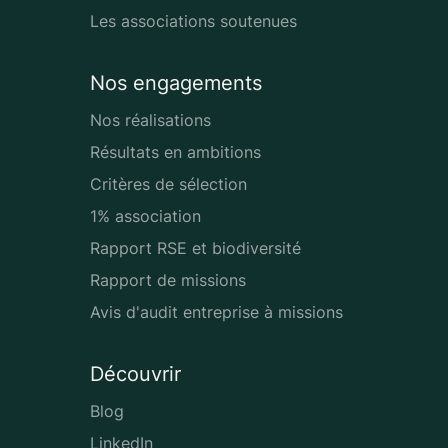
Les associations soutenues
Nos engagements
Nos réalisations
Résultats en ambitions
Critères de sélection
1% association
Rapport RSE et biodiversité
Rapport de missions
Avis d'audit entreprise à missions
Découvrir
Blog
LinkedIn