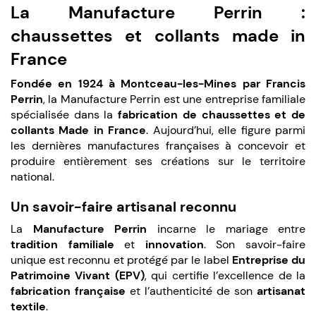
La Manufacture Perrin :
chaussettes et collants made in
France
Fondée en 1924 à Montceau-les-Mines par Francis
Perrin
, la Manufacture Perrin est une entreprise familiale
spécialisée dans la
fabrication de chaussettes et de
collants Made in France
. Aujourd’hui, elle figure parmi
les dernières manufactures françaises à concevoir et
produire entièrement ses créations sur le territoire
national.
Un savoir-faire artisanal reconnu
La
Manufacture Perrin
incarne le mariage entre
tradition familiale
et
innovation
. Son savoir-faire
unique est reconnu et protégé par le label
Entreprise du
Patrimoine Vivant (EPV)
, qui certifie l’excellence de la
fabrication française
et l’authenticité de son
artisanat
textile
.