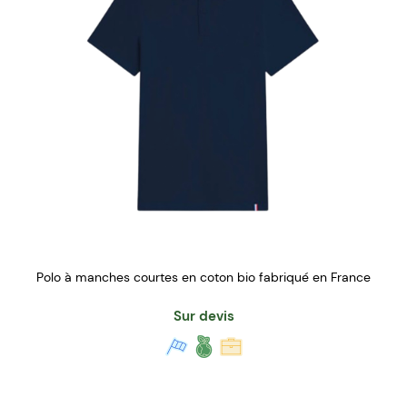
Polo à manches courtes en coton bio fabriqué en France
Sur devis