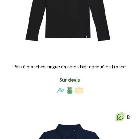
Polo à manches longue en coton bio fabriqué en France
Sur devis
B