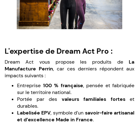
L'expertise de Dream Act Pro :
Dream Act vous propose les produits de
La
Manufacture Perrin
, car ces derniers répondent aux
impacts suivants :
Entreprise
100 % française
, pensée et fabriquée
sur le territoire national.
Portée par des
valeurs familiales fortes
et
durables.
Labelisée EPV
, symbole d’un
savoir-faire artisanal
et d’excellence Made in France
.