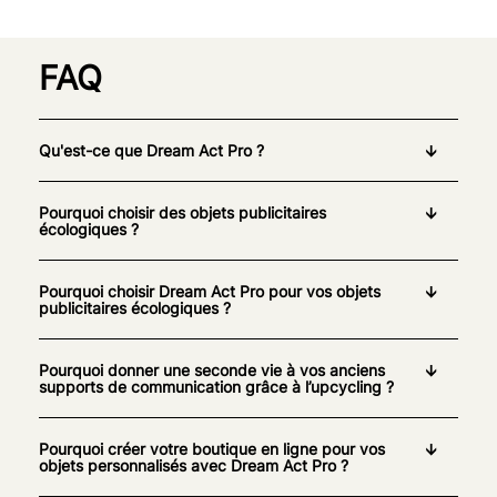
FAQ
Qu'est-ce que Dream Act Pro ?
Pourquoi choisir des objets publicitaires
écologiques ?
Pourquoi choisir Dream Act Pro pour vos objets
publicitaires écologiques ?
Pourquoi donner une seconde vie à vos anciens
supports de communication grâce à l’upcycling ?
Pourquoi créer votre boutique en ligne pour vos
objets personnalisés avec Dream Act Pro ?