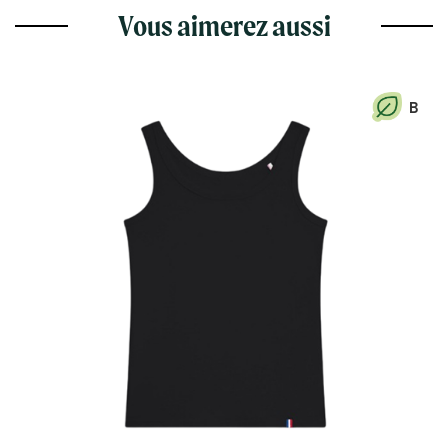
Vous aimerez aussi
B