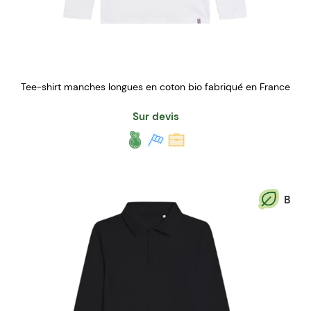
Tee-shirt manches longues en coton bio fabriqué en France
Sur devis
B