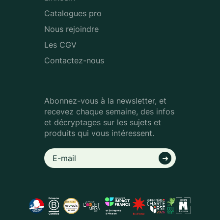
Catalogues pro
Nous rejoindre
Les CGV
Contactez-nous
Abonnez-vous à la newsletter, et
recevez chaque semaine, des infos
et décryptages sur les sujets et
produits qui vous intéressent.