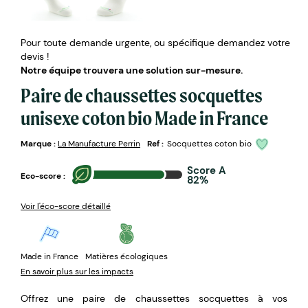
Pour toute demande urgente, ou spécifique demandez votre
devis !
Notre équipe trouvera une solution sur-mesure.
Paire de chaussettes socquettes
unisexe coton bio Made in France
Marque :
La Manufacture Perrin
Ref :
Socquettes coton bio
Score A
Eco-score :
82%
Voir l'éco-score détaillé
Made in France
Matières écologiques
En savoir plus sur les impacts
Offrez une paire de chaussettes socquettes à vos