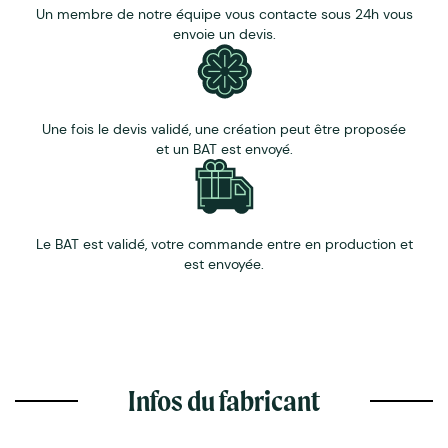
Un membre de notre équipe vous contacte sous 24h vous
envoie un devis.
Une fois le devis validé, une création peut être proposée
et un BAT est envoyé.
Le BAT est validé, votre commande entre en production et
est envoyée.
Infos du fabricant