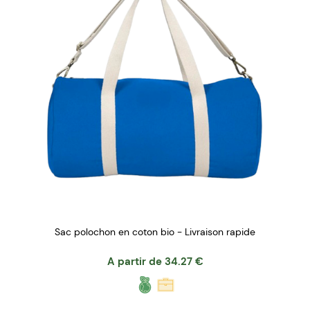
Sac polochon en coton bio - Livraison rapide
A partir de
34.27
€