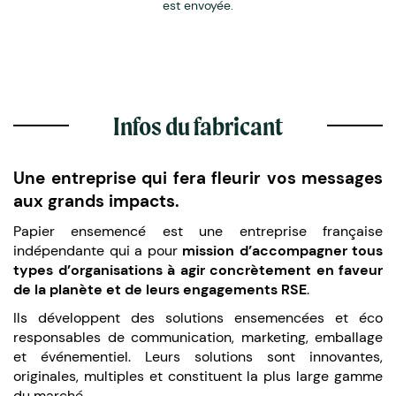
est envoyée.
Infos du fabricant
Une entreprise qui fera fleurir vos messages
aux grands impacts.
Papier ensemencé est une entreprise française
indépendante qui a pour
mission d’accompagner tous
types d’organisations à agir concrètement en faveur
de la planète et de leurs engagements RSE
.
Ils développent des solutions ensemencées et éco
responsables de communication, marketing, emballage
et événementiel. Leurs solutions sont innovantes,
originales, multiples et constituent la plus large gamme
du marché.