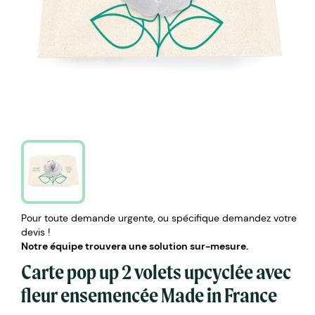
Pour toute demande urgente, ou spécifique demandez votre
devis !
Notre équipe trouvera une solution sur-mesure.
Carte pop up 2 volets upcyclée avec
fleur ensemencée Made in France