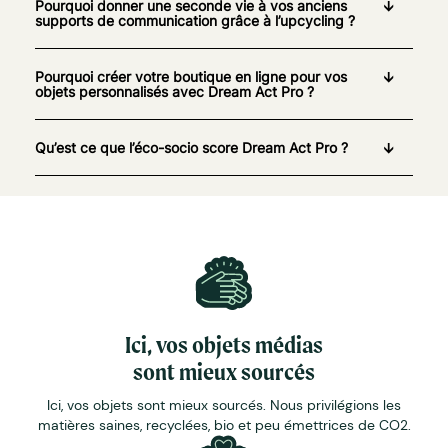
Pourquoi donner une seconde vie à vos anciens
supports de communication grâce à l’upcycling ?
Pourquoi créer votre boutique en ligne pour vos
objets personnalisés avec Dream Act Pro ?
Qu’est ce que l’éco-socio score Dream Act Pro ?
Ici, vos objets médias
sont mieux sourcés
Ici, vos objets sont mieux sourcés. Nous privilégions les
matières saines, recyclées, bio et peu émettrices de CO2.