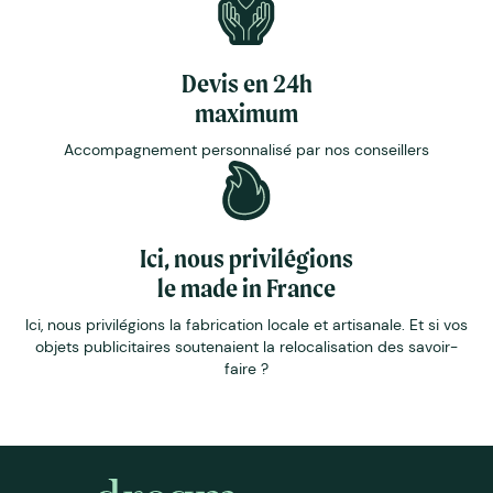
Devis en 24h
maximum
Accompagnement personnalisé par nos conseillers
Ici, nous privilégions
le made in France
Ici, nous privilégions la fabrication locale et artisanale. Et si vos
objets publicitaires soutenaient la relocalisation des savoir-
faire ?