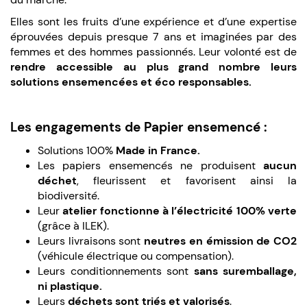
Elles sont les fruits d’une expérience et d’une expertise
éprouvées depuis presque 7 ans et imaginées par des
femmes et des hommes passionnés. Leur volonté est de
rendre accessible au plus grand nombre leurs
solutions ensemencées et éco responsables.
Les engagements de Papier ensemencé :
Solutions 100%
Made in France.
Les papiers ensemencés ne produisent
aucun
déchet
, fleurissent et favorisent ainsi la
biodiversité.
Leur
atelier fonctionne à l’électricité 100% verte
(grâce à ILEK).
Leurs livraisons sont
neutres en émission de CO2
(véhicule électrique ou compensation).
Leurs conditionnements sont
sans suremballage,
ni plastique.
Leurs
déchets sont triés et valorisés
.