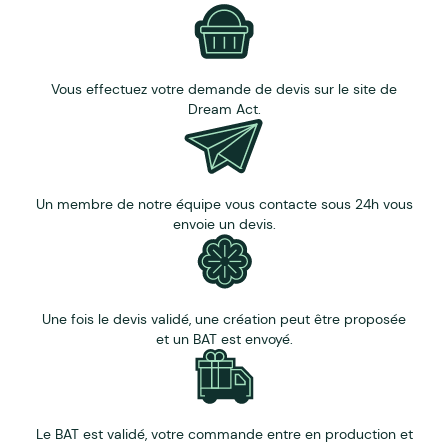
Vous effectuez votre demande de devis sur le site de
Dream Act.
Un membre de notre équipe vous contacte sous 24h vous
envoie un devis.
Une fois le devis validé, une création peut être proposée
et un BAT est envoyé.
Le BAT est validé, votre commande entre en production et