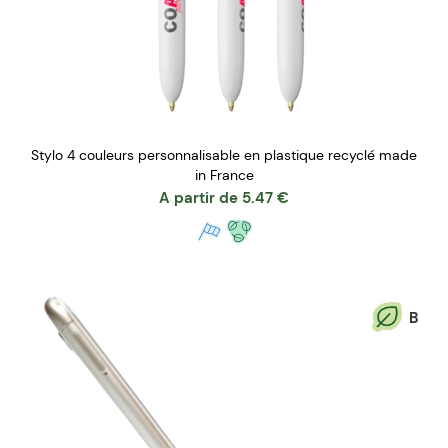
Stylo 4 couleurs personnalisable en plastique recyclé made
in France
A partir de
5.47
€
B