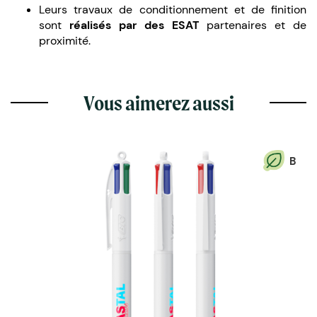
Leurs travaux de conditionnement et de finition
sont
réalisés par des ESAT
partenaires et de
proximité.
Vous aimerez aussi
B