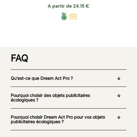
A partir de
24.15
€
FAQ
Qu'est-ce que Dream Act Pro ?
Pourquoi choisir des objets publicitaires
écologiques ?
Pourquoi choisir Dream Act Pro pour vos objets
publicitaires écologiques ?