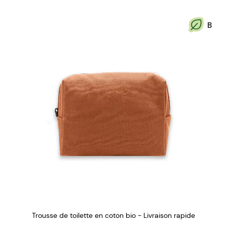
B
Trousse de toilette en coton bio - Livraison rapide