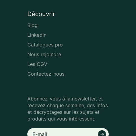
Découvrir
Blog
LinkedIn
Catalogues pro
Nous rejoindre
Les CGV
Contactez-nous
Abonnez-vous à la newsletter, et
recevez chaque semaine, des infos
et décryptages sur les sujets et
produits qui vous intéressent.