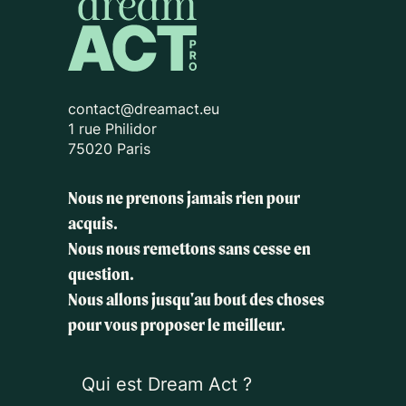
contact@dreamact.eu
1 rue Philidor
75020 Paris
Nous ne prenons jamais rien pour
acquis.
Nous nous remettons sans cesse en
question.
Nous allons jusqu'au bout des choses
pour vous proposer le meilleur.
Qui est Dream Act ?