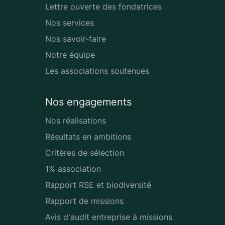
Lettre ouverte des fondatrices
Nos services
Nos savoir-faire
Notre équipe
Les associations soutenues
Nos engagements
Nos réalisations
Résultats en ambitions
Critères de sélection
1% association
Rapport RSE et biodiversité
Rapport de missions
Avis d'audit entreprise à missions