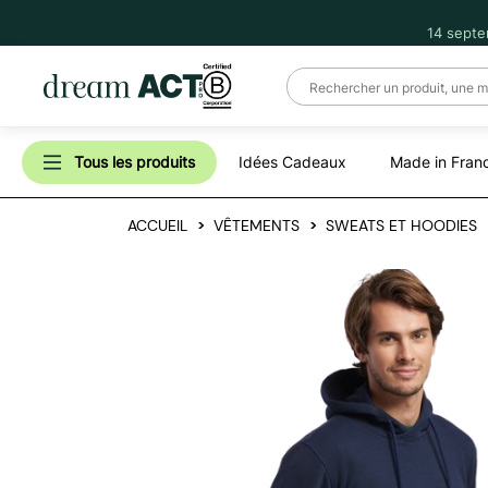
14 septe
Tous les produits
Idées Cadeaux
Made in Fran
ACCUEIL
VÊTEMENTS
SWEATS ET HOODIES