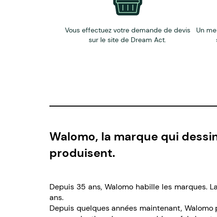
Vous effectuez votre demande de devis
Un me
sur le site de Dream Act.
Walomo, la marque qui dessin
produisent.
Depuis 35 ans, Walomo habille les marques. La 
ans.
Depuis quelques années maintenant, Walomo pre