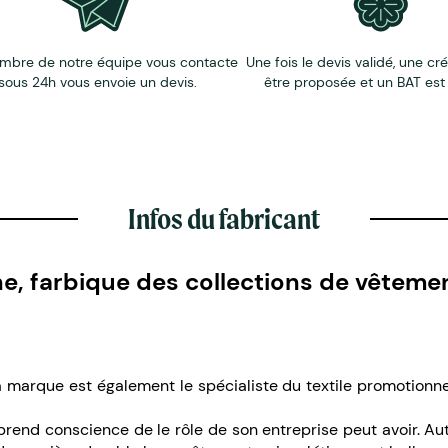
mbre de notre équipe vous contacte
Une fois le devis validé, une cr
sous 24h vous envoie un devis.
être proposée et un BAT est
Infos du fabricant
e, farbique des collections de vêteme
marque est également le spécialiste du textile promotionnel
nd conscience de le rôle de son entreprise peut avoir. Autr