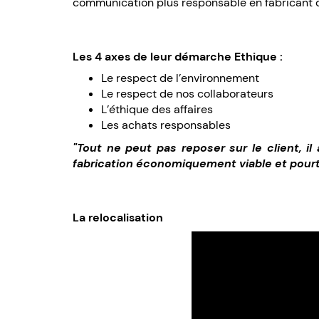
communication plus responsable en fabricant d
Les 4 axes de leur démarche Ethique :
Le respect de l’environnement
Le respect de nos collaborateurs
L’éthique des affaires
Les achats responsables
"Tout ne peut pas reposer sur le client, 
fabrication économiquement viable et pourt
La relocalisation