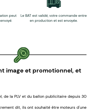
éation peut
Le BAT est validé, votre commande entre
 envoyé.
en production et est envoyée.
nt image et promotionnel, et
, de la PLV et du ballon publicitaire depuis 30
ement dit, ils ont souhaité être moteurs d'une