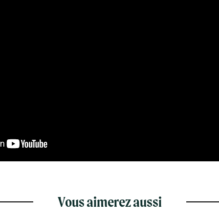
Vous aimerez aussi