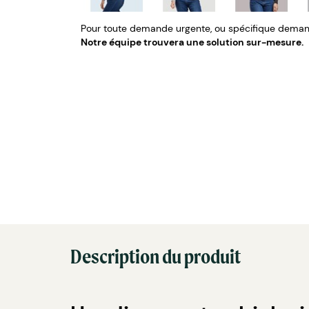
Pour toute demande urgente, ou spécifique demand
Notre équipe trouvera une solution sur-mesure.
Description du produit