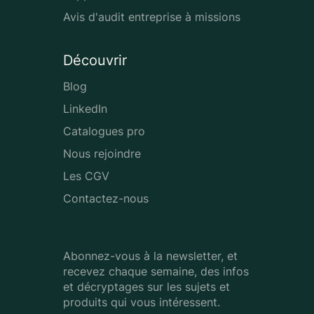
Avis d'audit entreprise à missions
Découvrir
Blog
LinkedIn
Catalogues pro
Nous rejoindre
Les CGV
Contactez-nous
Abonnez-vous à la newsletter, et
recevez chaque semaine, des infos
et décryptages sur les sujets et
produits qui vous intéressent.