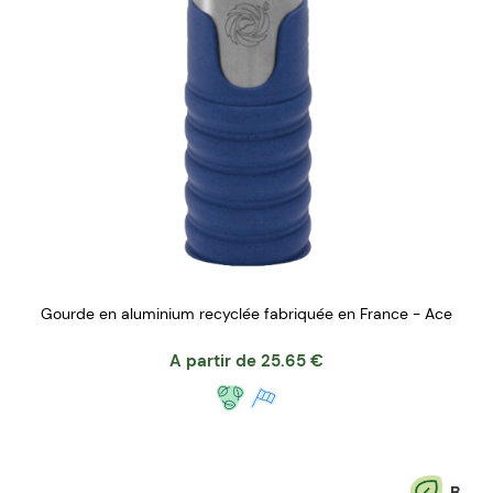
Gourde en aluminium recyclée fabriquée en France - Ace
A partir de
25.65
€
B