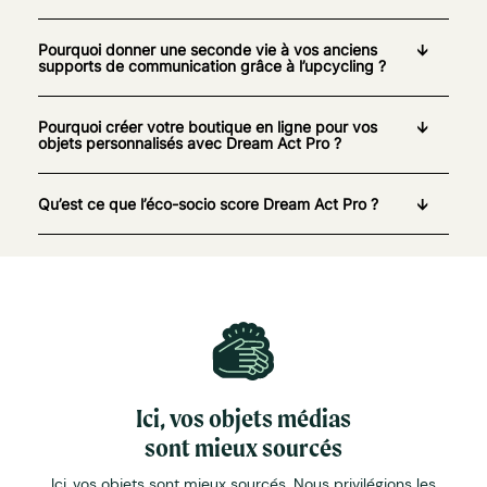
Pourquoi donner une seconde vie à vos anciens
supports de communication grâce à l’upcycling ?
Pourquoi créer votre boutique en ligne pour vos
objets personnalisés avec Dream Act Pro ?
Qu’est ce que l’éco-socio score Dream Act Pro ?
Ici, vos objets médias
sont mieux sourcés
Ici, vos objets sont mieux sourcés. Nous privilégions les