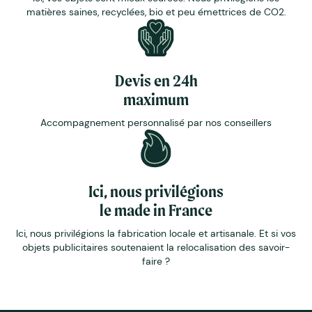
matières saines, recyclées, bio et peu émettrices de CO2.
Devis en 24h
maximum
Accompagnement personnalisé par nos conseillers
Ici, nous privilégions
le made in France
Ici, nous privilégions la fabrication locale et artisanale. Et si vos
objets publicitaires soutenaient la relocalisation des savoir-
faire ?