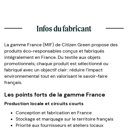
Infos du fabricant
La gamme France (MIF) de Citizen Green propose des
produits éco-responsables conçus et fabriqués
intégralement en France. Du textile aux objets
promotionnels, chaque produit est sélectionné ou
fabriqué avec un objectif clair : réduire l’impact
environnemental tout en valorisant le savoir-faire
français.
Les points forts de la gamme France
Production locale et circuits courts
Conception et fabrication en France
Stockage et marquage sur le territoire français
Priorité aux fournisseurs et ateliers locaux