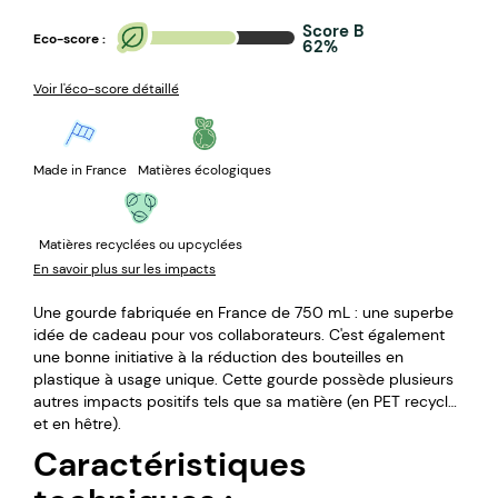
Score B
Eco-score :
62%
Voir l'éco-score détaillé
Made in France
Matières écologiques
Matières recyclées ou upcyclées
En savoir plus sur les impacts
Une gourde fabriquée en France de 750 mL : une superbe
idée de cadeau pour vos collaborateurs. C'est également
une bonne initiative à la réduction des bouteilles en
plastique à usage unique. Cette gourde possède plusieurs
autres impacts positifs tels que sa matière (en PET recyclé
et en hêtre).
Caractéristiques