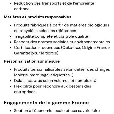
Réduction des transports et de l’empreinte
carbone
Matières et produits responsables
Produits fabriqués à partir de matières biologiques
ou recyclées selon les références
Traçabilité complète et contrôle qualité
Respect des normes sociales et environnementales
Certifications reconnues (Oeko-Tex, Origine France
Garantie pour le textile)
Personnalisation sur mesure
Produits personnalisables selon cahier des charges
(coloris, marquage, étiquettes…)
Délais adaptés selon volumes et complexité
Flexibilité pour répondre aux besoins des
entreprises
Engagements de la gamme France
Soutien à l’économie locale et aux savoir-faire