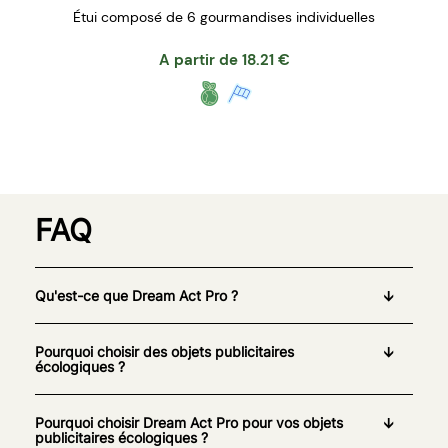
Étui composé de 6 gourmandises individuelles
A partir de
18.21
€
FAQ
Qu'est-ce que Dream Act Pro ?
Pourquoi choisir des objets publicitaires
écologiques ?
Pourquoi choisir Dream Act Pro pour vos objets
publicitaires écologiques ?