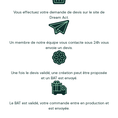
Vous effectuez votre demande de devis sur le site de
Dream Act.
Un membre de notre équipe vous contacte sous 24h vous
envoie un devis.
Une fois le devis validé, une création peut être proposée
et un BAT est envoyé.
Le BAT est validé, votre commande entre en production et
est envoyée.