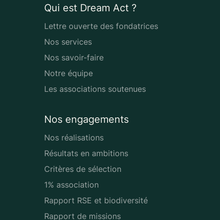
Qui est Dream Act ?
Lettre ouverte des fondatrices
Nos services
Nos savoir-faire
Notre équipe
Les associations soutenues
Nos engagements
Nos réalisations
Résultats en ambitions
Critères de sélection
1% association
Rapport RSE et biodiversité
Rapport de missions