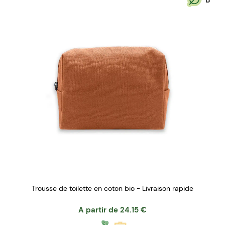
Trousse de toilette en coton bio - Livraison rapide
A partir de
24.15
€