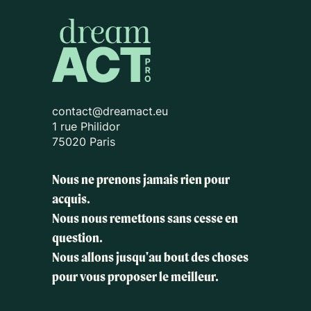
contact@dreamact.eu
1 rue Philidor
75020 Paris
Nous ne prenons jamais rien pour
acquis.
Nous nous remettons sans cesse en
question.
Nous allons jusqu'au bout des choses
pour vous proposer le meilleur.