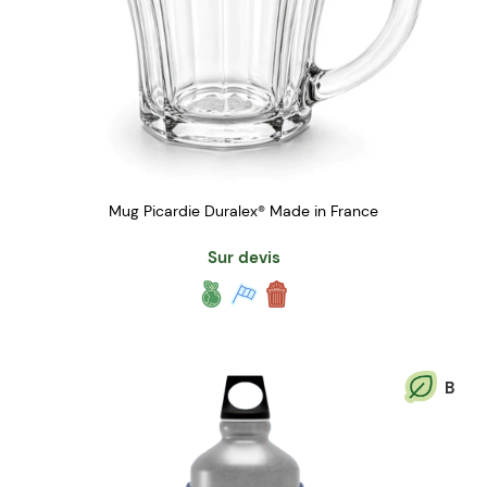
Mug Picardie Duralex® Made in France
Sur devis
B