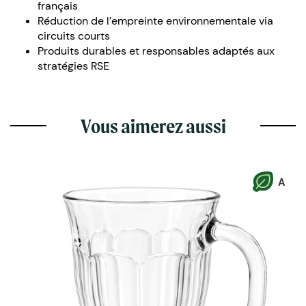
français
Réduction de l’empreinte environnementale via
circuits courts
Produits durables et responsables adaptés aux
stratégies RSE
Vous aimerez aussi
A