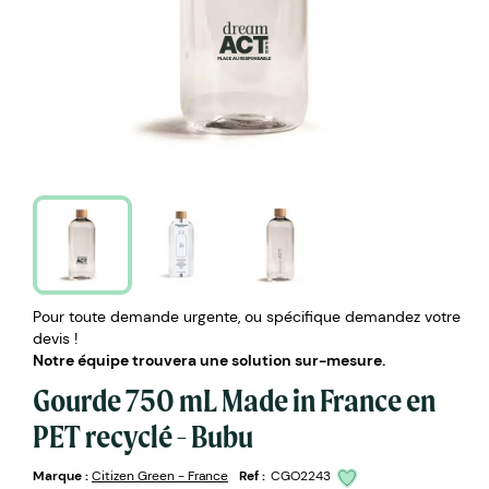
Pour toute demande urgente, ou spécifique demandez votre
devis !
Notre équipe trouvera une solution sur-mesure.
Gourde 750 mL Made in France en
PET recyclé - Bubu
Marque :
Citizen Green - France
Ref :
CGO2243