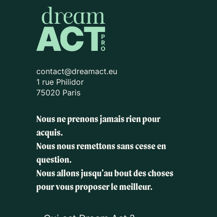
contact@dreamact.eu
1 rue Philidor
75020 Paris
Nous ne prenons jamais rien pour
acquis.
Nous nous remettons sans cesse en
question.
Nous allons jusqu'au bout des choses
pour vous proposer le meilleur.