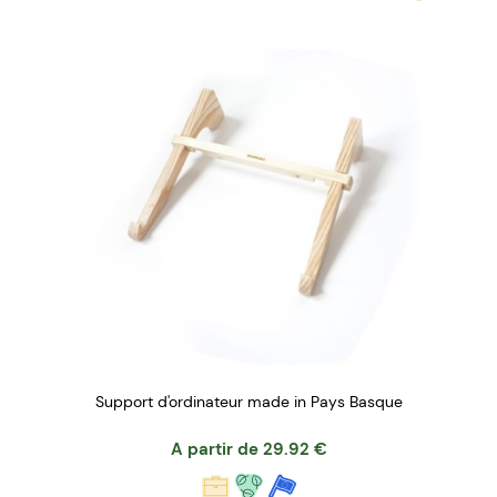
Support d'ordinateur made in Pays Basque
A partir de
29.92
€