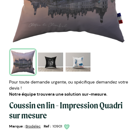
Pour toute demande urgente, ou spécifique demandez votre
devis !
Notre équipe trouvera une solution sur-mesure.
Coussin en lin - Impression Quadri
sur mesure
Marque :
Brodelec
Ref :
10901