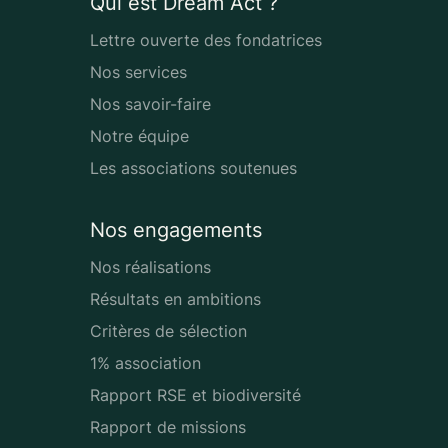
Qui est Dream Act ?
Lettre ouverte des fondatrices
Nos services
Nos savoir-faire
Notre équipe
Les associations soutenues
Nos engagements
Nos réalisations
Résultats en ambitions
Critères de sélection
1% association
Rapport RSE et biodiversité
Rapport de missions