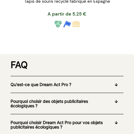
Tapis de souris recyclé fabriqué en Espagne
A partir de
5.25
€
FAQ
Qu'est-ce que Dream Act Pro ?
Pourquoi choisir des objets publicitaires
écologiques ?
Pourquoi choisir Dream Act Pro pour vos objets
publicitaires écologiques ?