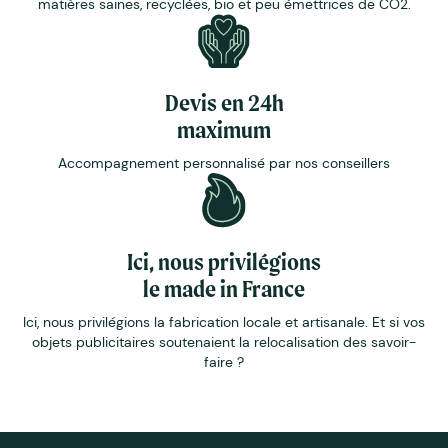
matières saines, recyclées, bio et peu émettrices de CO2.
Devis en 24h
maximum
Accompagnement personnalisé par nos conseillers
Ici, nous privilégions
le made in France
Ici, nous privilégions la fabrication locale et artisanale. Et si vos
objets publicitaires soutenaient la relocalisation des savoir-
faire ?