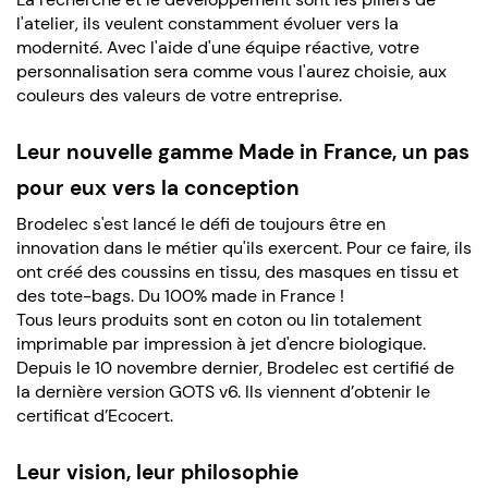
l'atelier, ils veulent constamment évoluer vers la
modernité. Avec l'aide d'une équipe réactive, votre
personnalisation sera comme vous l'aurez choisie, aux
couleurs des valeurs de votre entreprise.
Leur nouvelle gamme Made in France, un pas
pour eux vers la conception
Brodelec s'est lancé le défi de toujours être en
innovation dans le métier qu'ils exercent. Pour ce faire, ils
ont créé des coussins en tissu, des masques en tissu et
des tote-bags. Du 100% made in France !
Tous leurs produits sont en coton ou lin totalement
imprimable par impression à jet d'encre biologique.
Depuis le 10 novembre dernier, Brodelec est certifié de
la dernière version GOTS v6. Ils viennent d’obtenir le
certificat d’Ecocert.
Leur vision, leur philosophie