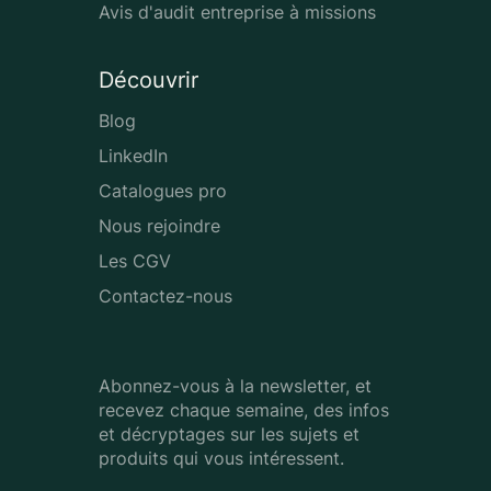
Avis d'audit entreprise à missions
Découvrir
Blog
LinkedIn
Catalogues pro
Nous rejoindre
Les CGV
Contactez-nous
Abonnez-vous à la newsletter, et
recevez chaque semaine, des infos
et décryptages sur les sujets et
produits qui vous intéressent.