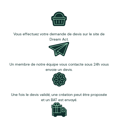
Vous effectuez votre demande de devis sur le site de
Dream Act.
Un membre de notre équipe vous contacte sous 24h vous
envoie un devis.
Une fois le devis validé, une création peut être proposée
et un BAT est envoyé.