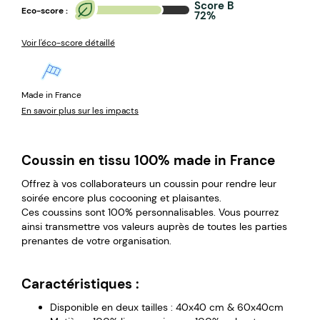
Score B
Eco-score :
72%
Voir l'éco-score détaillé
Made in France
En savoir plus sur les impacts
Coussin en tissu 100% made in France
Offrez à vos collaborateurs un coussin pour rendre leur
soirée encore plus cocooning et plaisantes.
Ces coussins sont 100% personnalisables. Vous pourrez
ainsi transmettre vos valeurs auprès de toutes les parties
prenantes de votre organisation.
Caractéristiques :
Disponible en deux tailles : 40x40 cm & 60x40cm