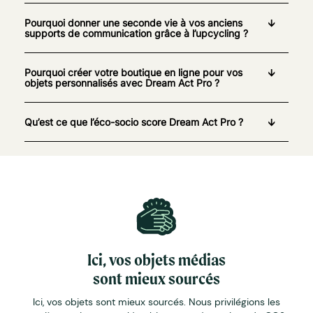
Pourquoi donner une seconde vie à vos anciens
supports de communication grâce à l’upcycling ?
Pourquoi créer votre boutique en ligne pour vos
objets personnalisés avec Dream Act Pro ?
Qu’est ce que l’éco-socio score Dream Act Pro ?
Ici, vos objets médias
sont mieux sourcés
Ici, vos objets sont mieux sourcés. Nous privilégions les