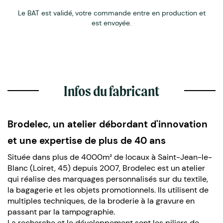
Le BAT est validé, votre commande entre en production et
est envoyée.
Infos du fabricant
Brodelec, un atelier débordant d'innovation
et une expertise de plus de 40 ans
Située dans plus de 4000m² de locaux à Saint-Jean-le-
Blanc (Loiret, 45) depuis 2007, Brodelec est un atelier
qui réalise des marquages personnalisés sur du textile,
la bagagerie et les objets promotionnels. Ils utilisent de
multiples techniques, de la broderie à la gravure en
passant par la tampographie.
La recherche et le développement sont les piliers de