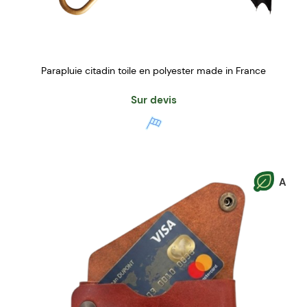
Parapluie citadin toile en polyester made in France
Sur devis
A