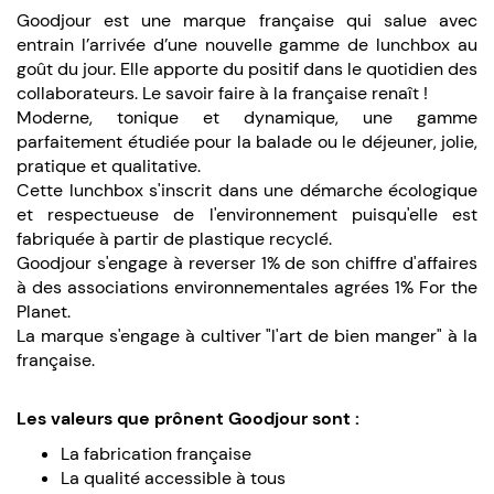
Goodjour est une marque française qui salue avec
entrain l’arrivée d’une nouvelle gamme de lunchbox au
goût du jour. Elle apporte du positif dans le quotidien des
collaborateurs. Le savoir faire à la française renaît !
Moderne, tonique et dynamique, une gamme
parfaitement étudiée pour la balade ou le déjeuner, jolie,
pratique et qualitative.
Cette lunchbox s'inscrit dans une démarche écologique
et respectueuse de l'environnement puisqu'elle est
fabriquée à partir de plastique recyclé.
Goodjour s'engage à reverser 1% de son chiffre d'affaires
à des associations environnementales agrées 1% For the
Planet.
La marque s'engage à cultiver "l'art de bien manger" à la
française.
Les valeurs que prônent Goodjour sont :
La fabrication française
La qualité accessible à tous