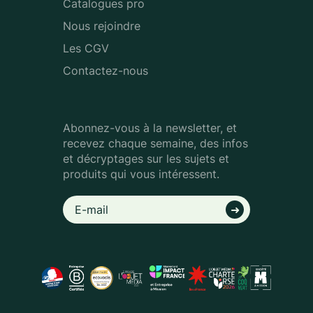
Catalogues pro
Nous rejoindre
Les CGV
Contactez-nous
Abonnez-vous à la newsletter, et
recevez chaque semaine, des infos
et décryptages sur les sujets et
produits qui vous intéressent.