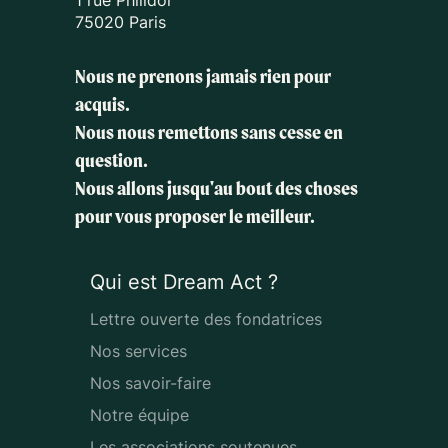
1 rue Philidor
75020 Paris
Nous ne prenons jamais rien pour
acquis.
Nous nous remettons sans cesse en
question.
Nous allons jusqu'au bout des choses
pour vous proposer le meilleur.
Qui est Dream Act ?
Lettre ouverte des fondatrices
Nos services
Nos savoir-faire
Notre équipe
Les associations soutenues