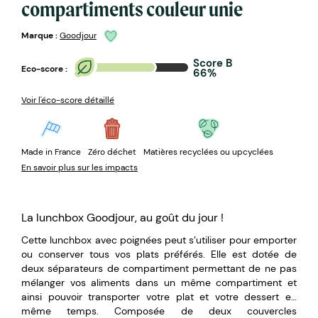
compartiments couleur unie
Marque :
Goodjour
Score B
Eco-score :
66%
Voir l'éco-score détaillé
Made in France
Zéro déchet
Matières recyclées ou upcyclées
En savoir plus sur les impacts
La lunchbox Goodjour, au goût du jour !
Cette lunchbox avec poignées peut s’utiliser pour emporter
ou conserver tous vos plats préférés. Elle est dotée de
deux séparateurs de compartiment permettant de ne pas
mélanger vos aliments dans un même compartiment et
ainsi pouvoir transporter votre plat et votre dessert en
même temps. Composée de deux couvercles