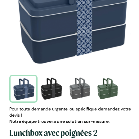
Pour toute demande urgente, ou spécifique demandez votre
devis !
Notre équipe trouvera une solution sur-mesure.
Lunchbox avec poignées 2