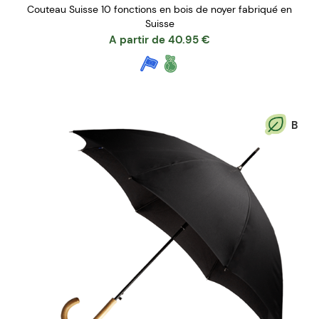
Couteau Suisse 10 fonctions en bois de noyer fabriqué en
Suisse
A partir de
40.95
€
B