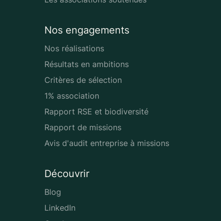
Nos engagements
Nos réalisations
Résultats en ambitions
Critères de sélection
1% association
Rapport RSE et biodiversité
Rapport de missions
Avis d'audit entreprise à missions
Découvrir
Blog
LinkedIn