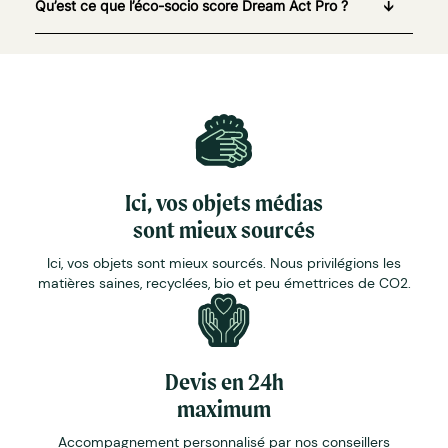
Qu’est ce que l’éco-socio score Dream Act Pro ?
Ici, vos objets médias
sont mieux sourcés
Ici, vos objets sont mieux sourcés. Nous privilégions les
matières saines, recyclées, bio et peu émettrices de CO2.
Devis en 24h
maximum
Accompagnement personnalisé par nos conseillers