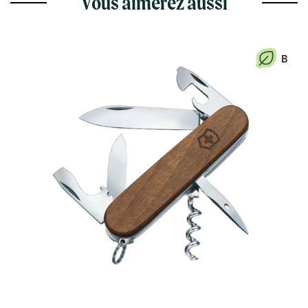
Vous aimerez aussi
B