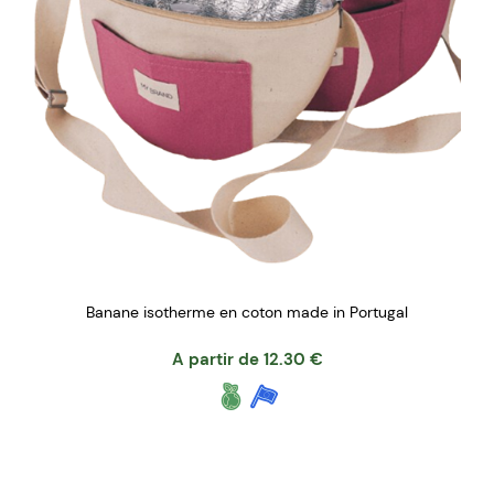
Banane isotherme en coton made in Portugal
A partir de
12.30
€