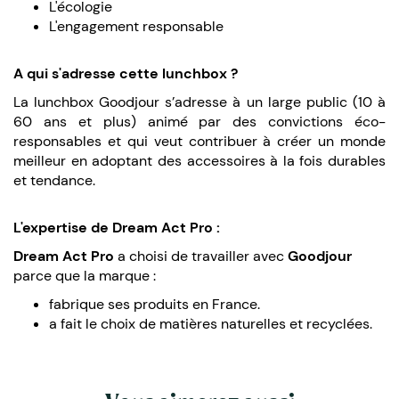
L'écologie
L'engagement responsable
A qui s'adresse cette lunchbox ?
La lunchbox Goodjour s’adresse à un large public (10 à
60 ans et plus) animé par des convictions éco-
responsables et qui veut contribuer à créer un monde
meilleur en adoptant des accessoires à la fois durables
et tendance.
L'expertise de Dream Act Pro :
Dream Act Pro
a choisi de travailler avec
Goodjour
parce que la marque :
fabrique ses produits en France.
a fait le choix de matières naturelles et recyclées.