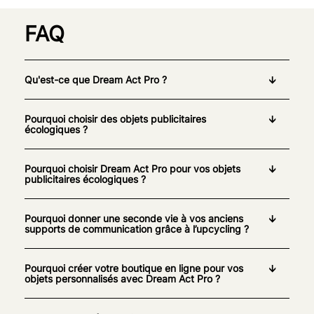
FAQ
Qu'est-ce que Dream Act Pro ?
Pourquoi choisir des objets publicitaires
écologiques ?
Pourquoi choisir Dream Act Pro pour vos objets
publicitaires écologiques ?
Pourquoi donner une seconde vie à vos anciens
supports de communication grâce à l’upcycling ?
Pourquoi créer votre boutique en ligne pour vos
objets personnalisés avec Dream Act Pro ?