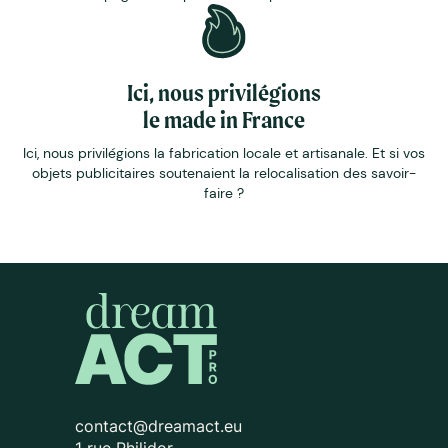
Ici, nous privilégions
le made in France
Ici, nous privilégions la fabrication locale et artisanale. Et si vos
objets publicitaires soutenaient la relocalisation des savoir-
faire ?
contact@dreamact.eu