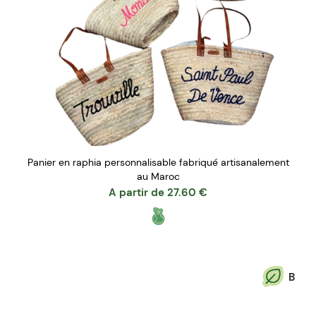
Panier en raphia personnalisable fabriqué artisanalement
au Maroc
A partir de
27.60
€
B