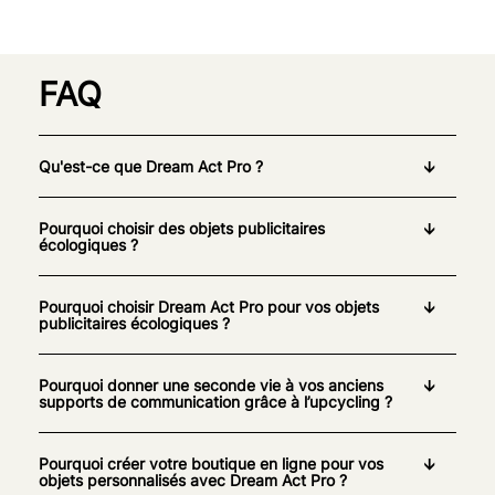
FAQ
Qu'est-ce que Dream Act Pro ?
Pourquoi choisir des objets publicitaires
écologiques ?
Pourquoi choisir Dream Act Pro pour vos objets
publicitaires écologiques ?
Pourquoi donner une seconde vie à vos anciens
supports de communication grâce à l’upcycling ?
Pourquoi créer votre boutique en ligne pour vos
objets personnalisés avec Dream Act Pro ?