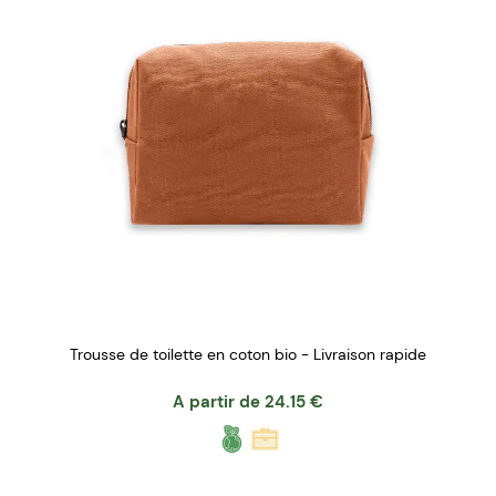
Trousse de toilette en coton bio - Livraison rapide
A partir de
24.15
€