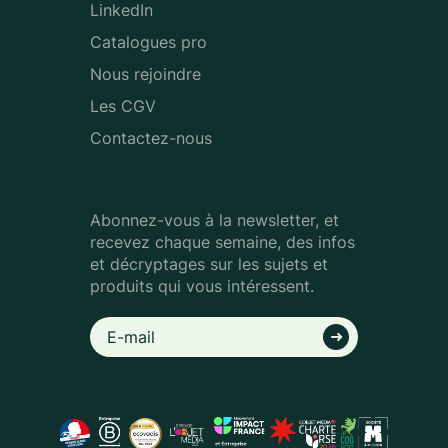
LinkedIn
Catalogues pro
Nous rejoindre
Les CGV
Contactez-nous
Abonnez-vous à la newsletter, et
recevez chaque semaine, des infos
et décryptages sur les sujets et
produits qui vous intéressent.