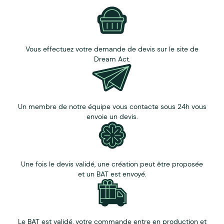
Vous effectuez votre demande de devis sur le site de
Dream Act.
Un membre de notre équipe vous contacte sous 24h vous
envoie un devis.
Une fois le devis validé, une création peut être proposée
et un BAT est envoyé.
Le BAT est validé, votre commande entre en production et