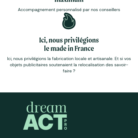
Accompagnement personnalisé par nos conseillers
Ici, nous privilégions
le made in France
Ici, nous privilégions la fabrication locale et artisanale. Et si vos
objets publicitaires soutenaient la relocalisation des savoir-
faire ?