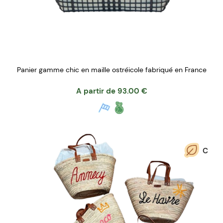
Panier gamme chic en maille ostréicole fabriqué en France
A partir de
93.00
€
C