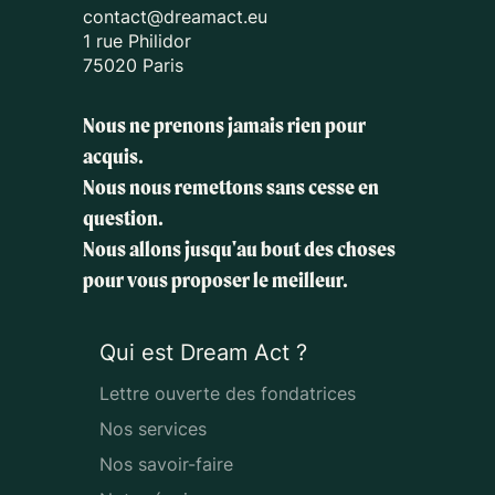
contact@dreamact.eu
1 rue Philidor
75020 Paris
Nous ne prenons jamais rien pour
acquis.
Nous nous remettons sans cesse en
question.
Nous allons jusqu'au bout des choses
pour vous proposer le meilleur.
Qui est Dream Act ?
Lettre ouverte des fondatrices
Nos services
Nos savoir-faire