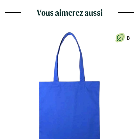
Vous aimerez aussi
B