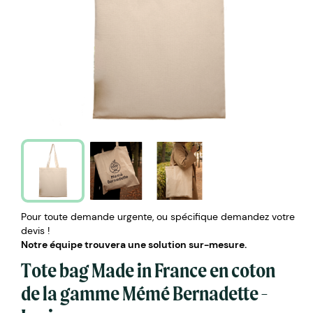
Pour toute demande urgente, ou spécifique demandez votre
devis !
Notre équipe trouvera une solution sur-mesure.
Tote bag Made in France en coton
de la gamme Mémé Bernadette -