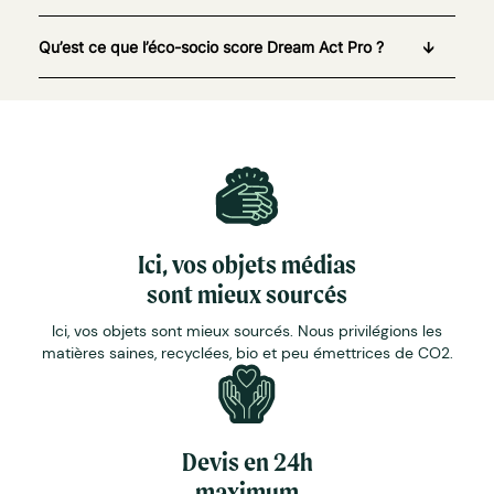
Qu’est ce que l’éco-socio score Dream Act Pro ?
Ici, vos objets médias
sont mieux sourcés
Ici, vos objets sont mieux sourcés. Nous privilégions les
matières saines, recyclées, bio et peu émettrices de CO2.
Devis en 24h
maximum