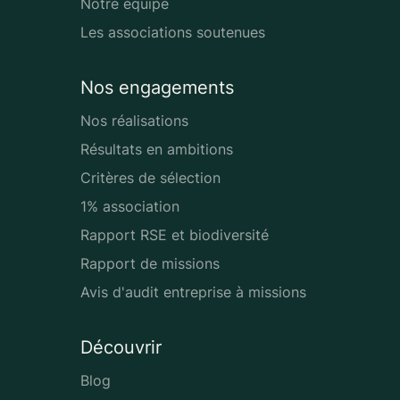
Notre équipe
Les associations soutenues
Nos engagements
Nos réalisations
Résultats en ambitions
Critères de sélection
1% association
Rapport RSE et biodiversité
Rapport de missions
Avis d'audit entreprise à missions
Découvrir
Blog