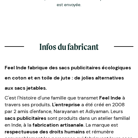
est envoyée.
Infos du fabricant
Feel Inde
fabrique des sacs publicitaires écologiques
en coton et en toile de jute : de jolies alternatives
aux sacs jetables.
C'est l'histoire d'une famille que transmet
Feel Inde
à
travers ses produits.
L'entreprise
a été créé en 2008
par 2 amis d'enfance, Narayanan et Adiyaman. Leurs
sacs publicitaires
sont produits dans un atelier familial
en Inde, à la
fabrication artisanale
. La marque est
respectueuse des droits humains
et rémunère