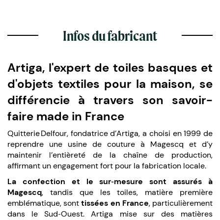
Infos du fabricant
Artiga, l'expert de toiles basques et
d'objets textiles pour la maison, se
différencie à travers son savoir-
faire made in France
Quitterie Delfour, fondatrice d’Artiga, a choisi en 1999 de
reprendre une usine de couture à Magescq et d’y
maintenir l’entièreté de la chaîne de production,
affirmant un engagement fort pour la fabrication locale.
La confection et le sur‑mesure sont assurés à
Magescq
, tandis que les toiles, matière première
emblématique, sont
tissées en France
, particulièrement
dans le Sud‑Ouest. Artiga mise sur des matières