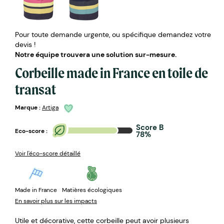
Pour toute demande urgente, ou spécifique demandez votre
devis !
Notre équipe trouvera une solution sur-mesure.
Corbeille made in France en toile de
transat
Marque :
Artiga
Score B
Eco-score :
78%
Voir l'éco-score détaillé
Made in France
Matières écologiques
En savoir plus sur les impacts
Utile et décorative, cette corbeille peut avoir plusieurs