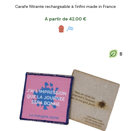
Carafe filtrante rechargeable à l'infini made in France
A partir de
42.00
€
B