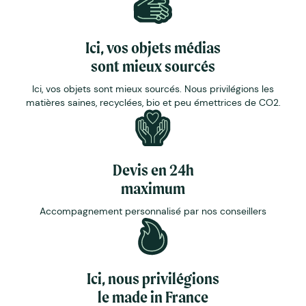
Ici, vos objets médias
sont mieux sourcés
Ici, vos objets sont mieux sourcés. Nous privilégions les
matières saines, recyclées, bio et peu émettrices de CO2.
Devis en 24h
maximum
Accompagnement personnalisé par nos conseillers
Ici, nous privilégions
le made in France