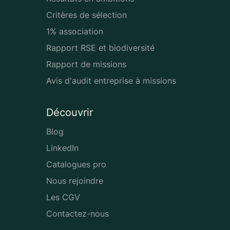
Critères de sélection
1% association
Rapport RSE et biodiversité
Rapport de missions
Avis d'audit entreprise à missions
Découvrir
Blog
LinkedIn
Catalogues pro
Nous rejoindre
Les CGV
Contactez-nous