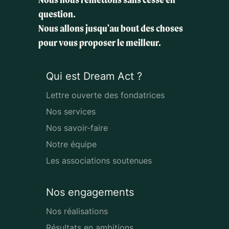
question.
Nous allons jusqu'au bout des choses
pour vous proposer le meilleur.
Qui est Dream Act ?
Lettre ouverte des fondatrices
Nos services
Nos savoir-faire
Notre équipe
Les associations soutenues
Nos engagements
Nos réalisations
Résultats en ambitions