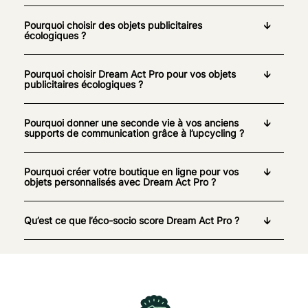
Pourquoi choisir des objets publicitaires
écologiques ?
Pourquoi choisir Dream Act Pro pour vos objets
publicitaires écologiques ?
Pourquoi donner une seconde vie à vos anciens
supports de communication grâce à l’upcycling ?
Pourquoi créer votre boutique en ligne pour vos
objets personnalisés avec Dream Act Pro ?
Qu’est ce que l’éco-socio score Dream Act Pro ?