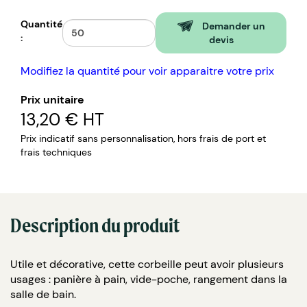
Quantité
Demander un
:
devis
Modifiez la quantité pour voir apparaitre votre prix
Prix unitaire
13,20 €
HT
Prix indicatif sans personnalisation, hors frais de port et
frais techniques
Description du produit
Utile et décorative, cette corbeille peut avoir plusieurs
usages : panière à pain, vide-poche, rangement dans la
salle de bain.