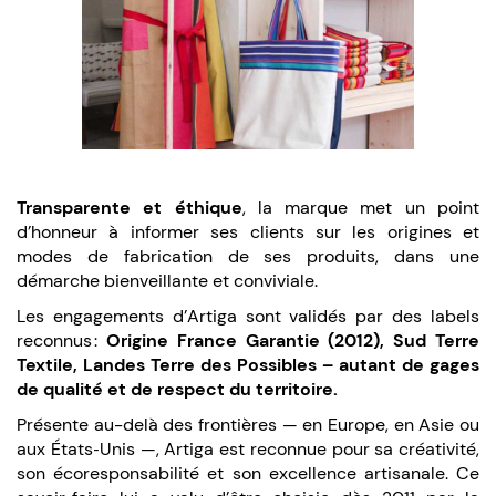
Transparente et éthique
, la marque met un point
d’honneur à informer ses clients sur les origines et
modes de fabrication de ses produits, dans une
démarche bienveillante et conviviale.
Les engagements d’Artiga sont validés par des labels
reconnus :
Origine France Garantie (2012), Sud Terre
Textile, Landes Terre des Possibles – autant de gages
de qualité et de respect du territoire.
Présente au-delà des frontières — en Europe, en Asie ou
aux États‑Unis —, Artiga est reconnue pour sa créativité,
son écoresponsabilité et son excellence artisanale. Ce