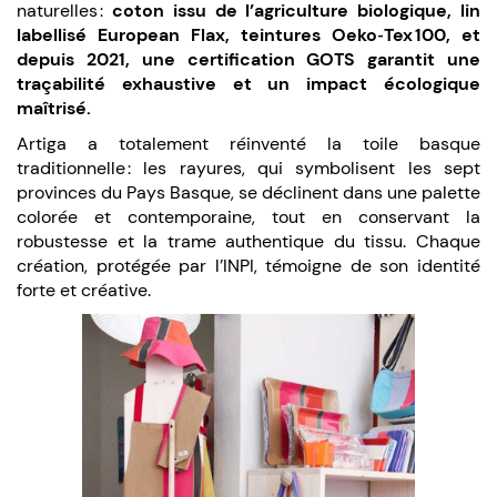
naturelles :
coton issu de l’agriculture biologique, lin
labellisé European Flax, teintures Oeko‑Tex 100, et
depuis 2021, une certification GOTS garantit une
traçabilité exhaustive et un impact écologique
maîtrisé.
Artiga a totalement réinventé la toile basque
traditionnelle : les rayures, qui symbolisent les sept
provinces du Pays Basque, se déclinent dans une palette
colorée et contemporaine, tout en conservant la
robustesse et la trame authentique du tissu. Chaque
création, protégée par l’INPI, témoigne de son identité
forte et créative.