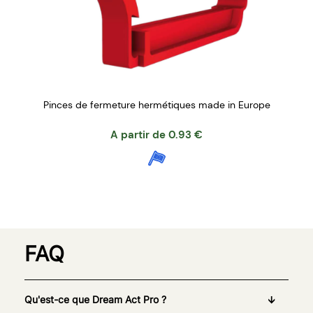
Pinces de fermeture hermétiques made in Europe
A partir de
0.93
€
FAQ
Qu'est-ce que Dream Act Pro ?