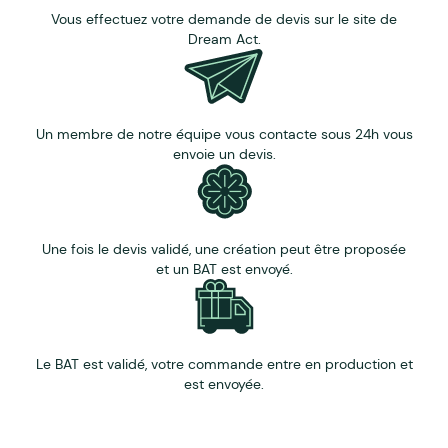
Vous effectuez votre demande de devis sur le site de
Dream Act.
Un membre de notre équipe vous contacte sous 24h vous
envoie un devis.
Une fois le devis validé, une création peut être proposée
et un BAT est envoyé.
Le BAT est validé, votre commande entre en production et
est envoyée.