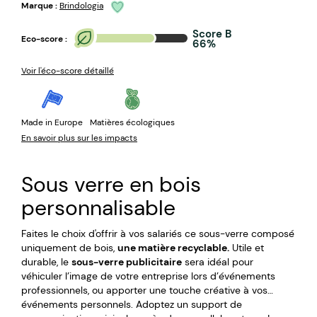
Marque :
Brindologia
Score B
Eco-score :
66%
Voir l'éco-score détaillé
Made in Europe
Matières écologiques
En savoir plus sur les impacts
Sous verre en bois
personnalisable
Faites le choix d'offrir à vos salariés ce sous-verre composé
uniquement de bois,
une matière recyclable.
Utile et
durable, le
sous-verre publicitaire
sera idéal pour
véhiculer l’image de votre entreprise lors d’événements
professionnels, ou apporter une touche créative à vos
événements personnels. Adoptez un support de