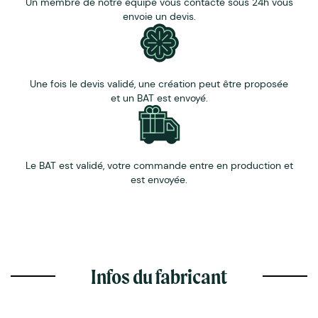
Un membre de notre équipe vous contacte sous 24h vous
envoie un devis.
Une fois le devis validé, une création peut être proposée
et un BAT est envoyé.
Le BAT est validé, votre commande entre en production et
est envoyée.
Infos du fabricant