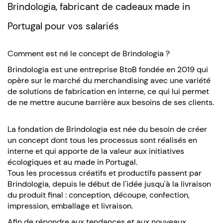
Brindologia, fabricant de cadeaux
made in
Portugal
pour vos salariés
Comment est né le concept de Brindologia ?
Brindologia est une entreprise BtoB fondée en 2019 qui
opère sur le marché du merchandising avec une variété
de solutions de fabrication en interne, ce qui lui permet
de ne mettre aucune barrière aux besoins de ses clients.
La fondation de Brindologia est née du besoin de créer
un concept dont tous les processus sont réalisés en
interne et qui apporte de la valeur aux initiatives
écologiques et au made in Portugal.
Tous les processus créatifs et productifs passent par
Brindologia, depuis le début de l'idée jusqu'à la livraison
du produit final : conception, découpe, confection,
impression, emballage et livraison.
Afin de répondre aux tendances et aux nouveaux