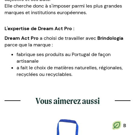
Elle cherche donc à s'imposer parmi les plus grandes
marques et institutions européennes.
L'expertise de Dream Act Pro :
Dream Act Pro
a choisi de travailler avec
Brindologia
parce que la marque :
fabrique ses produits au Portugal de façon
artisanale
a fait le choix de matières naturelles, régionales,
recyclées ou recyclables.
Vous aimerez aussi
B