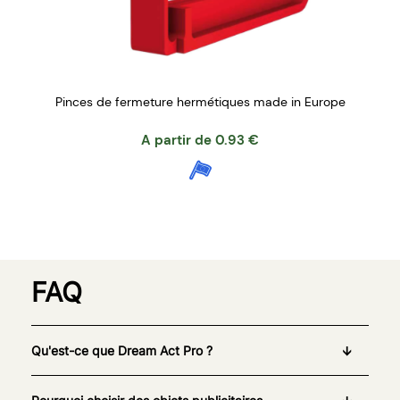
Pinces de fermeture hermétiques made in Europe
A partir de
0.93
€
FAQ
Qu'est-ce que Dream Act Pro ?