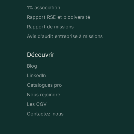
1% association
Rapport RSE et biodiversité
Rapport de missions
Avis d'audit entreprise à missions
Découvrir
Blog
LinkedIn
Catalogues pro
Nous rejoindre
Les CGV
Contactez-nous