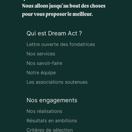
Nous allons jusqu'au bout des choses
pour vous proposer le meilleur.
Qui est Dream Act ?
Lettre ouverte des fondatrices
Nos services
Nos savoir-faire
Notre équipe
Les associations soutenues
Nos engagements
Nos réalisations
Résultats en ambitions
Critères de sélection