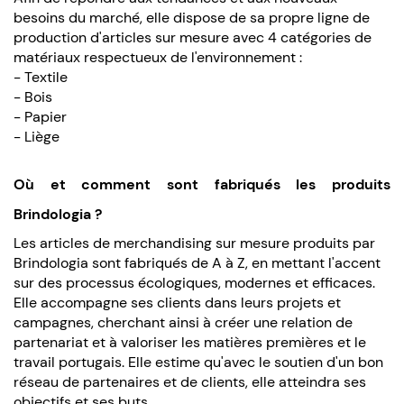
besoins du marché, elle dispose de sa propre ligne de
production d'articles sur mesure avec 4 catégories de
matériaux respectueux de l'environnement :
- Textile
- Bois
- Papier
- Liège
Où et comment sont fabriqués les produits
Brindologia ?
Les articles de merchandising sur mesure produits par
Brindologia sont fabriqués de A à Z, en mettant l'accent
sur des processus écologiques, modernes et efficaces.
Elle accompagne ses clients dans leurs projets et
campagnes, cherchant ainsi à créer une relation de
partenariat et à valoriser les matières premières et le
travail portugais. Elle estime qu'avec le soutien d'un bon
réseau de partenaires et de clients, elle atteindra ses
objectifs et ses buts.