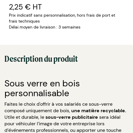
2,25 €
HT
Prix indicatif sans personnalisation, hors frais de port et
frais techniques
Délai moyen de livraison : 3 semaines
Description du produit
Sous verre en bois
personnalisable
Faites le choix d'offrir à vos salariés ce sous-verre
composé uniquement de bois,
une matière recyclable.
Utile et durable, le
sous-verre publicitaire
sera idéal
pour véhiculer l’image de votre entreprise lors
d’événements professionnels, ou apporter une touche