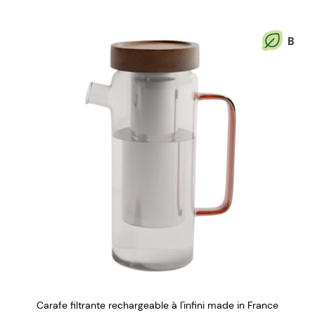
B
Carafe filtrante rechargeable à l'infini made in France