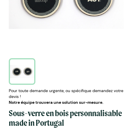
Pour toute demande urgente, ou spécifique demandez votre
devis !
Notre équipe trouvera une solution sur-mesure.
Sous-verre en bois personnalisable
made in Portugal