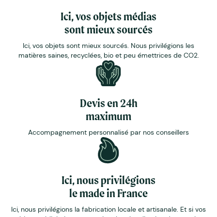
Ici, vos objets médias
sont mieux sourcés
Ici, vos objets sont mieux sourcés. Nous privilégions les
matières saines, recyclées, bio et peu émettrices de CO2.
Devis en 24h
maximum
Accompagnement personnalisé par nos conseillers
Ici, nous privilégions
le made in France
Ici, nous privilégions la fabrication locale et artisanale. Et si vos