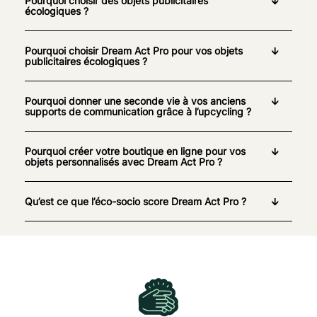
Pourquoi choisir des objets publicitaires
écologiques ?
Pourquoi choisir Dream Act Pro pour vos objets
publicitaires écologiques ?
Pourquoi donner une seconde vie à vos anciens
supports de communication grâce à l’upcycling ?
Pourquoi créer votre boutique en ligne pour vos
objets personnalisés avec Dream Act Pro ?
Qu’est ce que l’éco-socio score Dream Act Pro ?