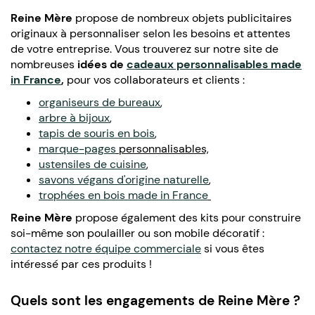
Reine Mère
propose de nombreux objets publicitaires
originaux à personnaliser selon les besoins et attentes
de votre entreprise. Vous trouverez sur notre site de
nombreuses
idées de
cadeaux personnalisables made
in France
,
pour vos collaborateurs et clients :
organiseurs de bureaux
,
arbre à bijoux
,
tapis de souris en bois
,
marque-pages
personnalisables,
ustensiles de cuisine
,
savons végans d'origine naturelle
,
trophées en bois made in France
Reine Mère
propose également des kits pour construire
soi-même son poulailler ou son mobile décoratif :
contactez notre équipe commerciale
si vous êtes
intéressé par ces produits !
Quels sont les engagements de Reine Mère ?