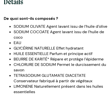
Détails
De quoi sont-ils composés ?
SODIUM OLIVATE Agent lavant issu de l’huile d’olive
SODIUM COCOATE Agent lavant issu de l’huile de
coco
EAU
GLYCÉRINE NATURELLE Effet hydratant
HUILE ESSENTIELLE Parfum et principe actif
BEURRE DE KARITÉ* Répare et protège l’épiderme
CHLORURE DE SODIUM Permet le durcissement du
savon
TETRASODIUM GLUTAMATE DIACETATE
Conservateur fabriqué à partir de végétaux
LIMONENE Naturellement présent dans les huiles
essentielles