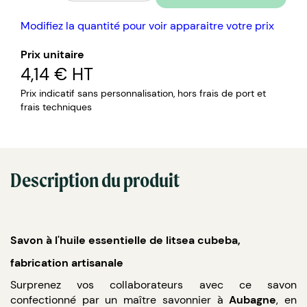
Modifiez la quantité pour voir apparaitre votre prix
Prix unitaire
4,14 €
HT
Prix indicatif sans personnalisation, hors frais de port et
frais techniques
Description du produit
Savon à l'huile essentielle de litsea cubeba,
fabrication artisanale
Surprenez vos collaborateurs avec ce savon
confectionné par un maître savonnier à
Aubagne
, en