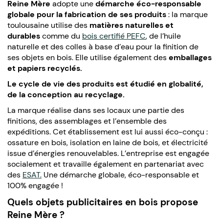
Reine Mère
adopte une
démarche éco-responsable
globale pour la fabrication de ses produits
: la marque
toulousaine utilise des
matières naturelles
et
durables
comme du
bois certifié PEFC
,
de l’huile
naturelle et des colles à base d’eau pour la finition de
ses objets en bois. Elle utilise également des
emballages
et papiers recyclés.
Le cycle de vie des produits est étudié en globalité,
de la conception au recyclage.
La marque réalise dans ses locaux une partie des
finitions, des assemblages et l’ensemble des
expéditions. Cet établissement est lui aussi éco-conçu :
ossature en bois, isolation en laine de bois, et électricité
issue d’énergies renouvelables. L’entreprise est engagée
socialement et travaille également en partenariat avec
des
ESAT.
Une démarche globale, éco-responsable et
100% engagée !
Quels objets publicitaires en bois propose
Reine Mère ?