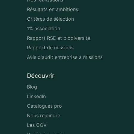
Résultats en ambitions
Critères de sélection
1% association
Rapport RSE et biodiversité
Rapport de missions
Avis d'audit entreprise à missions
Découvrir
Blog
LinkedIn
Catalogues pro
Nous rejoindre
Les CGV