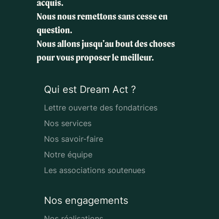
acquis.
Nous nous remettons sans cesse en
question.
Nous allons jusqu'au bout des choses
pour vous proposer le meilleur.
Qui est Dream Act ?
Lettre ouverte des fondatrices
Nos services
Nos savoir-faire
Notre équipe
Les associations soutenues
Nos engagements
Nos réalisations