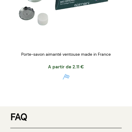
Porte-savon aimanté ventouse made in France
A partir de
2.11
€
FAQ