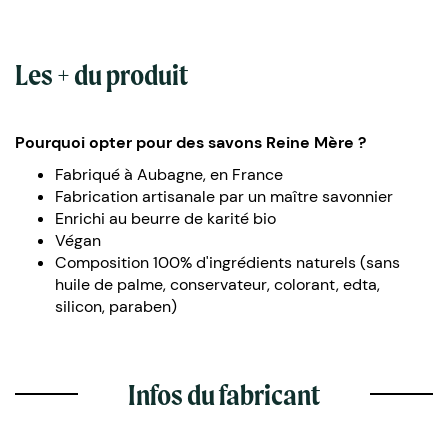
Les + du produit
Pourquoi opter pour des savons Reine Mère ?
Fabriqué à Aubagne, en France
Fabrication artisanale par un maître savonnier
Enrichi au beurre de karité bio
Végan
Composition 100% d'ingrédients naturels (sans
huile de palme, conservateur, colorant, edta,
silicon, paraben)
Infos du fabricant