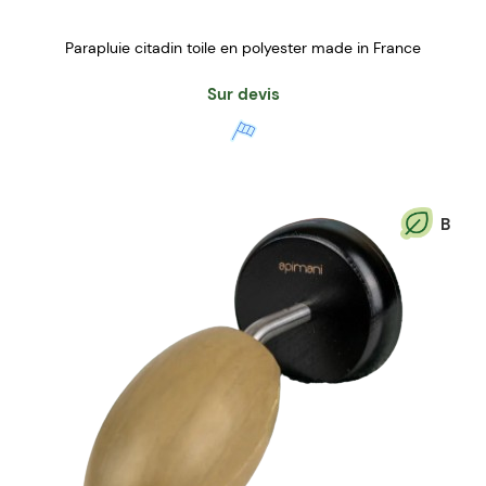
Parapluie citadin toile en polyester made in France
Sur devis
B