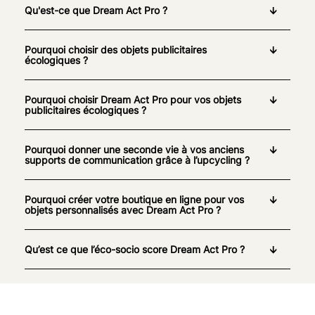
Qu'est-ce que Dream Act Pro ?
Pourquoi choisir des objets publicitaires
écologiques ?
Pourquoi choisir Dream Act Pro pour vos objets
publicitaires écologiques ?
Pourquoi donner une seconde vie à vos anciens
supports de communication grâce à l’upcycling ?
Pourquoi créer votre boutique en ligne pour vos
objets personnalisés avec Dream Act Pro ?
Qu’est ce que l’éco-socio score Dream Act Pro ?