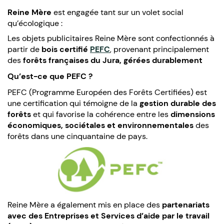
Reine Mère
est engagée tant sur un volet social
qu’écologique :
Les objets publicitaires Reine Mère sont confectionnés à
partir de
bois certifié
PEFC
, provenant principalement
des
forêts
françaises
du Jura,
gérées durablement
Qu’est-ce que PEFC ?
PEFC (Programme Européen des Forêts Certifiées) est
une certification qui témoigne de la
gestion durable des
forêts
et qui favorise la cohérence entre les
dimensions
économiques, sociétales et environnementales
des
forêts dans une cinquantaine de pays.
Reine Mère a également mis en place des
partenariats
avec des Entreprises et Services d’aide par le travail