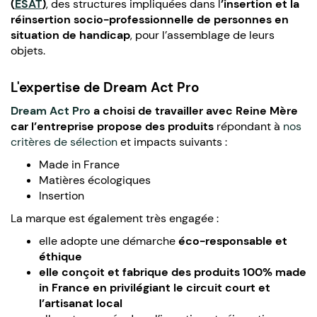
(
ESAT
)
, des structures impliquées dans l
’insertion et la
réinsertion socio-professionnelle de personnes en
situation de handicap
, pour l’assemblage de leurs
objets.
L'expertise de Dream Act Pro
Dream Act Pro
a choisi de travailler avec
Reine Mère
car l’entreprise propose des produits
répondant à
nos
critères de sélection
et impacts suivants :
Made in France
Matières écologiques
Insertion
La marque est également très engagée :
elle adopte une démarche
éco-responsable et
éthique
elle conçoit et fabrique des produits 100% made
in France en
privilégiant
le circuit court et
l’artisanat local