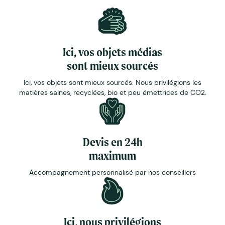
Ici, vos objets médias
sont mieux sourcés
Ici, vos objets sont mieux sourcés. Nous privilégions les
matières saines, recyclées, bio et peu émettrices de CO2.
Devis en 24h
maximum
Accompagnement personnalisé par nos conseillers
Ici, nous privilégions