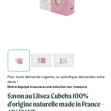
Pour toute demande urgente, ou spécifique demandez votre
devis !
Notre équipe trouvera une solution sur-mesure.
Savon au Litsea Cubeba 100%
d'origine naturelle made in France -