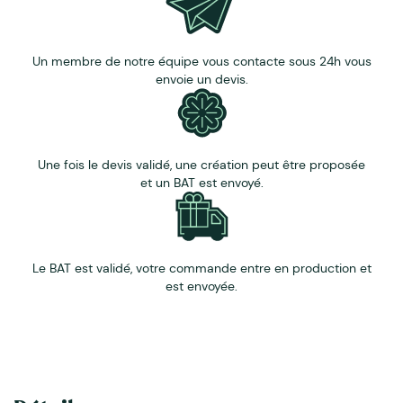
Un membre de notre équipe vous contacte sous 24h vous
envoie un devis.
Une fois le devis validé, une création peut être proposée
et un BAT est envoyé.
Le BAT est validé, votre commande entre en production et
est envoyée.