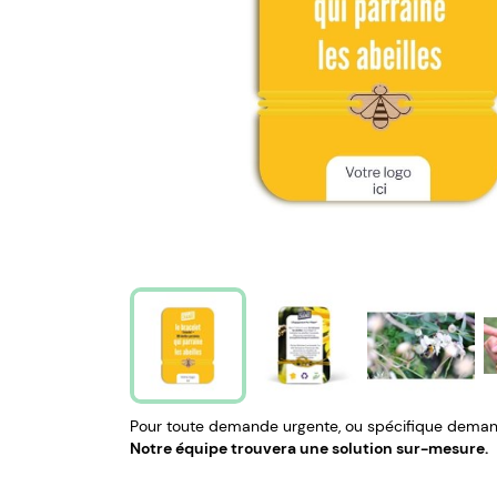
Pour toute demande urgente, ou spécifique demand
Notre équipe trouvera une solution sur-mesure.