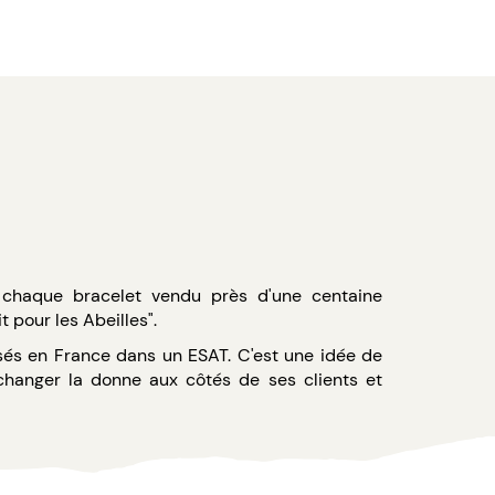
 chaque bracelet vendu près d'une centaine
t pour les Abeilles".
sés en France dans un ESAT. C'est une idée de
changer la donne aux côtés de ses clients et