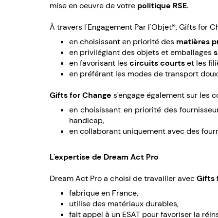
mise en oeuvre de votre
politique RSE
.
À travers l'Engagement Par l'Objet®, Gifts for 
en choisissant en priorité des
matières p
en privilégiant des objets et emballages
s
en favorisant les
circuits courts
et les fil
en préférant les modes de transport doux 
Gifts for Change
s'engage également sur les c
en choisissant en priorité des fournisse
handicap,
en collaborant uniquement avec des fourni
L'expertise de Dream Act Pro
Dream Act Pro a choisi de travailler avec
Gifts
fabrique en France,
utilise des matériaux durables,
fait appel à un ESAT pour favoriser la ré