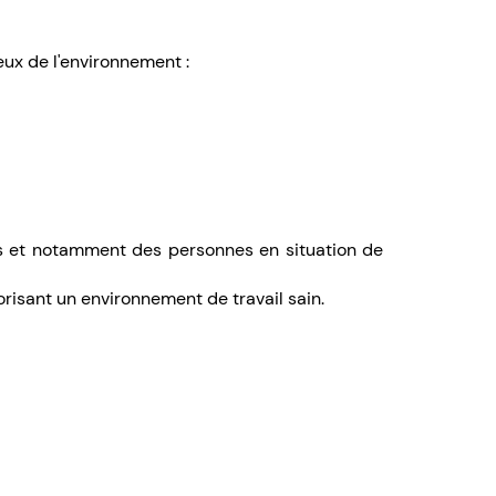
eux de l'environnement :
les et notamment des personnes en situation de
risant un environnement de travail sain.