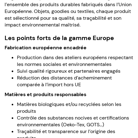
l’ensemble des produits durables fabriqués dans l’Union
Européenne. Objets, goodies ou textiles, chaque produit
est sélectionné pour sa qualité, sa traçabilité et son
impact environnemental maîtrisé.
Les points forts de la gamme Europe
Fabrication européenne encadrée
Production dans des ateliers européens respectant
les normes sociales et environnementales
Suivi qualité rigoureux et partenaires engagés
Réduction des distances d’acheminement
comparée à l’import hors UE
Matières et produits responsables
Matières biologiques et/ou recyclées selon les
produits
Contrôle des substances nocives et certifications
environnementales (Oeko-Tex, GOTS…)
Traçabilité et transparence sur l’origine des