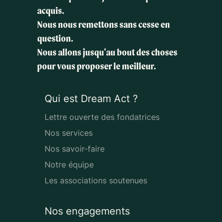
acquis.
Nous nous remettons sans cesse en
question.
Nous allons jusqu'au bout des choses
pour vous proposer le meilleur.
Qui est Dream Act ?
Lettre ouverte des fondatrices
Nos services
Nos savoir-faire
Notre équipe
Les associations soutenues
Nos engagements