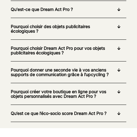
Qu'est-ce que Dream Act Pro ?
Pourquoi choisir des objets publicitaires
écologiques ?
Pourquoi choisir Dream Act Pro pour vos objets
publicitaires écologiques ?
Pourquoi donner une seconde vie à vos anciens
supports de communication grâce à l’upcycling ?
Pourquoi créer votre boutique en ligne pour vos
objets personnalisés avec Dream Act Pro ?
Qu’est ce que l’éco-socio score Dream Act Pro ?