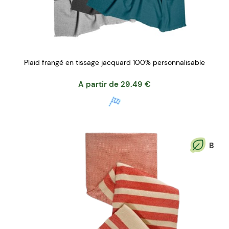
Plaid frangé en tissage jacquard 100% personnalisable
A partir de
29.49
€
B