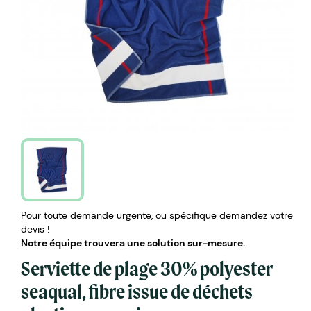
Pour toute demande urgente, ou spécifique demandez votre
devis !
Notre équipe trouvera une solution sur-mesure.
Serviette de plage 30% polyester
seaqual, fibre issue de déchets