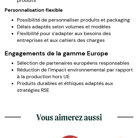
produits
Personnalisation flexible
Possibilité de personnaliser produits et packaging
Délais adaptés selon volumes et modèles
Flexibilité pour s’adapter aux besoins des
entreprises et aux cahiers des charges
Engagements de la gamme Europe
Sélection de partenaires européens responsables
Réduction de l’impact environnemental par rapport
à la production hors UE
Produits durables et éthiques adaptés aux
stratégies RSE
Vous aimerez aussi