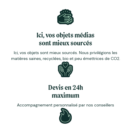
Ici, vos objets médias
sont mieux sourcés
Ici, vos objets sont mieux sourcés. Nous privilégions les
matières saines, recyclées, bio et peu émettrices de CO2.
Devis en 24h
maximum
Accompagnement personnalisé par nos conseillers