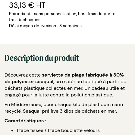
33,13 €
HT
Prix indicatif sans personnalisation, hors frais de port et
frais techniques
Délai moyen de livraison : 3 semaines
Description du produit
Découvrez cette
serviette de plage fabriquée à 30%
de polyester seaqual
, un matériau fabriqué à partir de
déchets plastique collectés en mer. Un cadeau utile et
engagé pour la lutte contre la pollution plastique.
En Méditerranée, pour chaque kilo de plastique marin
recyclé, Seaqual prélève 3 kilos de déchets en mer.
Caractéristiques :
1 face tissée / 1 face bouclette velours