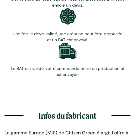
envoie un devis.
Une fois le devis validé, une création peut être proposée
et un BAT est envoyé.
Le BAT est validé, votre commande entre en production et
est envoyée.
Infos du fabricant
La gamme Europe (MIE) de Citizen Green élargit l’offre à