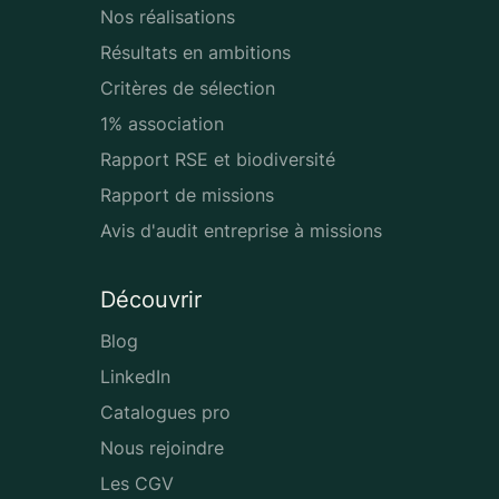
Nos réalisations
Résultats en ambitions
Critères de sélection
1% association
Rapport RSE et biodiversité
Rapport de missions
Avis d'audit entreprise à missions
Découvrir
Blog
LinkedIn
Catalogues pro
Nous rejoindre
Les CGV