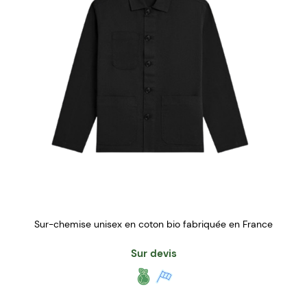
Sur-chemise unisex en coton bio fabriquée en France
Sur devis