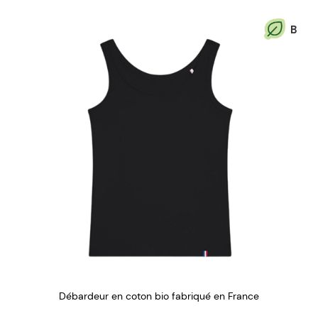
B
Débardeur en coton bio fabriqué en France