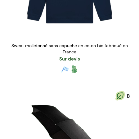
Sweat molletonné sans capuche en coton bio fabriqué en
France
Sur devis
B