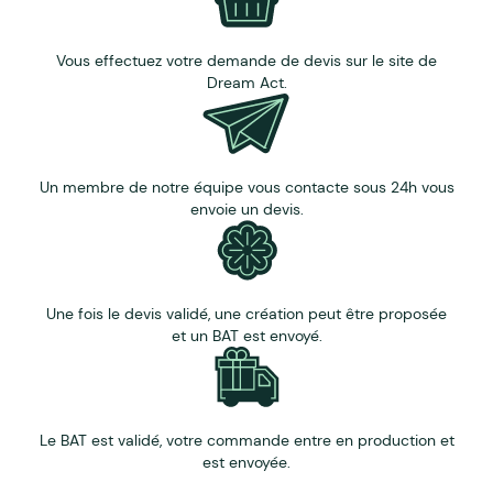
Vous effectuez votre demande de devis sur le site de
Dream Act.
Un membre de notre équipe vous contacte sous 24h vous
envoie un devis.
Une fois le devis validé, une création peut être proposée
et un BAT est envoyé.
Le BAT est validé, votre commande entre en production et
est envoyée.