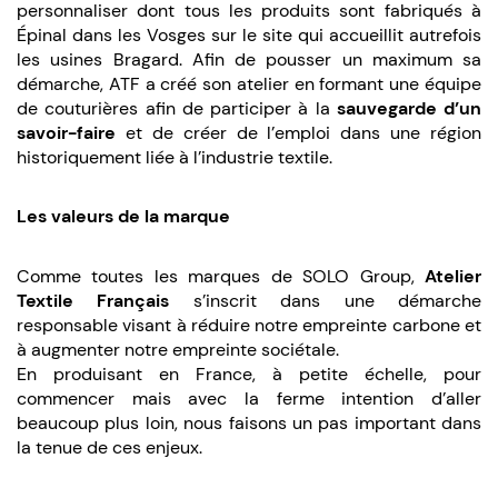
personnaliser dont tous les produits sont fabriqués à
Épinal dans les Vosges sur le site qui accueillit autrefois
les usines Bragard. Afin de pousser un maximum sa
démarche, ATF a créé son atelier en formant une équipe
de couturières afin de participer à la
sauvegarde d’un
savoir-faire
et de créer de l’emploi dans une région
historiquement liée à l’industrie textile.
Les valeurs de la marque
Comme toutes les marques de SOLO Group,
Atelier
Textile Français
s’inscrit dans une démarche
responsable visant à réduire notre empreinte carbone et
à augmenter notre empreinte sociétale.
En produisant en France, à petite échelle, pour
commencer mais avec la ferme intention d’aller
beaucoup plus loin, nous faisons un pas important dans
la tenue de ces enjeux.