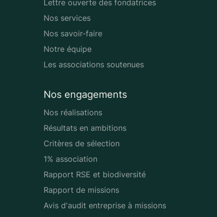
Lettre ouverte des fondatrices
Nos services
Nos savoir-faire
Notre équipe
Les associations soutenues
Nos engagements
Nos réalisations
Résultats en ambitions
Critères de sélection
1% association
Rapport RSE et biodiversité
Rapport de missions
Avis d'audit entreprise à missions