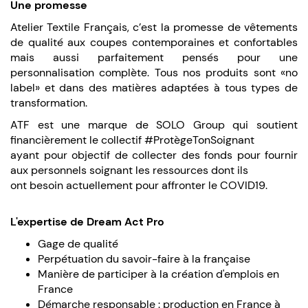
Une promesse
Atelier Textile Français, c’est la promesse de vêtements
de qualité aux coupes contemporaines et confortables
mais aussi parfaitement pensés pour une
personnalisation complète. Tous nos produits sont «no
label» et dans des matières adaptées à tous types de
transformation.
ATF est une marque de SOLO Group qui soutient
financièrement le collectif #ProtègeTonSoignant
ayant pour objectif de collecter des fonds pour fournir
aux personnels soignant les ressources dont ils
ont besoin actuellement pour affronter le COVID19.
L'expertise de Dream Act Pro
Gage de qualité
Perpétuation du savoir-faire à la française
Manière de participer à la création d'emplois en
France
Démarche responsable : production en France à