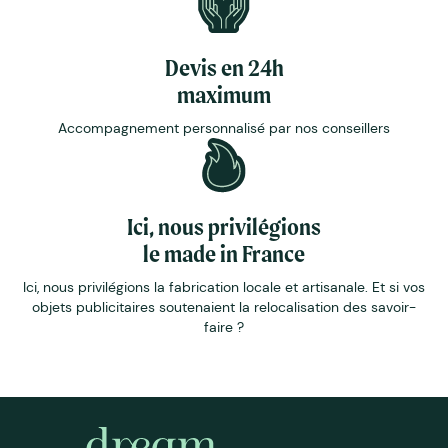
Devis en 24h
maximum
Accompagnement personnalisé par nos conseillers
Ici, nous privilégions
le made in France
Ici, nous privilégions la fabrication locale et artisanale. Et si vos
objets publicitaires soutenaient la relocalisation des savoir-
faire ?