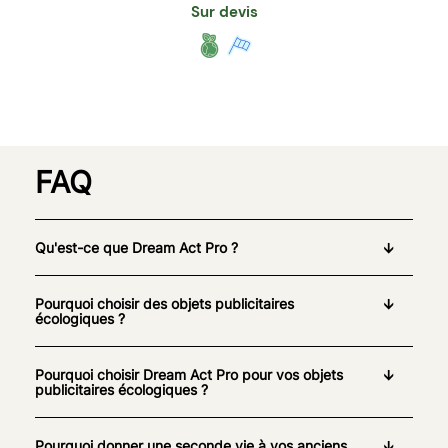
Sur devis
FAQ
Qu'est-ce que Dream Act Pro ?
Pourquoi choisir des objets publicitaires
écologiques ?
Pourquoi choisir Dream Act Pro pour vos objets
publicitaires écologiques ?
Pourquoi donner une seconde vie à vos anciens