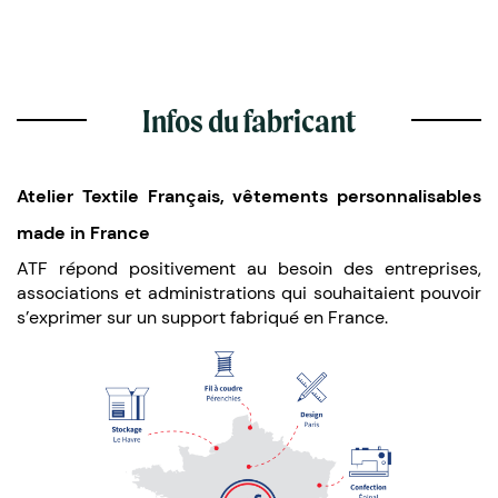
Infos du fabricant
Atelier Textile Français, vêtements personnalisables
made in France
ATF répond positivement au besoin des entreprises,
associations et administrations qui souhaitaient pouvoir
s’exprimer sur un support fabriqué en France.