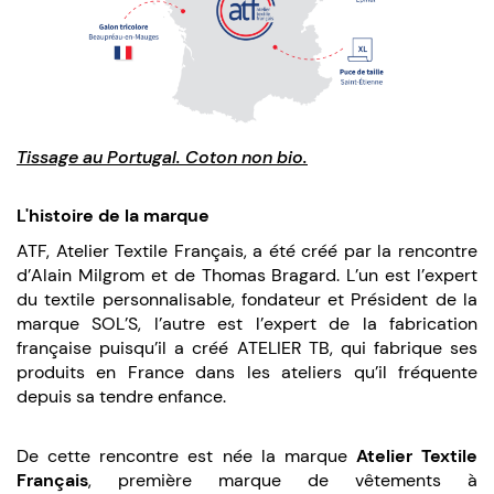
Tissage au Portugal. Coton non bio.
L'histoire de la marque
ATF, Atelier Textile Français, a été créé par la rencontre
d’Alain Milgrom et de Thomas Bragard. L’un est l’expert
du textile personnalisable, fondateur et Président de la
marque SOL’S, l’autre est l’expert de la fabrication
française puisqu’il a créé ATELIER TB, qui fabrique ses
produits en France dans les ateliers qu’il fréquente
depuis sa tendre enfance.
De cette rencontre est née la marque
Atelier Textile
Français
, première marque de vêtements à