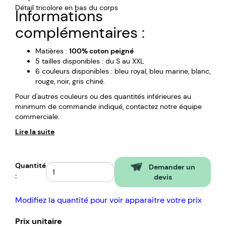
Détail tricolore en bas du corps
Informations
complémentaires :
Matières :
100% coton peigné
5 tailles disponibles : du S au XXL
6 couleurs disponibles : bleu royal, bleu marine, blanc,
rouge, noir, gris chiné.
Pour d'autres couleurs ou des quantités inférieures au
minimum de commande indiqué, contactez notre équipe
commerciale.
Lire la suite
Quantité
Demander un
:
devis
Modifiez la quantité pour voir apparaitre votre prix
Prix unitaire