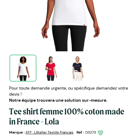
Pour toute demande urgente, ou spécifique demandez votre
devis !
Notre équipe trouvera une solution sur-mesure.
Tee shirt femme 100% coton made
in France - Lola
Marque :
ATF : L'Atelier Textile Français
Ref :
03273