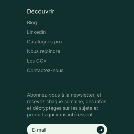
Découvrir
Blog
LinkedIn
Catalogues pro
Nous rejoindre
Les CGV
Contactez-nous
Abonnez-vous à la newsletter, et
recevez chaque semaine, des infos
et décryptages sur les sujets et
produits qui vous intéressent.