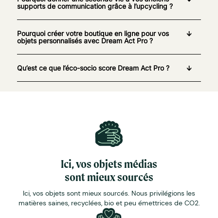
supports de communication grâce à l’upcycling ?
Pourquoi créer votre boutique en ligne pour vos
objets personnalisés avec Dream Act Pro ?
Qu’est ce que l’éco-socio score Dream Act Pro ?
Ici, vos objets médias
sont mieux sourcés
Ici, vos objets sont mieux sourcés. Nous privilégions les
matières saines, recyclées, bio et peu émettrices de CO2.