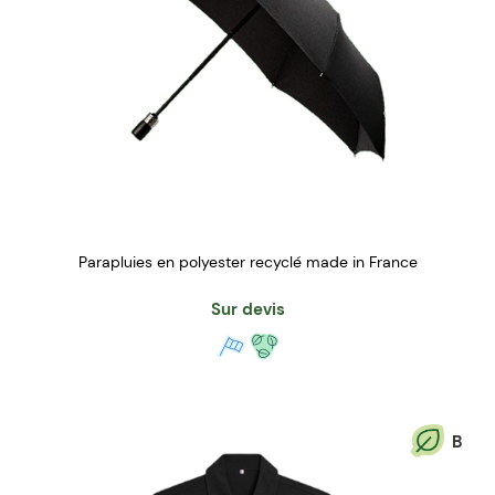
Parapluies en polyester recyclé made in France
Sur devis
B