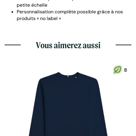
petite échelle
Personnalisation complète possible grâce à nos
produits « no label »
Vous aimerez aussi
B