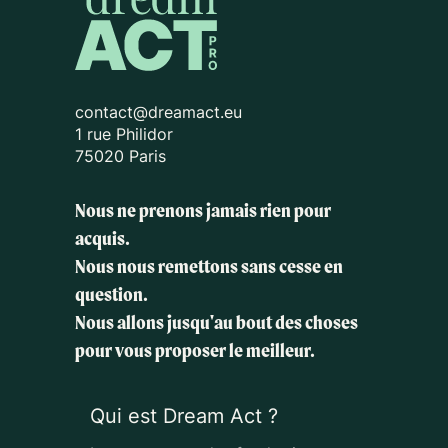
contact@dreamact.eu
1 rue Philidor
75020 Paris
Nous ne prenons jamais rien pour
acquis.
Nous nous remettons sans cesse en
question.
Nous allons jusqu'au bout des choses
pour vous proposer le meilleur.
Qui est Dream Act ?