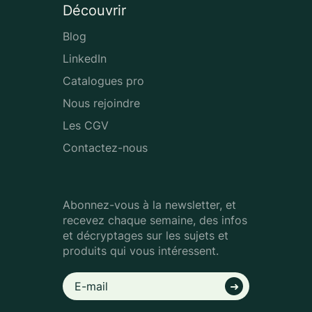
Découvrir
Blog
LinkedIn
Catalogues pro
Nous rejoindre
Les CGV
Contactez-nous
Abonnez-vous à la newsletter, et
recevez chaque semaine, des infos
et décryptages sur les sujets et
produits qui vous intéressent.