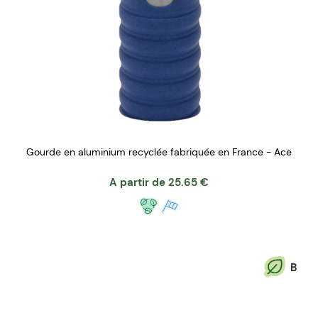
Gourde en aluminium recyclée fabriquée en France - Ace
A partir de
25.65
€
B