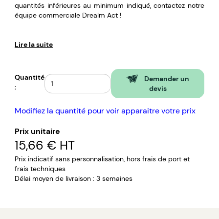
quantités inférieures au minimum indiqué, contactez notre
équipe commerciale Drealm Act !
Lire la suite
Quantité
Demander un
:
devis
Modifiez la quantité pour voir apparaitre votre prix
Prix unitaire
15,66 €
HT
Prix indicatif sans personnalisation, hors frais de port et
frais techniques
Délai moyen de livraison : 3 semaines