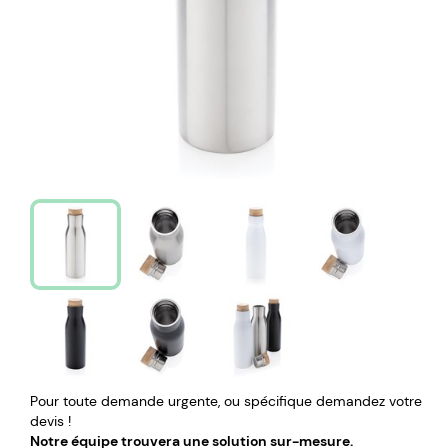
Pour toute demande urgente, ou spécifique demandez votre
devis !
Notre équipe trouvera une solution sur-mesure.