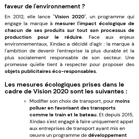
faveur de l'environnement ?
En 2012, elle lance "
Vision 2020
", un programme qui
engage la marque à
mesurer l'impact écologique de
chacun de ses produits sur tout son processus de
production pour le réduire
. Face aux enjeux
environnementaux, Xindao a décidé d'agir : la marque à
l'ambition de devenir l'entreprise la plus durable et la
plus socialement responsable de son secteur. Une
promesse qu'elle tient à respecter pour proposer des
objets publicitaires éco-responsables
.
Les mesures écologiques prises dans le
cadre de Vision 2020 sont les suivantes :
Modifier son choix de transport, pour
moins
polluer en favorisant des transports
comme le train et le bateau.
Et depuis 2015,
Xindao s'est engagé à faire uniquement appel
aux entreprises de transport ayant mis en
oeuvre un programme de
développement