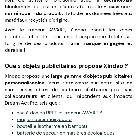
blockchain
, qui est en d’autres termes le
« passeport
numérique » du produit
: il stocke les données liées aux
matériaux recyclés d’origine.
Avec le traceur AWARE, Xindao bannit les zones
d’ombres et opte pour une transparence totale sur
l’origine de ses produits :
une marque engagée et
durable !
Quels objets publicitaires propose Xindao ?
Xindao propose une
large gamme d'objets publicitaires
personnalisables.
Vous retrouverez sur notre site de
nombreuses idées de
cadeaux d'affaires
pour vos
collaborateurs et clients, qui répondent aux impacts
Dream Act Pro, tels que :
sac à dos en RPET et traceur AWARE™
mug en acier inoxydable
bouteille isotherme en bambou
batterie de secour en matières écologiques