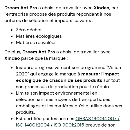
Dream Act Pro
a choisi de travailler avec
Xindao
, car
l'entreprise propose des produits répondant à nos
critères de sélection et impacts suivants :
Zéro déchet
Matières écologiques
Matières recyclées
De plus,
Dream Act Pro
a choisi de travailler avec
Xindao
parce que la marque :
Instaure progressivement son programme "Vision
2020" qui engage la marque à
mesurer l'impact
écologique de chacun de ses produits
sur tout
son processus de production pour le réduire.
Limite son impact environnemental en
sélectionnant ses moyens de transports, ses
emballages et les matières qu'elle utilise dans ses
produits.
Est certifiée par les normes
OHSAS 18001:2007 /
ISO 14001:2004
/
ISO 9001:2015
preuve de son