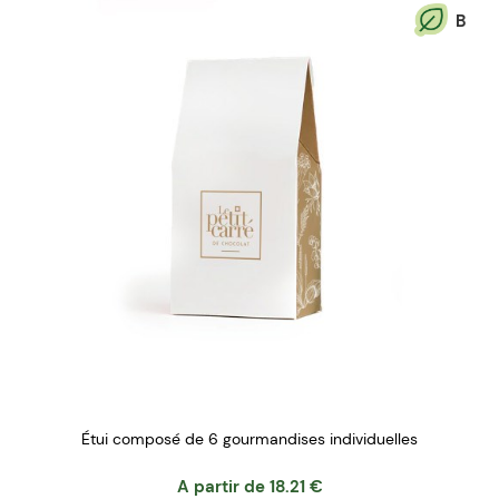
B
Étui composé de 6 gourmandises individuelles
A partir de
18.21
€