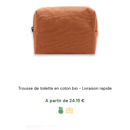
Trousse de toilette en coton bio - Livraison rapide
A partir de
24.15
€