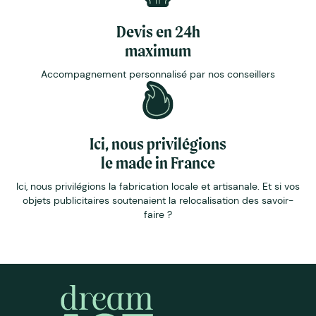
Devis en 24h
maximum
Accompagnement personnalisé par nos conseillers
Ici, nous privilégions
le made in France
Ici, nous privilégions la fabrication locale et artisanale. Et si vos
objets publicitaires soutenaient la relocalisation des savoir-
faire ?