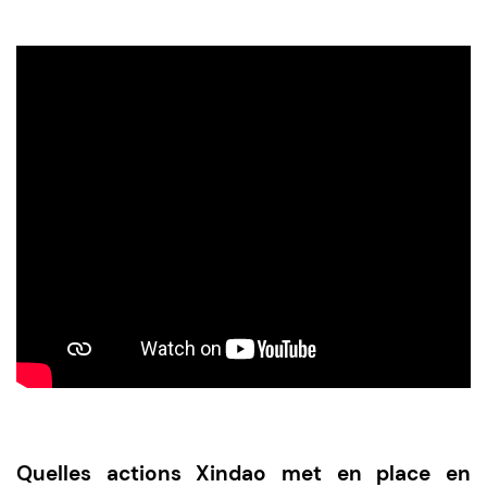
Quelles actions Xindao met en place en