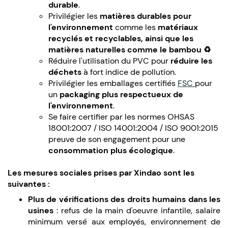
durable
.
Privilégier les
matières durables pour
l'environnement
comme les
matériaux
recyclés et recyclables, ainsi que les
matières naturelles comme le bambou ♻️
Réduire l'utilisation du PVC pour
réduire les
déchets
à fort indice de pollution.
Privilégier les emballages certifiés
FSC
pour
un
packaging plus respectueux de
l'environnement
.
Se faire certifier par les normes OHSAS
18001:2007 / ISO 14001:2004 / ISO 9001:2015
preuve de son engagement pour une
consommation plus écologique
.
Les mesures sociales prises par Xindao sont les
suivantes :
Plus de vérifications des droits humains dans les
usines
: refus de la main d'oeuvre infantile, salaire
minimum versé aux employés, environnement de