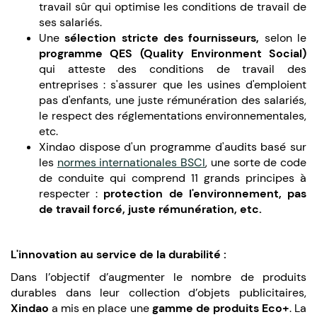
travail sûr qui optimise les conditions de travail de
ses salariés.
Une
sélection stricte des fournisseurs,
selon le
programme QES (Quality Environment Social)
qui atteste des conditions de travail des
entreprises : s'assurer que les usines d'emploient
pas d'enfants, une juste rémunération des salariés,
le respect des réglementations environnementales,
etc.
Xindao dispose d'un programme d'audits basé sur
les
normes internationales BSCI
, une sorte de code
de conduite qui comprend 11 grands principes à
respecter :
protection de l'environnement, pas
de travail forcé, juste rémunération, etc.
L'innovation au service de la durabilité :
Dans l’objectif d’augmenter le nombre de produits
durables dans leur collection d’objets publicitaires,
Xindao
a mis en place une
gamme de produits Eco+
. La