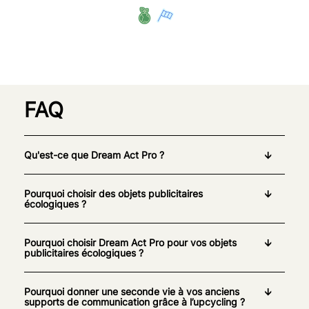
FAQ
Qu'est-ce que Dream Act Pro ?
Pourquoi choisir des objets publicitaires
écologiques ?
Pourquoi choisir Dream Act Pro pour vos objets
publicitaires écologiques ?
Pourquoi donner une seconde vie à vos anciens
supports de communication grâce à l’upcycling ?