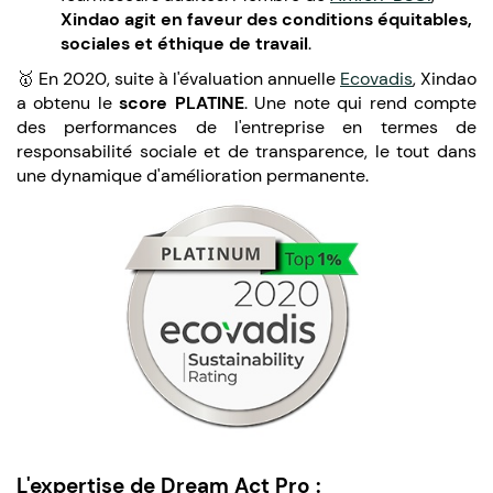
Xindao agit en faveur des conditions équitables,
sociales et éthique de travail
.
🥇 En 2020, suite à l'évaluation annuelle
Ecovadis
, Xindao
a obtenu le
score PLATINE
. Une note qui rend compte
des performances de l'entreprise en termes de
responsabilité sociale et de transparence, le tout dans
une dynamique d'amélioration permanente.
L'expertise de Dream Act Pro :