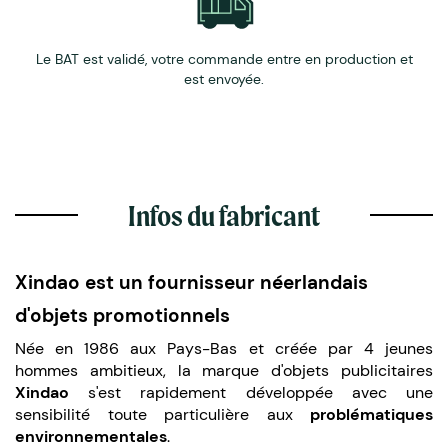
Le BAT est validé, votre commande entre en production et
est envoyée.
Infos du fabricant
Xindao est un fournisseur néerlandais
d'objets promotionnels
Née en 1986 aux Pays-Bas et créée par 4 jeunes
hommes ambitieux, la marque d'objets publicitaires
Xindao
s'est rapidement développée avec une
sensibilité toute particulière aux
problématiques
environnementales
.