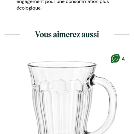
engagement pour une consommation plus
écologique.
Vous aimerez aussi
A