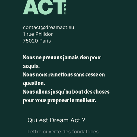
contact@dreamact.eu
1 rue Philidor
75020 Paris
Nous ne prenons jamais rien pour
acquis.
Nous nous remettons sans cesse en
question.
Nous allons jusqu'au bout des choses
pour vous proposer le meilleur.
Qui est Dream Act ?
Lettre ouverte des fondatrices