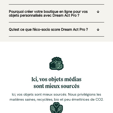
Pourquoi créer votre boutique en ligne pour vos
objets personnalisés avec Dream Act Pro ?
Qu’est ce que l’éco-socio score Dream Act Pro ?
Ici, vos objets médias
sont mieux sourcés
Ici, vos objets sont mieux sourcés. Nous privilégions les
matières saines, recyclées, bio et peu émettrices de CO2.