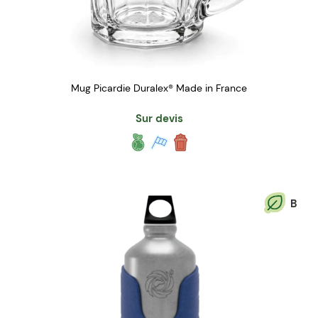
Mug Picardie Duralex® Made in France
Sur devis
B