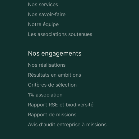
Nos services
Nos savoir-faire
Notre équipe
Les associations soutenues
Nos engagements
Nos réalisations
Résultats en ambitions
Critères de sélection
1% association
Rapport RSE et biodiversité
Rapport de missions
Avis d'audit entreprise à missions