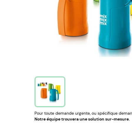
Pour toute demande urgente, ou spécifique demand
Notre équipe trouvera une solution sur-mesure.