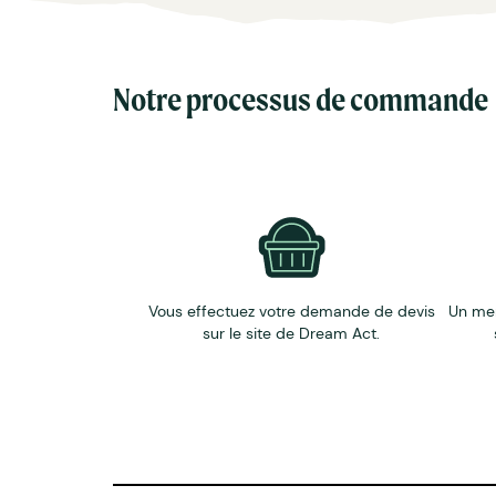
Notre processus de commande
Vous effectuez votre demande de devis
Un me
sur le site de Dream Act.