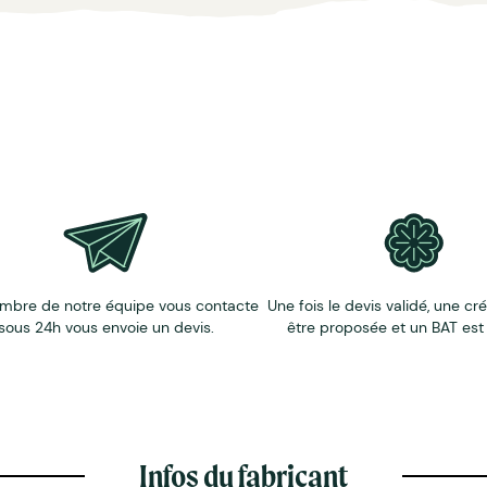
mbre de notre équipe vous contacte
Une fois le devis validé, une cr
sous 24h vous envoie un devis.
être proposée et un BAT est
Infos du fabricant