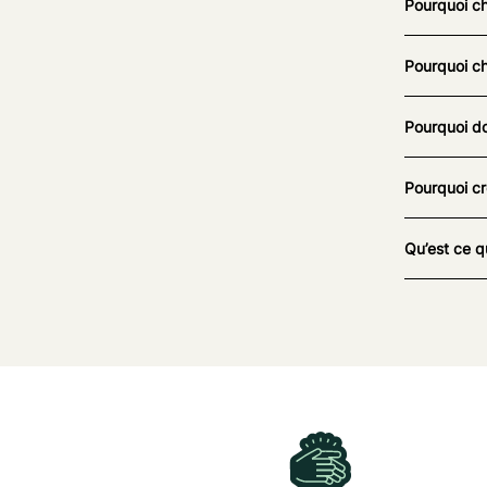
Pourquoi ch
Pourquoi ch
Pourquoi do
Pourquoi cr
Qu’est ce q