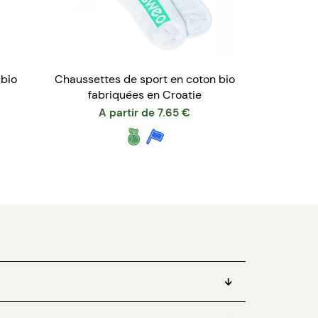
 bio
Chaussettes de sport en coton bio
fabriquées en Croatie
A partir de
7.65
€