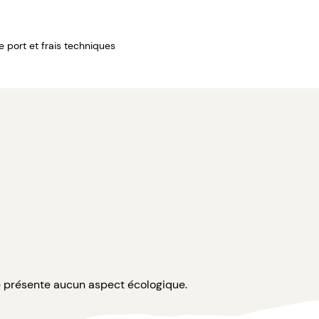
de port et frais techniques
 ne présente aucun aspect écologique.