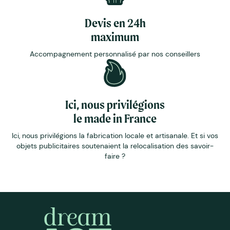
Devis en 24h
maximum
Accompagnement personnalisé par nos conseillers
Ici, nous privilégions
le made in France
Ici, nous privilégions la fabrication locale et artisanale. Et si vos
objets publicitaires soutenaient la relocalisation des savoir-
faire ?