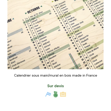
Calendrier sous main/mural en bois made in France
Sur devis