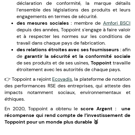
déclaration de conformité, la marque détails
l’ensemble des législations des produits et leurs
engagements en termes de sécurité.
des mesures sociales
: membre de
Amfori BSCI
depuis des années, Toppoint s’engage à faire valoir
et à respecter les normes sur les conditions de
travail dans chaque pays de fabrication.
des relations étroites avec ses fournisseurs
: afin
de
garantir la sécurité et la conformité sociale
de ses produits et de ses usines,
Toppoint
travaille
étroitement avec les autorités de chaque pays.
👉 Toppoint a rejoint
Ecovadis
, la plateforme de notation
des performances RSE des entreprises, qui atteste des
impacts notamment sociaux, environnementaux et
éthiques.
En 2020, Toppoint a obtenu le
score Argent : une
récompense qui rend compte de l’investissement de
Toppoint pour un monde plus durable 🥈