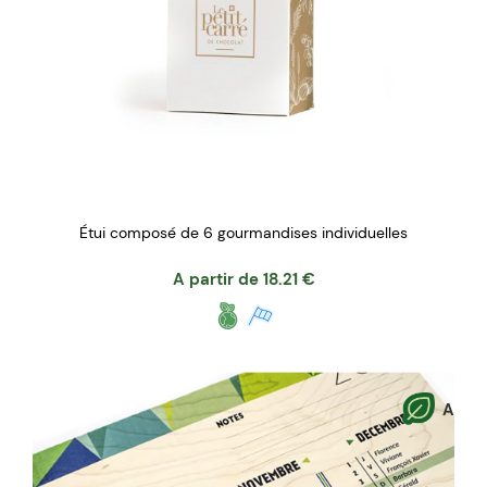
Étui composé de 6 gourmandises individuelles
A partir de
18.21
€
A