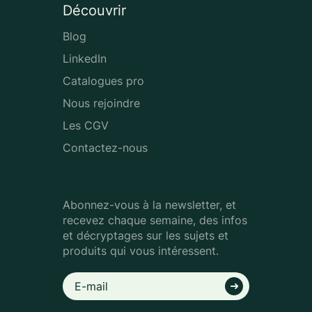
Découvrir
Blog
LinkedIn
Catalogues pro
Nous rejoindre
Les CGV
Contactez-nous
Abonnez-vous à la newsletter, et
recevez chaque semaine, des infos
et décryptages sur les sujets et
produits qui vous intéressent.