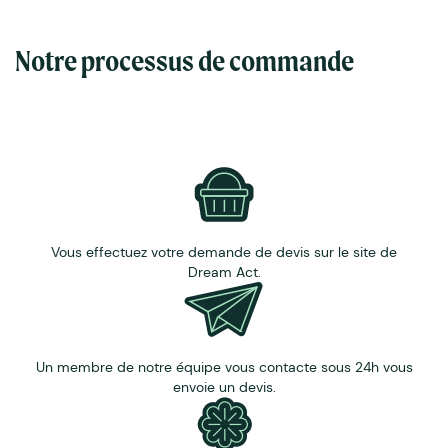
Notre processus de commande
Vous effectuez votre demande de devis sur le site de
Dream Act.
Un membre de notre équipe vous contacte sous 24h vous
envoie un devis.