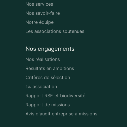
Nos services
Nos savoir-faire
Notre équipe
Les associations soutenues
Nos engagements
Nos réalisations
Résultats en ambitions
Critères de sélection
1% association
Rapport RSE et biodiversité
Rapport de missions
Avis d'audit entreprise à missions