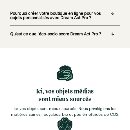
Pourquoi créer votre boutique en ligne pour vos
objets personnalisés avec Dream Act Pro ?
Qu’est ce que l’éco-socio score Dream Act Pro ?
Ici, vos objets médias
sont mieux sourcés
Ici, vos objets sont mieux sourcés. Nous privilégions les
matières saines, recyclées, bio et peu émettrices de CO2.