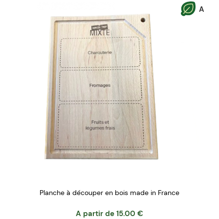
A
Planche à découper en bois made in France
A partir de
15.00
€