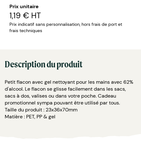
Prix unitaire
1,19 €
HT
Prix indicatif sans personnalisation, hors frais de port et
frais techniques
Description du produit
Petit flacon avec gel nettoyant pour les mains avec 62%
d'alcool. Le flacon se glisse facilement dans les sacs,
sacs à dos, valises ou dans votre poche. Cadeau
promotionnel sympa pouvant être utilisé par tous.
Taille du produit : 23x36x70mm
Matière : PET, PP & gel