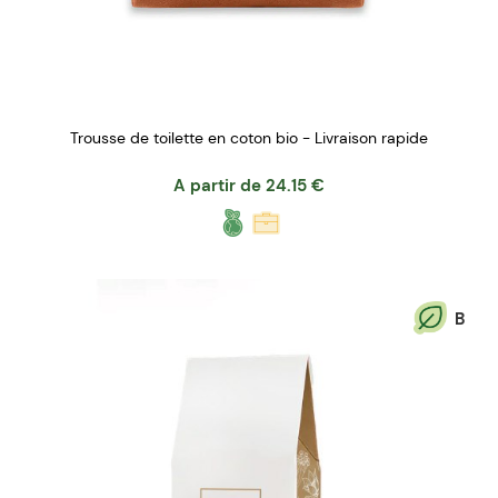
Trousse de toilette en coton bio - Livraison rapide
A partir de
24.15
€
B