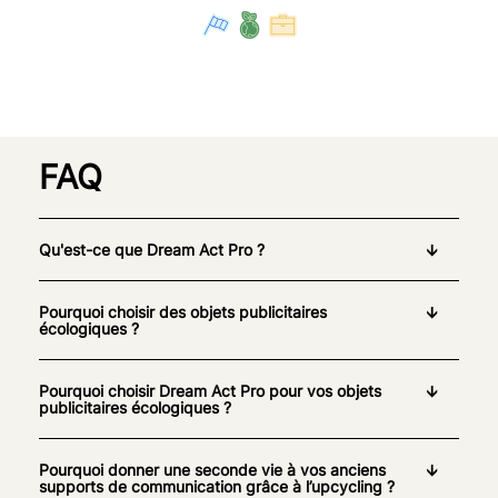
FAQ
Qu'est-ce que Dream Act Pro ?
Pourquoi choisir des objets publicitaires
écologiques ?
Pourquoi choisir Dream Act Pro pour vos objets
publicitaires écologiques ?
Pourquoi donner une seconde vie à vos anciens
supports de communication grâce à l’upcycling ?