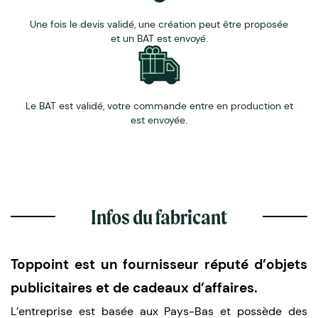
Une fois le devis validé, une création peut être proposée
et un BAT est envoyé.
Le BAT est validé, votre commande entre en production et
est envoyée.
Infos du fabricant
Toppoint est un fournisseur réputé d’objets
publicitaires et de cadeaux d’affaires.
L’entreprise est basée aux Pays-Bas et possède des