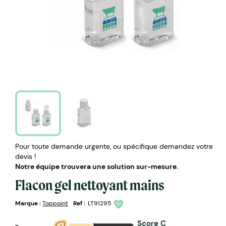
Pour toute demande urgente, ou spécifique demandez votre
devis !
Notre équipe trouvera une solution sur-mesure.
Flacon gel nettoyant mains
Marque :
Toppoint
Ref :
LT91295
Score C