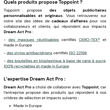
Quels produits propose Toppoint ?
Toppoint propose
des objets publicitaires
personnalisables et originaux.
Vous retrouverez sur
notre site des idées de
cadeaux d'affaires
pour vos
collaborateurs et clients, qui répondent aux impacts
Dream Act Pro
:
-
des masques réutilisables
certifiés
OEKO-TEX®
et
made in Europe
-
des stylos antibactériens
certifiés
ISO 22196
-
des bouteilles en bioplastique à base de cane à sucre,
100% recyclables et made in Europe
L’expertise Dream Act Pro :
Dream Act Pro
a choisi de collaborer avec
Toppoint
, car
l’entreprise propose des produits qui répondent à nos
critères de sélection et impacts suivants :
Made in Europe