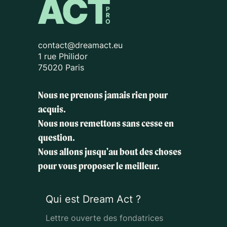
contact@dreamact.eu
1 rue Philidor
75020 Paris
Nous ne prenons jamais rien pour
acquis.
Nous nous remettons sans cesse en
question.
Nous allons jusqu'au bout des choses
pour vous proposer le meilleur.
Qui est Dream Act ?
Lettre ouverte des fondatrices