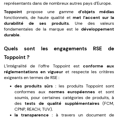
représentants dans de nombreux autres pays d’Europe.
Toppoint
propose une gamme
d’objets médias
fonctionnels, de haute qualité et
met l’accent sur la
durabilité de ses produits
. Une des valeurs
fondamentales de la marque est le
développement
durable
.
Quels sont les engagem
ents RSE de
Toppoint ?
L’intégralité de l’offre Toppoint est
conforme aux
réglementations en vigueur
et respecte les critères
exigeants en termes de RSE :
des produits sûrs
: les produits Toppoint sont
conformes aux
normes européennes
et sont
soumis, pour certaines catégories de produits, à
des
tests de qualité supplémentaires
(FCM,
CPNP, REACH, TUV).
la transparence
: à travers un document de