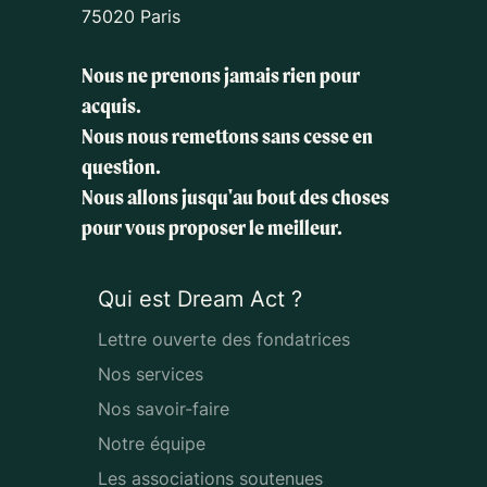
75020 Paris
Nous ne prenons jamais rien pour
acquis.
Nous nous remettons sans cesse en
question.
Nous allons jusqu'au bout des choses
pour vous proposer le meilleur.
Qui est Dream Act ?
Lettre ouverte des fondatrices
Nos services
Nos savoir-faire
Notre équipe
Les associations soutenues