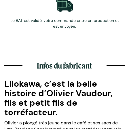
Le BAT est validé, votre commande entre en production et
est envoyée.
Infos du fabricant
Lilokawa, c’est la belle
histoire d’Olivier Vaudour,
fils et petit fils de
torréfacteur.
Olivier a plongé très jeune dans le café et ses sacs de