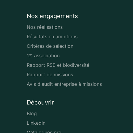
Nos engagements
Nos réalisations
Résultats en ambitions
Critères de sélection
1% association
Rapport RSE et biodiversité
Rapport de missions
Avis d'audit entreprise à missions
Découvrir
Blog
LinkedIn
Catalogues pro