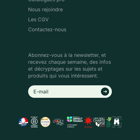
Nous rejoindre
Les CGV
Contactez-nous
Abonnez-vous à la newsletter, et
recevez chaque semaine, des infos
et décryptages sur les sujets et
produits qui vous intéressent.