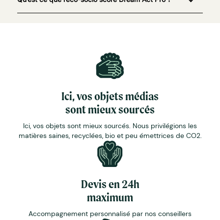
Ici, vos objets médias
sont mieux sourcés
Ici, vos objets sont mieux sourcés. Nous privilégions les
matières saines, recyclées, bio et peu émettrices de CO2.
Devis en 24h
maximum
Accompagnement personnalisé par nos conseillers