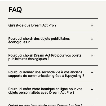
FAQ
Qu'est-ce que Dream Act Pro ?
Pourquoi choisir des objets publicitaires
écologiques ?
Pourquoi choisir Dream Act Pro pour vos objets
publicitaires écologiques ?
Pourquoi donner une seconde vie à vos anciens
supports de communication grâce à l’upcycling ?
Pourquoi créer votre boutique en ligne pour vos
objets personnalisés avec Dream Act Pro ?
Qu’est ce que l’éco-socio score Dream Act Pro ?