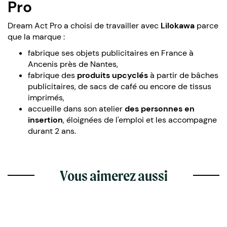
Pro
Dream Act Pro a choisi de travailler avec
Lilokawa
parce
que la marque :
fabrique ses objets publicitaires en France à
Ancenis près de Nantes,
fabrique des
produits upcyclés
à partir de bâches
publicitaires, de sacs de café ou encore de tissus
imprimés,
accueille dans son atelier
des personnes en
insertion
, éloignées de l'emploi et les accompagne
durant 2 ans.
Vous aimerez aussi