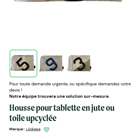
Pour toute demande urgente, ou spécifique demandez votre
devis !
Notre équipe trouvera une solution sur-mesure.
Housse pour tablette en jute ou
toile upcyclée
Marque :
Lilokawa