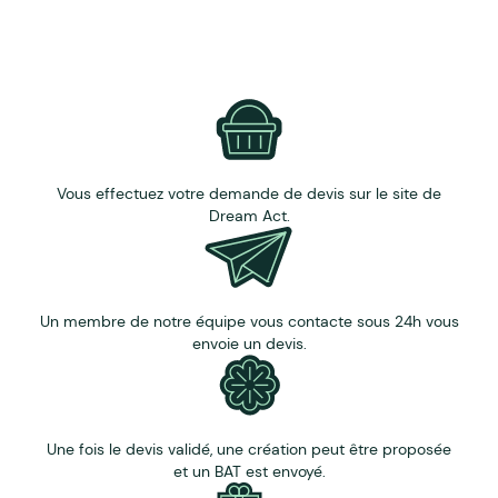
Vous effectuez votre demande de devis sur le site de
Dream Act.
Un membre de notre équipe vous contacte sous 24h vous
envoie un devis.
Une fois le devis validé, une création peut être proposée
et un BAT est envoyé.