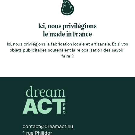
Ici, nous privilégions
le made in France
Ici, nous privilégions la fabrication locale et artisanale. Et si vos
objets publicitaires soutenaient la relocalisation des savoir-
faire ?
contact@dreamact.eu
1 rue Philidor