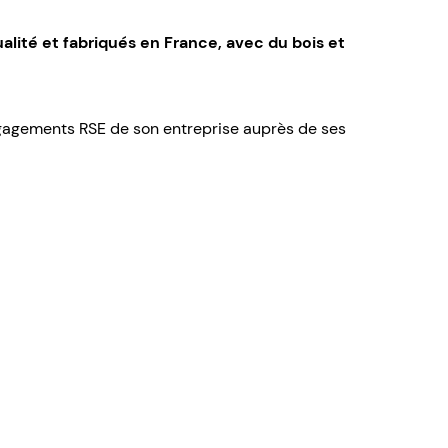
lité et fabriqués en France, avec du bois et
 engagements RSE de son entreprise auprès de ses