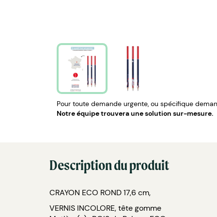
Pour toute demande urgente, ou spécifique demand
Notre équipe trouvera une solution sur-mesure.
Description du produit
CRAYON ECO ROND 17,6 cm,
VERNIS INCOLORE, tête gomme