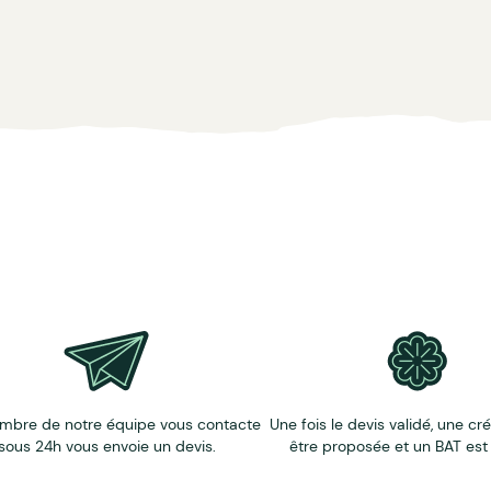
mbre de notre équipe vous contacte
Une fois le devis validé, une cr
sous 24h vous envoie un devis.
être proposée et un BAT est