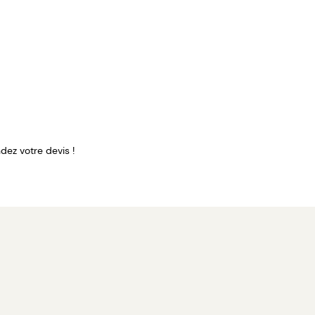
ez votre devis !