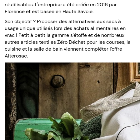
réutilisables. L'entreprise a été créée en 2016 par
Florence et est basée en Haute Savoie.
Son objectif ? Proposer des alternatives aux sacs à
usage unique utilisés lors des achats alimentaires en
vrac ! Petit à petit la gamme s'étoffe et de nombreux
autres articles textiles Zéro Déchet pour les courses, la
cuisine et la salle de bain viennent compléter l'offre
Alterosac.