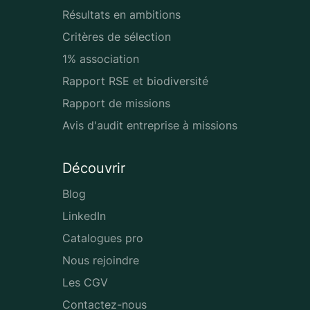
Résultats en ambitions
Critères de sélection
1% association
Rapport RSE et biodiversité
Rapport de missions
Avis d'audit entreprise à missions
Découvrir
Blog
LinkedIn
Catalogues pro
Nous rejoindre
Les CGV
Contactez-nous