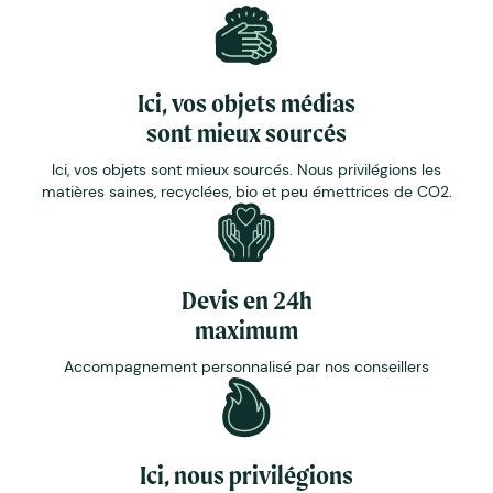
Ici, vos objets médias
sont mieux sourcés
Ici, vos objets sont mieux sourcés. Nous privilégions les
matières saines, recyclées, bio et peu émettrices de CO2.
Devis en 24h
maximum
Accompagnement personnalisé par nos conseillers
Ici, nous privilégions