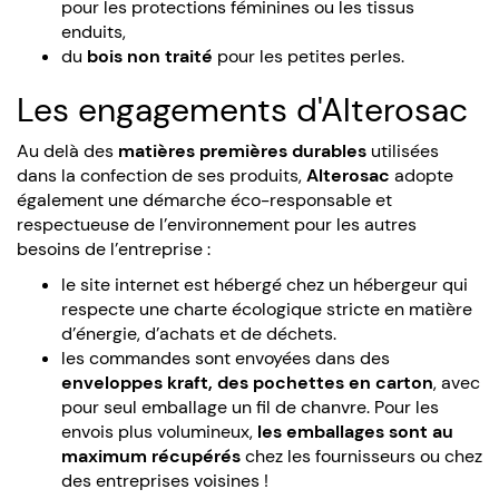
pour les protections féminines ou les tissus
enduits,
du
bois non traité
pour les petites perles.
Les engagements d'Alterosac
Au delà des
matières premières durables
utilisées
dans la confection de ses produits,
Alterosac
adopte
également une démarche éco-responsable et
respectueuse de l’environnement pour les autres
besoins de l’entreprise :
le site internet est hébergé chez un hébergeur qui
respecte une charte écologique stricte en matière
d’énergie, d’achats et de déchets.
les commandes sont envoyées dans des
enveloppes kraft, des pochettes en carton
, avec
pour seul emballage un fil de chanvre. Pour les
envois plus volumineux,
les emballages sont au
maximum récupérés
chez les fournisseurs ou chez
des entreprises voisines !