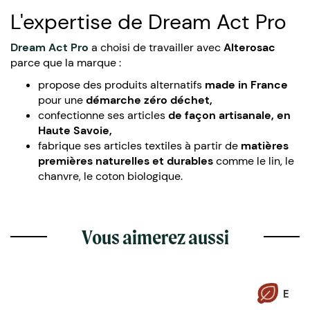
L'expertise de Dream Act Pro
Dream Act Pro
a choisi de travailler avec
Alterosac
parce que la marque :
propose des produits alternatifs
made in France
pour une
démarche zéro déchet,
confectionne ses articles
de façon artisanale, en
Haute Savoie,
fabrique ses articles textiles à partir de
matières
premières naturelles et durables
comme le lin, le
chanvre, le coton biologique.
Vous aimerez aussi
E