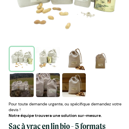
Pour toute demande urgente, ou spécifique demandez votre
devis !
Notre équipe trouvera une solution sur-mesure.
Sac à vrac en lin bio - 5 formats