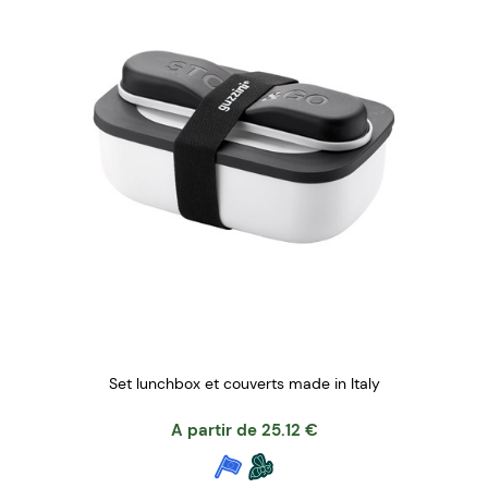
Set lunchbox et couverts made in Italy
A partir de
25.12
€