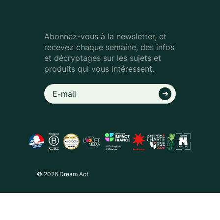
Abonnez-vous à la newsletter, et
recevez chaque semaine, des infos
et décryptages sur les sujets et
produits qui vous intéressent.
© 2026 Dream Act