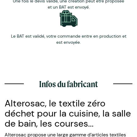
Une fois le devis validé, une création peut être proposée
et un BAT est envoyé.
Le BAT est validé, votre commande entre en production et
est envoyée.
Infos du fabricant
Alterosac, le textile zéro
déchet pour la cuisine, la salle
de bain, les courses...
Alterosac propose une large gamme d’articles textiles