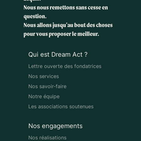
Nous nous remettons sans cesse en
question.
Nous allons jusqu'au bout des choses
pour vous proposer le meilleur.
Qui est Dream Act ?
Lettre ouverte des fondatrices
Nos services
Nos savoir-faire
Notre équipe
Les associations soutenues
Nos engagements
Nos réalisations