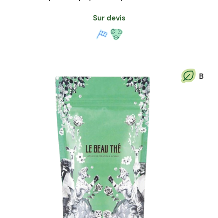
Sur devis
B