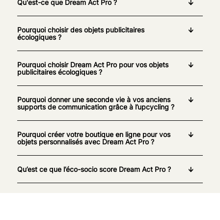
Qu'est-ce que Dream Act Pro ?
Pourquoi choisir des objets publicitaires
écologiques ?
Pourquoi choisir Dream Act Pro pour vos objets
publicitaires écologiques ?
Pourquoi donner une seconde vie à vos anciens
supports de communication grâce à l’upcycling ?
Pourquoi créer votre boutique en ligne pour vos
objets personnalisés avec Dream Act Pro ?
Qu’est ce que l’éco-socio score Dream Act Pro ?