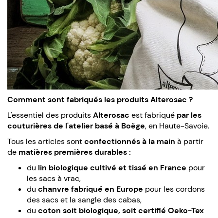
Comment sont fabriqués les produits Alterosac ?
L'essentiel des produits
Alterosac
est fabriqué
par les
couturières de l'atelier basé à Boëge
, en Haute-Savoie.
Tous les articles sont
confectionnés à la main
à partir
de
matières premières durables :
du
lin biologique cultivé et tissé en France
pour
les sacs à vrac,
du
chanvre fabriqué en Europe
pour les cordons
des sacs et la sangle des cabas,
du
coton soit biologique, soit certifié Oeko-Tex