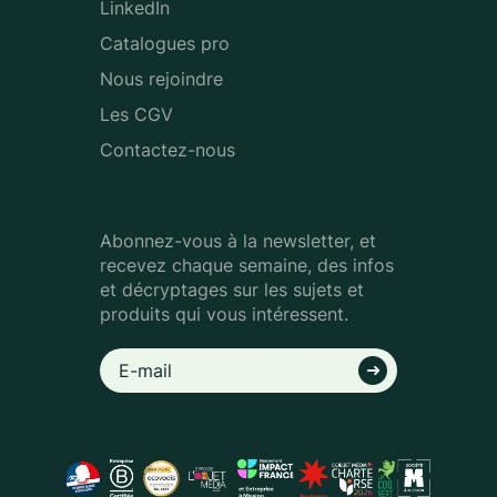
LinkedIn
Catalogues pro
Nous rejoindre
Les CGV
Contactez-nous
Abonnez-vous à la newsletter, et
recevez chaque semaine, des infos
et décryptages sur les sujets et
produits qui vous intéressent.