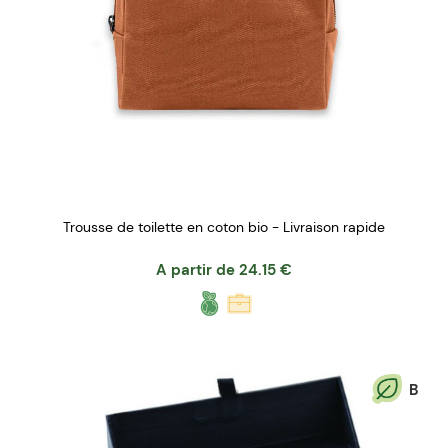
Trousse de toilette en coton bio - Livraison rapide
A partir de
24.15
€
B