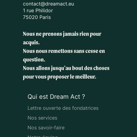
contact@dreamact.eu
1 rue Philidor
75020 Paris
Nous ne prenons jamais rien pour
acquis.
Nous nous remettons sans cesse en
question.
Nous allons jusqu'au bout des choses
pour vous proposer le meilleur.
Qui est Dream Act ?
Lettre ouverte des fondatrices
Nos services
Nos savoir-faire