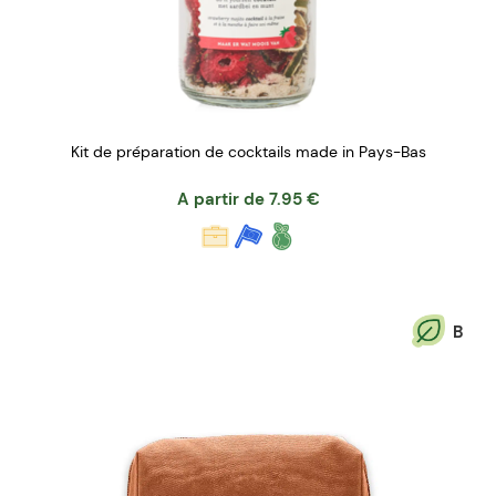
Kit de préparation de cocktails made in Pays-Bas
A partir de
7.95
€
B