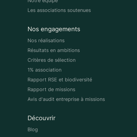
Notre équipe
Les associations soutenues
Nos engagements
Nos réalisations
Résultats en ambitions
Critères de sélection
1% association
Rapport RSE et biodiversité
Rapport de missions
Avis d'audit entreprise à missions
Découvrir
Blog