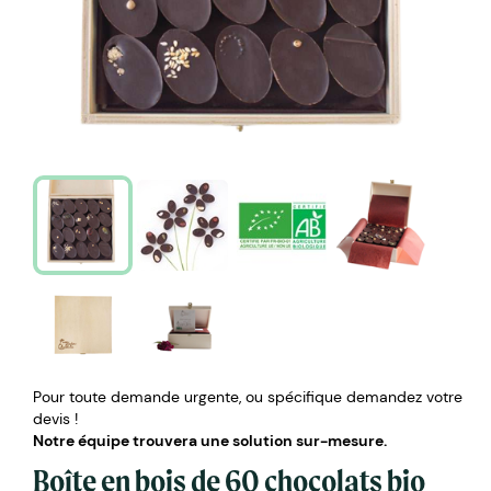
Pour toute demande urgente, ou spécifique demandez votre
devis !
Notre équipe trouvera une solution sur-mesure.
Boîte en bois de 60 chocolats bio