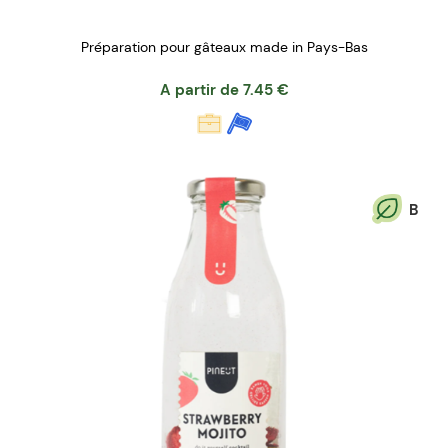
Préparation pour gâteaux made in Pays-Bas
A partir de
7.45
€
B