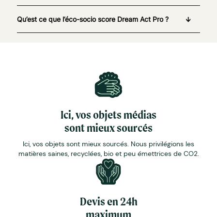
Qu’est ce que l’éco-socio score Dream Act Pro ?
Ici, vos objets médias
sont mieux sourcés
Ici, vos objets sont mieux sourcés. Nous privilégions les
matières saines, recyclées, bio et peu émettrices de CO2.
Devis en 24h
maximum