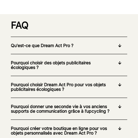
FAQ
Qu'est-ce que Dream Act Pro ?
Pourquoi choisir des objets publicitaires
écologiques ?
Pourquoi choisir Dream Act Pro pour vos objets
publicitaires écologiques ?
Pourquoi donner une seconde vie à vos anciens
supports de communication grâce à l’upcycling ?
Pourquoi créer votre boutique en ligne pour vos
objets personnalisés avec Dream Act Pro ?