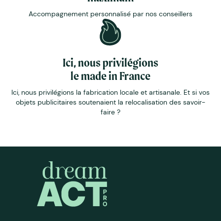
Accompagnement personnalisé par nos conseillers
Ici, nous privilégions
le made in France
Ici, nous privilégions la fabrication locale et artisanale. Et si vos
objets publicitaires soutenaient la relocalisation des savoir-
faire ?