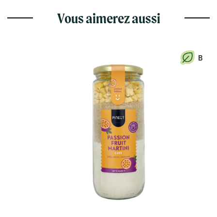
Vous aimerez aussi
B