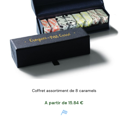
Coffret assortiment de 8 caramels
A partir de
15.84
€