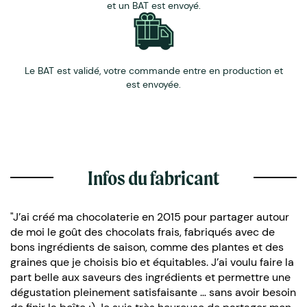
et un BAT est envoyé.
Le BAT est validé, votre commande entre en production et
est envoyée.
Infos du fabricant
"J’ai créé ma chocolaterie en 2015 pour partager autour
de moi le goût des chocolats frais, fabriqués avec de
bons ingrédients de saison, comme des plantes et des
graines que je choisis bio et équitables. J’ai voulu faire la
part belle aux saveurs des ingrédients et permettre une
dégustation pleinement satisfaisante … sans avoir besoin