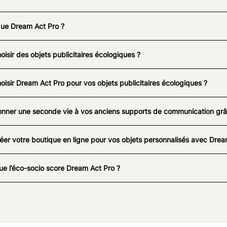
que Dream Act Pro ?
oisir des objets publicitaires écologiques ?
oisir Dream Act Pro pour vos objets publicitaires écologiques ?
nner une seconde vie à vos anciens supports de communication grâc
éer votre boutique en ligne pour vos objets personnalisés avec Drea
ue l’éco-socio score Dream Act Pro ?