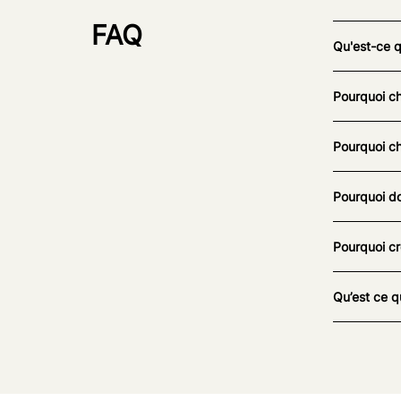
FAQ
Qu'est-ce 
Pourquoi ch
Pourquoi ch
Pourquoi do
Pourquoi cr
Qu’est ce q