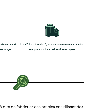
éation peut
Le BAT est validé, votre commande entre
 envoyé.
en production et est envoyée.
à dire de fabriquer des articles en utilisant des