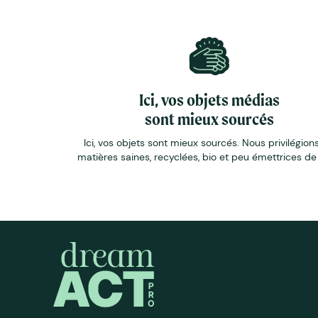
Ici, vos objets médias
sont mieux sourcés
Ici, vos objets sont mieux sourcés. Nous privilégions
matières saines, recyclées, bio et peu émettrices d