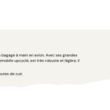
n bagage à main en avion. Avec ses grandes
omobile upcyclé, est très robuste et légère, il
utes de cuir.