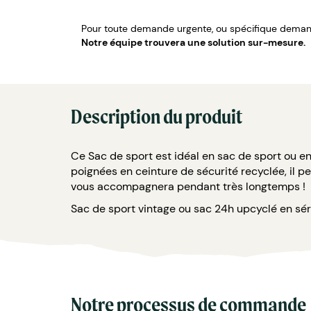
Pour toute demande urgente, ou spécifique demand
Notre équipe trouvera une solution sur-mesure.
Description du produit
Ce Sac de sport est idéal en sac de sport ou 
poignées en ceinture de sécurité recyclée, il peu
vous accompagnera pendant très longtemps !
Sac de sport vintage ou sac 24h upcyclé en séri
Notre processus de commande