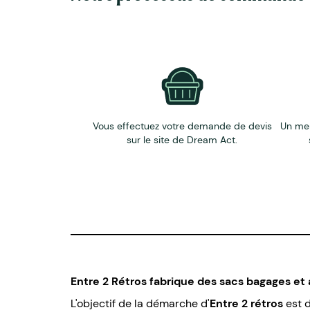
Vous effectuez votre demande de devis
Un me
sur le site de Dream Act.
Entre 2 Rétros fabrique des sacs bagages et
L'objectif de la démarche d'
Entre 2 rétros
est 