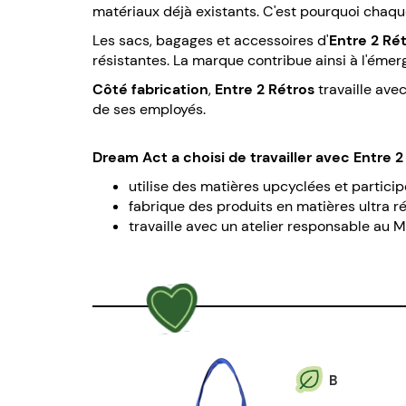
matériaux déjà existants. C'est pourquoi chaque
Les sacs, bagages et accessoires d'
Entre 2 Ré
résistantes. La marque contribue ainsi à l'émerg
Côté fabrication
,
Entre 2 Rétros
travaille ave
de ses employés.
Dream Act a choisi de travailler avec Entre 
utilise des matières upcyclées et particip
fabrique des produits en matières ultra r
travaille avec un atelier responsable au M
B