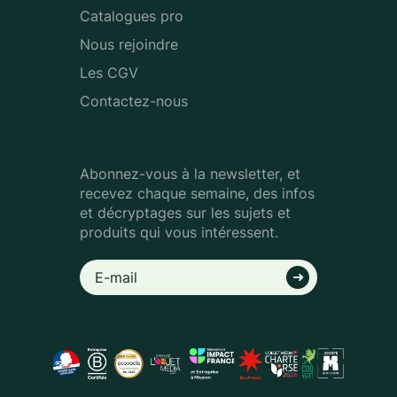
Catalogues pro
Nous rejoindre
Les CGV
Contactez-nous
Abonnez-vous à la newsletter, et
recevez chaque semaine, des infos
et décryptages sur les sujets et
produits qui vous intéressent.