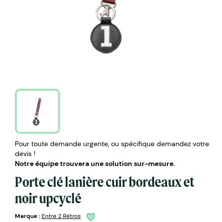
Pour toute demande urgente, ou spécifique demandez votre
devis !
Notre équipe trouvera une solution sur-mesure.
Porte clé lanière cuir bordeaux et
noir upcyclé
Marque :
Entre 2 Rétros