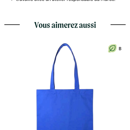
Vous aimerez aussi
B