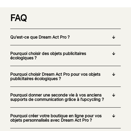
FAQ
Qu'est-ce que Dream Act Pro ?
Pourquoi choisir des objets publicitaires
écologiques ?
Pourquoi choisir Dream Act Pro pour vos objets
publicitaires écologiques ?
Pourquoi donner une seconde vie à vos anciens
supports de communication grâce à l’upcycling ?
Pourquoi créer votre boutique en ligne pour vos
objets personnalisés avec Dream Act Pro ?