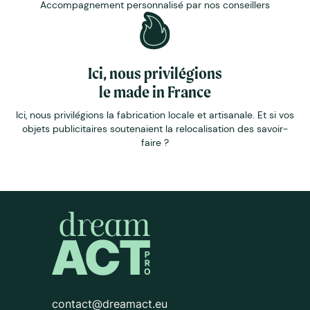
Accompagnement personnalisé par nos conseillers
Ici, nous privilégions
le made in France
Ici, nous privilégions la fabrication locale et artisanale. Et si vos
objets publicitaires soutenaient la relocalisation des savoir-
faire ?
contact@dreamact.eu