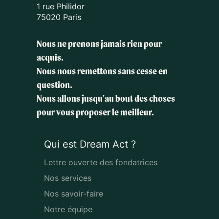
1 rue Philidor
75020 Paris
Nous ne prenons jamais rien pour
acquis.
Nous nous remettons sans cesse en
question.
Nous allons jusqu'au bout des choses
pour vous proposer le meilleur.
Qui est Dream Act ?
Lettre ouverte des fondatrices
Nos services
Nos savoir-faire
Notre équipe