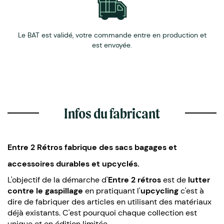
Le BAT est validé, votre commande entre en production et
est envoyée.
Infos du fabricant
Entre 2 Rétros fabrique des sacs bagages et
accessoires durables et upcyclés.
L'objectif de la démarche d'
Entre 2 rétros
est de
lutter
contre le gaspillage
en pratiquant l'
upcycling
c'est à
dire de fabriquer des articles en utilisant des matériaux
déjà existants. C'est pourquoi chaque collection est
unique et en édition limitée.