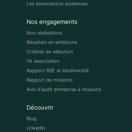
Les associations soutenues
Nos engagements
Nos réalisations
Résultats en ambitions
Critères de sélection
1% association
Rapport RSE et biodiversité
Rapport de missions
Avis d'audit entreprise à missions
Découvrir
Blog
LinkedIn