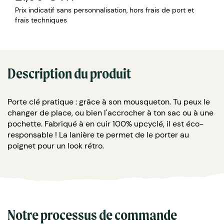
Prix indicatif sans personnalisation, hors frais de port et
frais techniques
Description du produit
Porte clé pratique : grâce à son mousqueton. Tu peux le
changer de place, ou bien l'accrocher à ton sac ou à une
pochette. Fabriqué à en cuir 100% upcyclé, il est éco-
responsable ! La lanière te permet de le porter au
poignet pour un look rétro.
Notre processus de commande