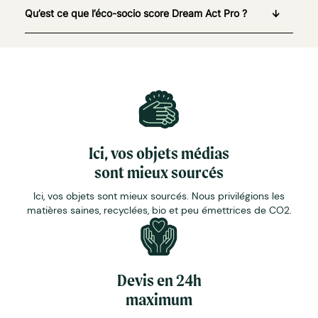
Qu’est ce que l’éco-socio score Dream Act Pro ?
Ici, vos objets médias
sont mieux sourcés
Ici, vos objets sont mieux sourcés. Nous privilégions les
matières saines, recyclées, bio et peu émettrices de CO2.
Devis en 24h
maximum