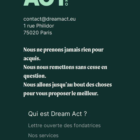
contact@dreamact.eu
1 rue Philidor
75020 Paris
Nous ne prenons jamais rien pour
acquis.
Nous nous remettons sans cesse en
question.
Nous allons jusqu'au bout des choses
pour vous proposer le meilleur.
Qui est Dream Act ?
Lettre ouverte des fondatrices
Nos services