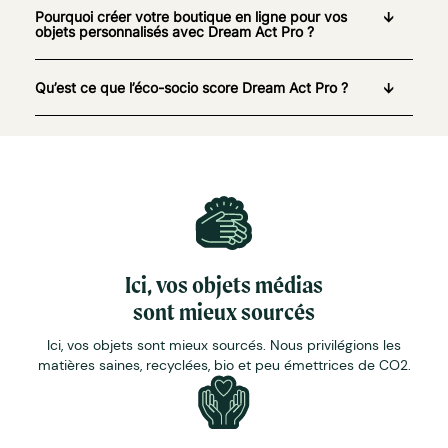
Pourquoi créer votre boutique en ligne pour vos
objets personnalisés avec Dream Act Pro ?
Qu’est ce que l’éco-socio score Dream Act Pro ?
Ici, vos objets médias
sont mieux sourcés
Ici, vos objets sont mieux sourcés. Nous privilégions les
matières saines, recyclées, bio et peu émettrices de CO2.