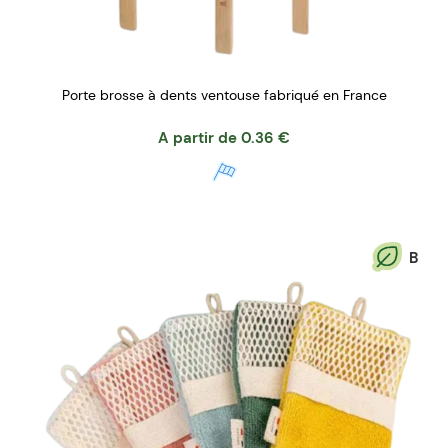
Porte brosse à dents ventouse fabriqué en France
A partir de
0.36
€
B