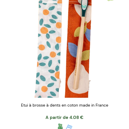
Etui à brosse à dents en coton made in France
A partir de
4.08
€