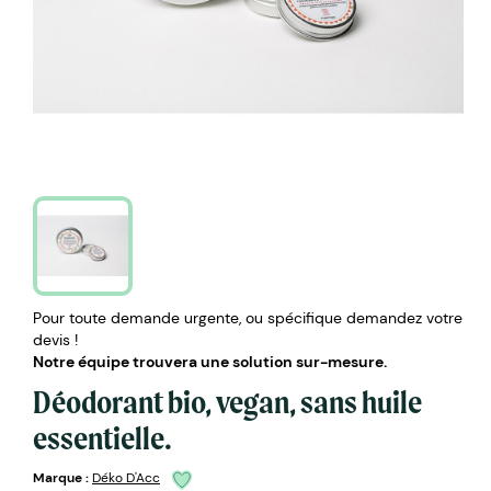
Pour toute demande urgente, ou spécifique demandez votre
devis !
Notre équipe trouvera une solution sur-mesure.
Déodorant bio, vegan, sans huile
essentielle.
Marque :
Déko D'Acc