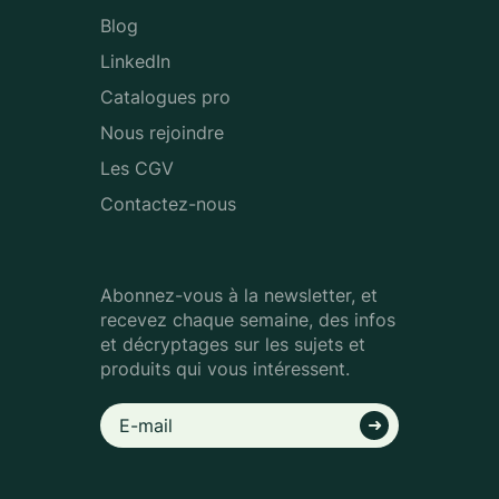
Blog
LinkedIn
Catalogues pro
Nous rejoindre
Les CGV
Contactez-nous
Abonnez-vous à la newsletter, et
recevez chaque semaine, des infos
et décryptages sur les sujets et
produits qui vous intéressent.