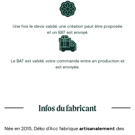
Une fois le devis validé, une création peut être proposée
et un BAT est envoyé.
Le BAT est validé, votre commande entre en production et
est envoyée.
Infos du fabricant
Née en 2015, Déko d'Acc fabrique
artisanalement
des