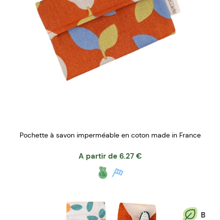
Pochette à savon imperméable en coton made in France
A partir de
6.27
€
B