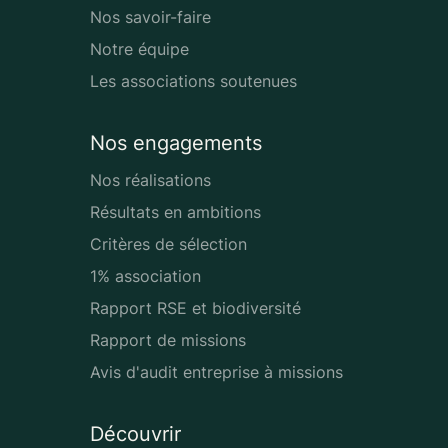
Nos savoir-faire
Notre équipe
Les associations soutenues
Nos engagements
Nos réalisations
Résultats en ambitions
Critères de sélection
1% association
Rapport RSE et biodiversité
Rapport de missions
Avis d'audit entreprise à missions
Découvrir