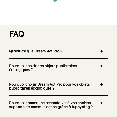
FAQ
Qu'est-ce que Dream Act Pro ?
Pourquoi choisir des objets publicitaires
écologiques ?
Pourquoi choisir Dream Act Pro pour vos objets
publicitaires écologiques ?
Pourquoi donner une seconde vie à vos anciens
supports de communication grâce à l’upcycling ?