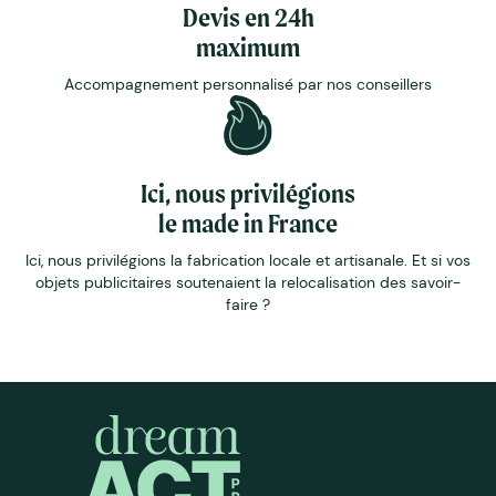
Devis en 24h
maximum
Accompagnement personnalisé par nos conseillers
Ici, nous privilégions
le made in France
Ici, nous privilégions la fabrication locale et artisanale. Et si vos
objets publicitaires soutenaient la relocalisation des savoir-
faire ?