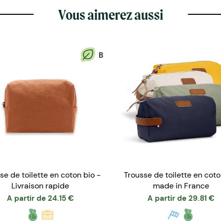
Vous aimerez aussi
B
se de toilette en coton bio -
Trousse de toilette en coto
Livraison rapide
made in France
A partir de
24.15
€
A partir de
29.81
€