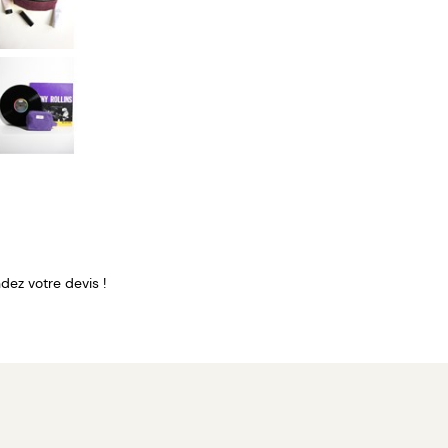
ez votre devis !