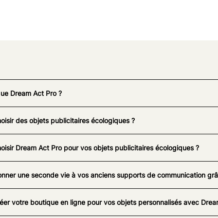
que Dream Act Pro ?
oisir des objets publicitaires écologiques ?
oisir Dream Act Pro pour vos objets publicitaires écologiques ?
nner une seconde vie à vos anciens supports de communication grâc
éer votre boutique en ligne pour vos objets personnalisés avec Drea