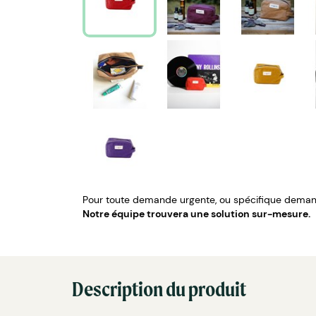
Pour toute demande urgente, ou spécifique demand
Notre équipe trouvera une solution sur-mesure.
Description du produit