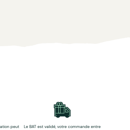
éation peut
Le BAT est validé, votre commande entre