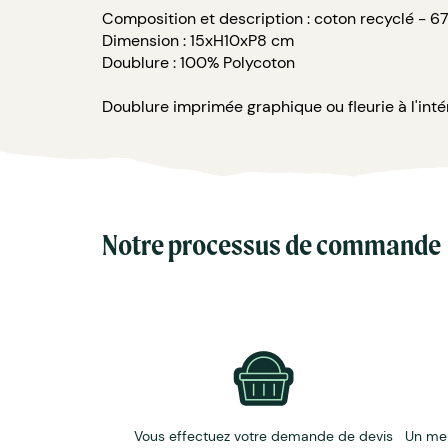
Composition et description : coton recyclé - 
Dimension : 15xH10xP8 cm
Doublure : 100% Polycoton
Doublure imprimée graphique ou fleurie à l'intér
Notre processus de commande
Vous effectuez votre demande de devis
Un me