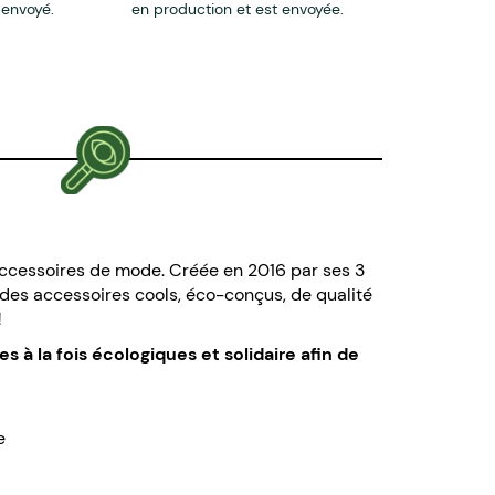
 envoyé.
en production et est envoyée.
'accessoires de mode.
Créée en 2016 par ses 3
 des accessoires cools, éco-conçus, de qualité
!
 à la fois écologiques et solidaire afin de
e