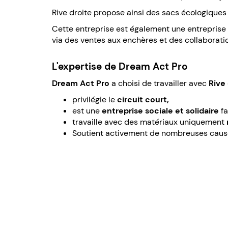
Rive droite propose ainsi des sacs écologiques e
Cette entreprise est également une entreprise 
via des ventes aux enchères et des collaborat
L'expertise de Dream Act Pro
Dream Act Pro
a choisi de travailler avec
Rive
privilégie le
circuit court,
est une
entreprise
sociale et solidaire
fa
travaille avec des matériaux uniquement
Soutient activement de nombreuses cause