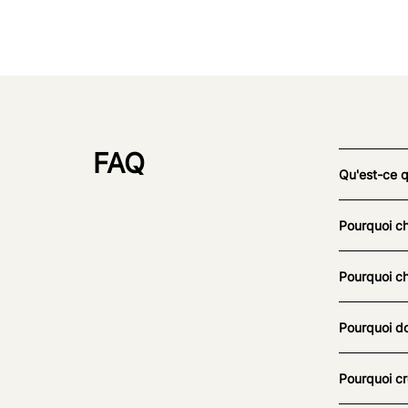
FAQ
Qu'est-ce 
Pourquoi ch
Pourquoi ch
Pourquoi do
Pourquoi cr