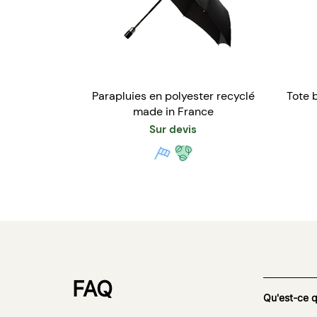
Parapluies en polyester recyclé
Tote 
made in France
Sur devis
FAQ
Qu'est-ce 