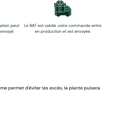
éation peut
Le BAT est validé, votre commande entre
 envoyé.
en production et est envoyée.
me permet d'éviter les excès, la plante puisera