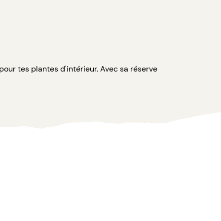
our tes plantes d'intérieur. Avec sa réserve