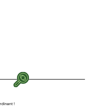
rdinant !