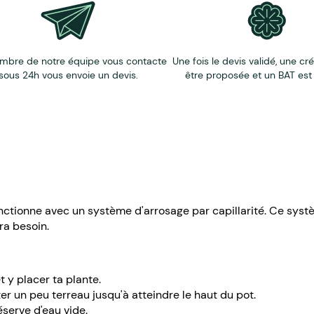
mbre de notre équipe vous contacte
Une fois le devis validé, une cr
sous 24h vous envoie un devis.
être proposée et un BAT est
onctionne avec un système d'arrosage par capillarité. Ce systè
ra besoin.
 y placer ta plante.
ter un peu terreau jusqu'à atteindre le haut du pot.
serve d'eau vide.