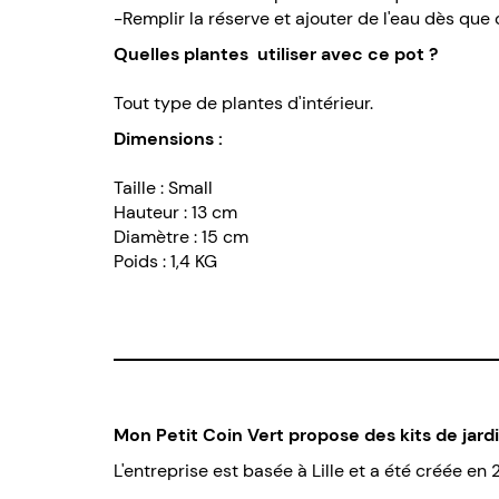
-Remplir la réserve et ajouter de l'eau dès que c'
Quelles plantes utiliser avec ce pot ?
Tout type de plantes d'intérieur.
Dimensions :
Taille : Small
Hauteur : 13 cm
Diamètre : 15 cm
Poids : 1,4 KG
Mon Petit Coin Vert propose des kits de jard
L'entreprise est basée à Lille et a été créée en 