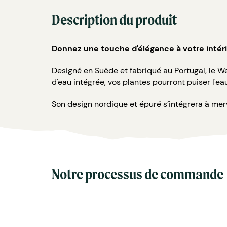
Description du produit
Donnez une touche d'élégance à votre intéri
Designé en Suède et fabriqué au Portugal, le W
d'eau intégrée, vos plantes pourront puiser l'eau
Son design nordique et épuré s’intégrera à merv
Notre processus de commande