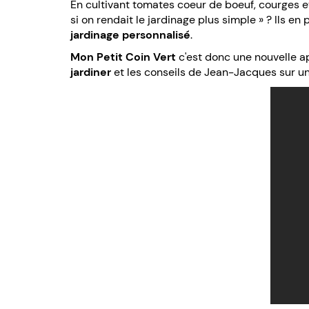
En cultivant tomates coeur de boeuf, courges et
si on rendait le jardinage plus simple » ? Ils 
jardinage personnalisé
.
Mon Petit Coin Vert
c'est donc une nouvelle 
jardiner
et les conseils de Jean-Jacques sur un 