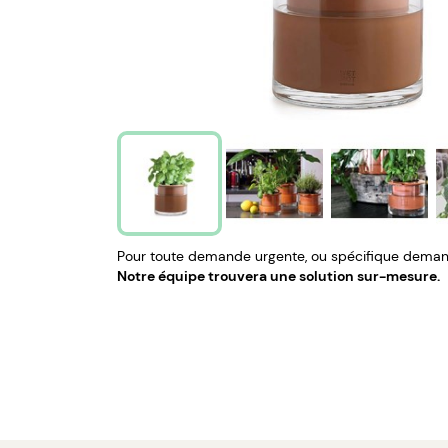
Pour toute demande urgente, ou spécifique demand
Notre équipe trouvera une solution sur-mesure.