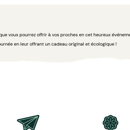
 que vous pourrez offrir à vos proches en cet heureux événem
ournée en leur offrant un cadeau original et écologique !