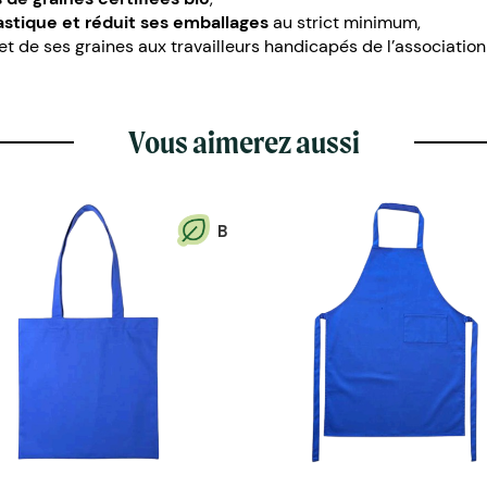
stique et réduit ses emballages
au strict minimum,
de ses graines aux travailleurs handicapés de l’association « 
Vous aimerez aussi
B