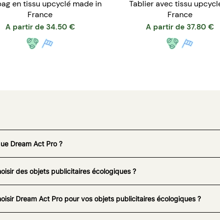
bag en tissu upcyclé made in
Tablier avec tissu upcyclé 
France
France
A partir de
34.50
€
A partir de
37.80
€
que Dream Act Pro ?
oisir des objets publicitaires écologiques ?
oisir Dream Act Pro pour vos objets publicitaires écologiques ?