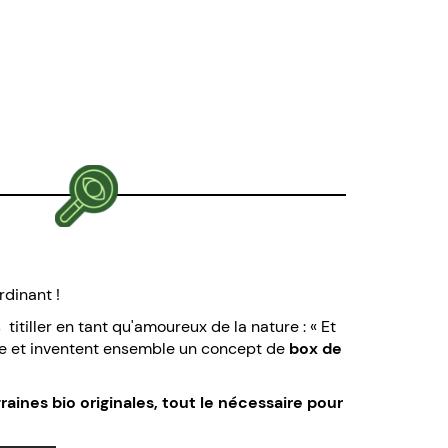
rdinant !
itiller en tant qu'amoureux de la nature : « Et
ture et inventent ensemble un concept de
box de
raines bio originales, tout le nécessaire pour