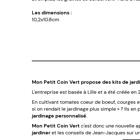
Les dimensions :
10,2x10.8cm
Mon Petit Coin Vert propose des kits de jard
L'entreprise est basée à Lille et a été créée en 
En cultivant tomates coeur de boeuf, courges et
si on rendait le jardinage plus simple » ? Ils 
jardinage personnalisé
.
Mon Petit Coin Vert
c'est donc une nouvelle 
jardiner
et les conseils de Jean-Jacques sur un 