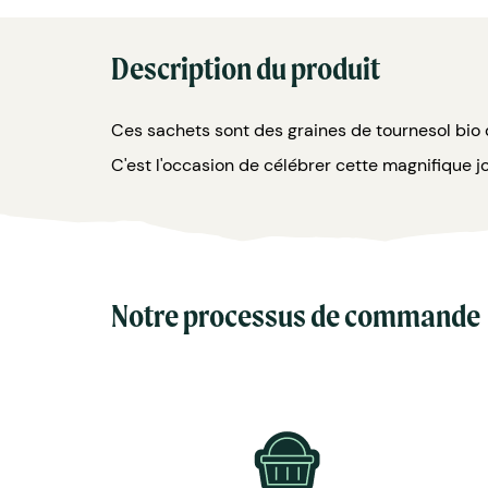
Description du produit
Ces sachets sont des graines de tournesol bio
C'est l'occasion de célébrer cette magnifique j
Notre processus de commande