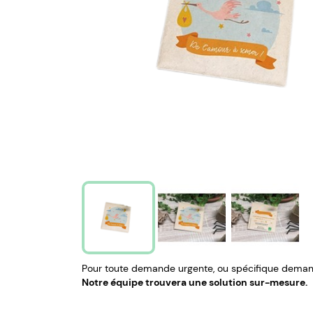
Pour toute demande urgente, ou spécifique demand
Notre équipe trouvera une solution sur-mesure.