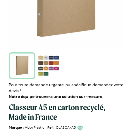
Pour toute demande urgente, ou spécifique demandez votre
devis !
Notre équipe trouvera une solution sur-mesure.
Classeur A5 en carton recyclé,
Made in France
Marque :
Mobi Plastic
Ref :
CLASCA-A5