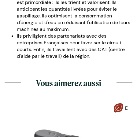
est primordiale : ils les trient et valorisent. Ils
anticipent les quantités livrées pour éviter le
gaspillage. Ils optimisent la consommation
d'énergie et d'eau en réduisant l'utilisation de leurs
machines au maximum.
Ils priviligient des partenariats avec des
entreprises Françaises pour favoriser le circuit
courts. Enfin, ils travaillent avec des CAT (centre
d'aide par le travail) de la région.
Vous aimerez aussi
E