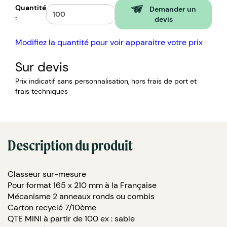
Quantité
Demander un
:
devis
Modifiez la quantité pour voir apparaitre votre prix
Sur devis
Prix indicatif sans personnalisation, hors frais de port et
frais techniques
Description du produit
Classeur sur-mesure
Pour format 165 x 210 mm à la Française
Mécanisme 2 anneaux ronds ou combis
Carton recyclé 7/10ème
QTE MINI à partir de 100 ex : sable