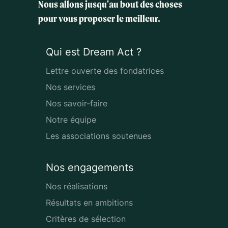
Nous allons jusqu'au bout des choses
pour vous proposer le meilleur.
Qui est Dream Act ?
Lettre ouverte des fondatrices
Nos services
Nos savoir-faire
Notre équipe
Les associations soutenues
Nos engagements
Nos réalisations
Résultats en ambitions
Critères de sélection