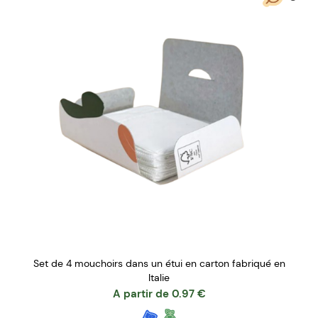
Set de 4 mouchoirs dans un étui en carton fabriqué en
Italie
A partir de
0.97
€