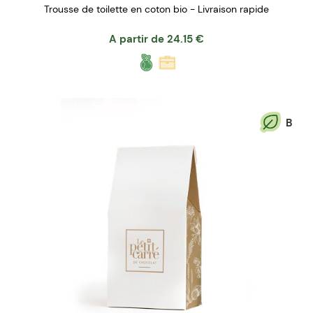
Trousse de toilette en coton bio - Livraison rapide
A partir de
24.15
€
B