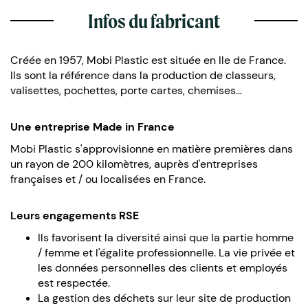
Infos du fabricant
Créée en 1957, Mobi Plastic est située en Ile de France.
Ils sont la référence dans la production de classeurs,
valisettes, pochettes, porte cartes, chemises...
Une entreprise Made in France
Mobi Plastic s'approvisionne en matière premières dans
un rayon de 200 kilomètres, auprès d'entreprises
françaises et / ou localisées en France.
Leurs engagements RSE
Ils favorisent la diversité ainsi que la partie homme
/ femme et l'égalite professionnelle. La vie privée et
les données personnelles des clients et employés
est respectée.
La gestion des déchets sur leur site de production