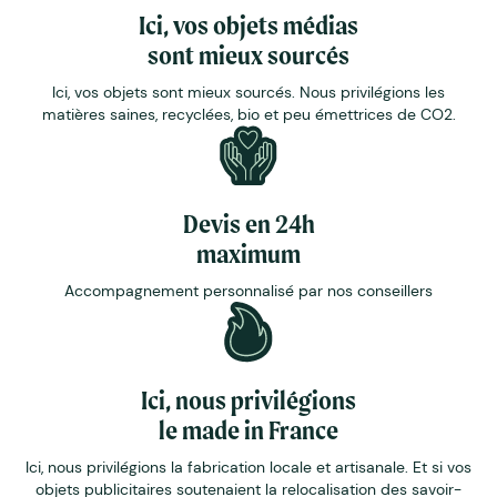
Ici, vos objets médias
sont mieux sourcés
Ici, vos objets sont mieux sourcés. Nous privilégions les
matières saines, recyclées, bio et peu émettrices de CO2.
Devis en 24h
maximum
Accompagnement personnalisé par nos conseillers
Ici, nous privilégions
le made in France
Ici, nous privilégions la fabrication locale et artisanale. Et si vos
objets publicitaires soutenaient la relocalisation des savoir-