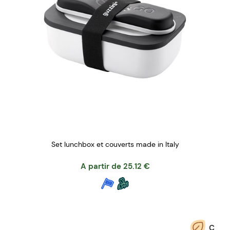
Set lunchbox et couverts made in Italy
A partir de
25.12
€
C