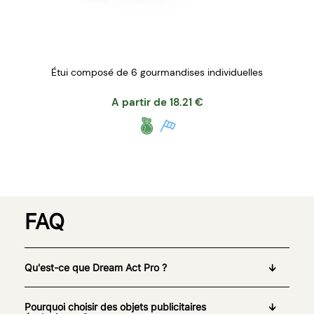
Étui composé de 6 gourmandises individuelles
A partir de
18.21
€
FAQ
Qu'est-ce que Dream Act Pro ?
Pourquoi choisir des objets publicitaires