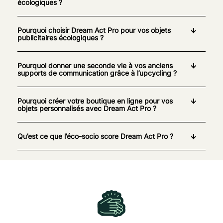
écologiques ?
Pourquoi choisir Dream Act Pro pour vos objets
publicitaires écologiques ?
Pourquoi donner une seconde vie à vos anciens
supports de communication grâce à l’upcycling ?
Pourquoi créer votre boutique en ligne pour vos
objets personnalisés avec Dream Act Pro ?
Qu’est ce que l’éco-socio score Dream Act Pro ?