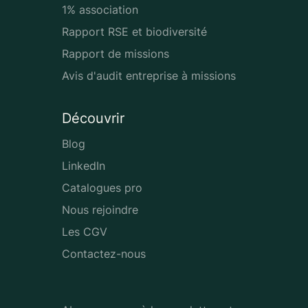
1% association
Rapport RSE et biodiversité
Rapport de missions
Avis d'audit entreprise à missions
Découvrir
Blog
LinkedIn
Catalogues pro
Nous rejoindre
Les CGV
Contactez-nous