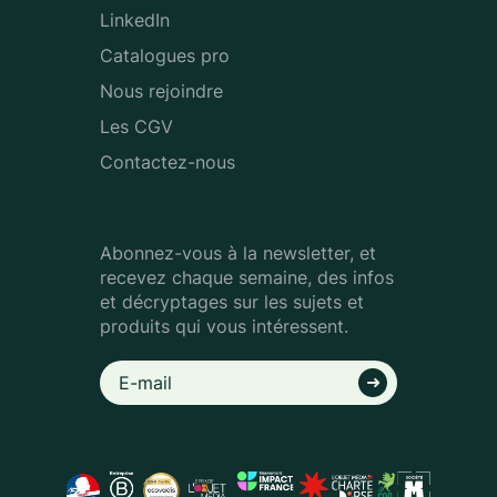
LinkedIn
Catalogues pro
Nous rejoindre
Les CGV
Contactez-nous
Abonnez-vous à la newsletter, et
recevez chaque semaine, des infos
et décryptages sur les sujets et
produits qui vous intéressent.