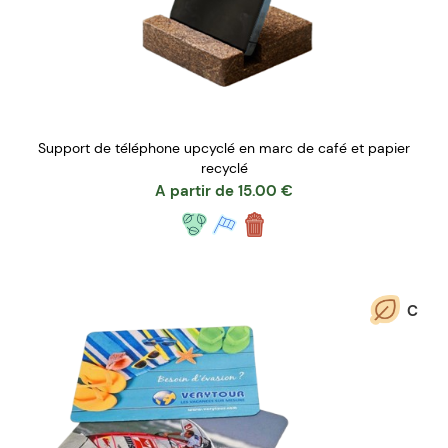
Support de téléphone upcyclé en marc de café et papier
recyclé
A partir de
15.00
€
C