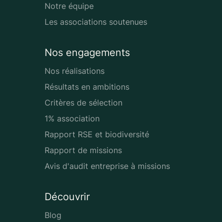
Notre équipe
Les associations soutenues
Nos engagements
Nos réalisations
Résultats en ambitions
Critères de sélection
1% association
Rapport RSE et biodiversité
Rapport de missions
Avis d'audit entreprise à missions
Découvrir
Blog