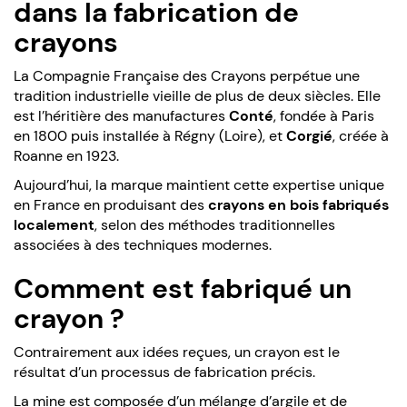
dans la fabrication de
crayons
La Compagnie Française des Crayons perpétue une
tradition industrielle vieille de plus de deux siècles. Elle
est l’héritière des manufactures
Conté
, fondée à Paris
en 1800 puis installée à Régny (Loire), et
Corgié
, créée à
Roanne en 1923.
Aujourd’hui, la marque maintient cette expertise unique
en France en produisant des
crayons en bois fabriqués
localement
, selon des méthodes traditionnelles
associées à des techniques modernes.
Comment est fabriqué un
crayon ?
Contrairement aux idées reçues, un crayon est le
résultat d’un processus de fabrication précis.
La mine est composée d’un mélange d’argile et de