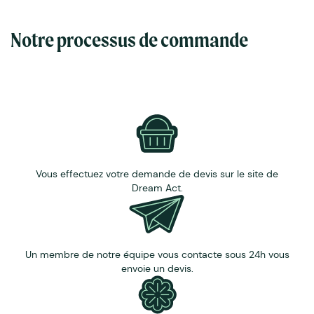
Notre processus de commande
Vous effectuez votre demande de devis sur le site de
Dream Act.
Un membre de notre équipe vous contacte sous 24h vous
envoie un devis.