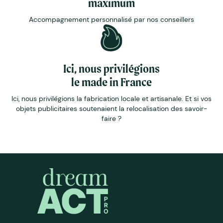
maximum
Accompagnement personnalisé par nos conseillers
Ici, nous privilégions
le made in France
Ici, nous privilégions la fabrication locale et artisanale. Et si vos
objets publicitaires soutenaient la relocalisation des savoir-
faire ?