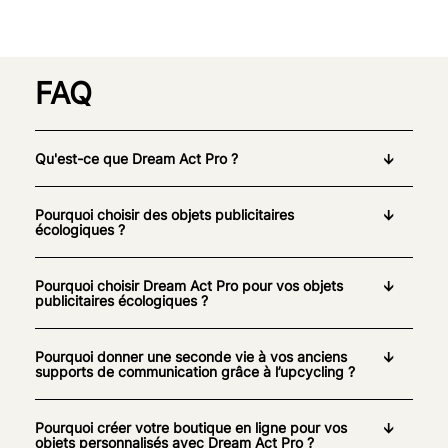
FAQ
Qu'est-ce que Dream Act Pro ?
Pourquoi choisir des objets publicitaires
écologiques ?
Pourquoi choisir Dream Act Pro pour vos objets
publicitaires écologiques ?
Pourquoi donner une seconde vie à vos anciens
supports de communication grâce à l’upcycling ?
Pourquoi créer votre boutique en ligne pour vos
objets personnalisés avec Dream Act Pro ?