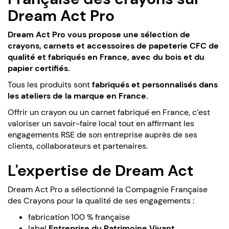
Dream Act Pro
Dream Act Pro vous propose une sélection de
crayons, carnets et accessoires de papeterie CFC de
qualité et fabriqués en France, avec du bois et du
papier certifiés.
Tous les produits sont
fabriqués et personnalisés dans
les ateliers de la marque en France.
Offrir un crayon ou un carnet fabriqué en France, c’est
valoriser un savoir-faire local tout en affirmant les
engagements RSE de son entreprise auprès de ses
clients, collaborateurs et partenaires.
L'expertise de Dream Act
Dream Act Pro a sélectionné la Compagnie Française
des Crayons pour la qualité de ses engagements :
fabrication 100 % française
label
Entreprise du Patrimoine Vivant