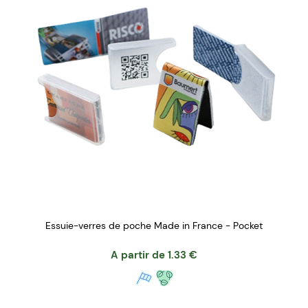
Essuie-verres de poche Made in France - Pocket
A partir de
1.33
€