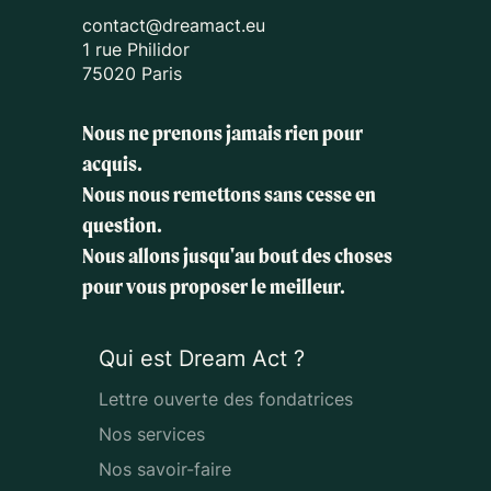
contact@dreamact.eu
1 rue Philidor
75020 Paris
Nous ne prenons jamais rien pour
acquis.
Nous nous remettons sans cesse en
question.
Nous allons jusqu'au bout des choses
pour vous proposer le meilleur.
Qui est Dream Act ?
Lettre ouverte des fondatrices
Nos services
Nos savoir-faire