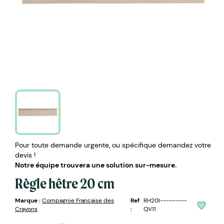
Pour toute demande urgente, ou spécifique demandez votre
devis !
Notre équipe trouvera une solution sur-mesure.
Règle hêtre 20 cm
Marque :
Compagnie Française des
Ref
RH20I---------
Crayons
:
QV11