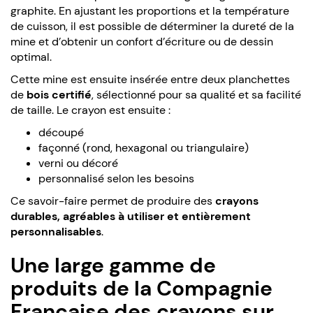
graphite. En ajustant les proportions et la température
de cuisson, il est possible de déterminer la dureté de la
mine et d’obtenir un confort d’écriture ou de dessin
optimal.
Cette mine est ensuite insérée entre deux planchettes
de
bois certifié
, sélectionné pour sa qualité et sa facilité
de taille. Le crayon est ensuite :
découpé
façonné (rond, hexagonal ou triangulaire)
verni ou décoré
personnalisé selon les besoins
Ce savoir-faire permet de produire des
crayons
durables, agréables à utiliser et entièrement
personnalisables
.
Une large gamme de
produits de la Compagnie
Française des crayons sur