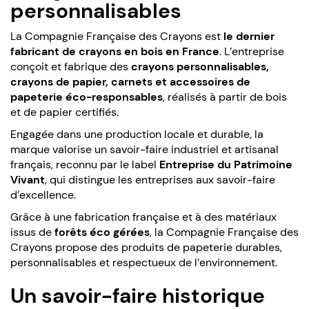
personnalisables
La Compagnie Française des Crayons est
le dernier
fabricant de crayons en bois en France
. L’entreprise
conçoit et fabrique des
crayons personnalisables,
crayons de papier, carnets et accessoires de
papeterie éco-responsables
, réalisés à partir de bois
et de papier certifiés.
Engagée dans une production locale et durable, la
marque valorise un savoir-faire industriel et artisanal
français, reconnu par le label
Entreprise du Patrimoine
Vivant
, qui distingue les entreprises aux savoir-faire
d’excellence.
Grâce à une fabrication française et à des matériaux
issus de
forêts éco gérées
, la Compagnie Française des
Crayons propose des produits de papeterie durables,
personnalisables et respectueux de l’environnement.
Un savoir-faire historique