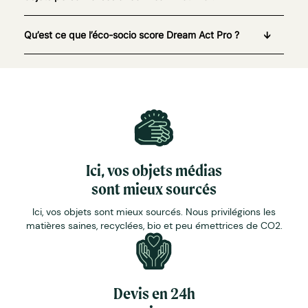
Qu’est ce que l’éco-socio score Dream Act Pro ?
Ici, vos objets médias
sont mieux sourcés
Ici, vos objets sont mieux sourcés. Nous privilégions les
matières saines, recyclées, bio et peu émettrices de CO2.
Devis en 24h