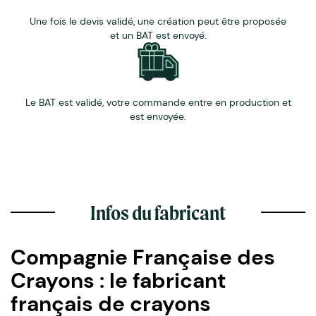
Une fois le devis validé, une création peut être proposée
et un BAT est envoyé.
Le BAT est validé, votre commande entre en production et
est envoyée.
Infos du fabricant
Compagnie Française des
Crayons : le fabricant
français de crayons