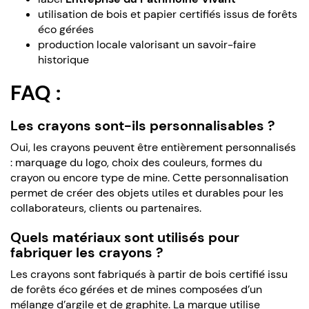
utilisation de bois et papier certifiés issus de forêts
éco gérées
production locale valorisant un savoir-faire
historique
FAQ :
Les crayons sont-ils personnalisables ?
Oui, les crayons peuvent être entièrement personnalisés
: marquage du logo, choix des couleurs, formes du
crayon ou encore type de mine. Cette personnalisation
permet de créer des objets utiles et durables pour les
collaborateurs, clients ou partenaires.
Quels matériaux sont utilisés pour
fabriquer les crayons ?
Les crayons sont fabriqués à partir de bois certifié issu
de forêts éco gérées et de mines composées d’un
mélange d’argile et de graphite. La marque utilise