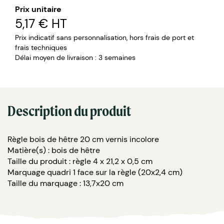
Prix unitaire
5,17 €
HT
Prix indicatif sans personnalisation, hors frais de port et
frais techniques
Délai moyen de livraison : 3 semaines
Description du produit
Règle bois de hêtre 20 cm vernis incolore
Matière(s) : bois de hêtre
Taille du produit : règle 4 x 21,2 x 0,5 cm
Marquage quadri 1 face sur la règle (20x2,4 cm)
Taille du marquage : 13,7x20 cm