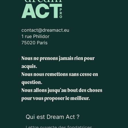
contact@dreamact.eu
1 rue Philidor
75020 Paris
Nous ne prenons jamais rien pour
acquis.
Nous nous remettons sans cesse en
question.
Nous allons jusqu'au bout des choses
pour vous proposer le meilleur.
Qui est Dream Act ?
Lettre ouverte des fondatrices