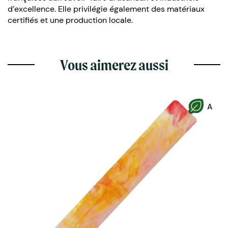
d’excellence. Elle privilégie également des matériaux
certifiés et une production locale.
Vous aimerez aussi
A