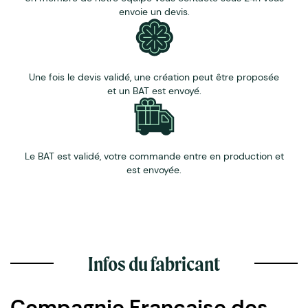
envoie un devis.
Une fois le devis validé, une création peut être proposée
et un BAT est envoyé.
Le BAT est validé, votre commande entre en production et
est envoyée.
Infos du fabricant
Compagnie Française des