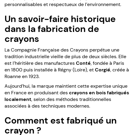
personnalisables et respectueux de l’environnement.
Un savoir-faire historique
dans la fabrication de
crayons
La Compagnie Française des Crayons perpétue une
tradition industrielle vieille de plus de deux siècles. Elle
est l’héritière des manufactures
Conté
, fondée à Paris
en 1800 puis installée à Régny (Loire), et
Corgié
, créée à
Roanne en 1923.
Aujourd’hui, la marque maintient cette expertise unique
en France en produisant des
crayons en bois fabriqués
localement
, selon des méthodes traditionnelles
associées à des techniques modernes.
Comment est fabriqué un
crayon ?