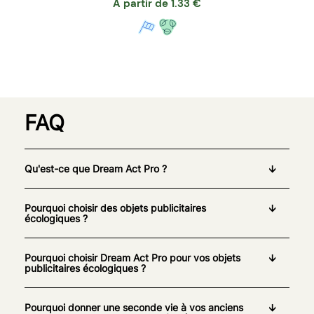
A partir de
1.33
€
FAQ
Qu'est-ce que Dream Act Pro ?
Pourquoi choisir des objets publicitaires
écologiques ?
Pourquoi choisir Dream Act Pro pour vos objets
publicitaires écologiques ?
Pourquoi donner une seconde vie à vos anciens