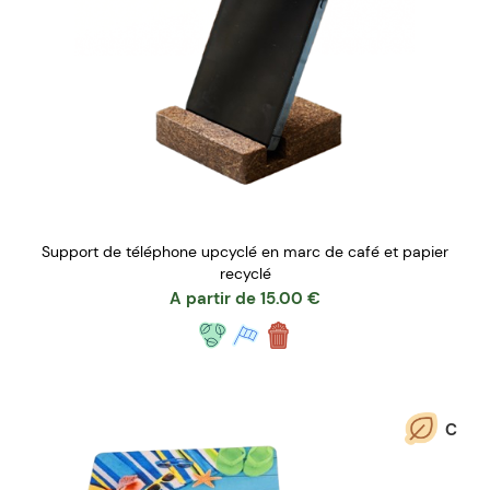
Support de téléphone upcyclé en marc de café et papier
recyclé
A partir de
15.00
€
C