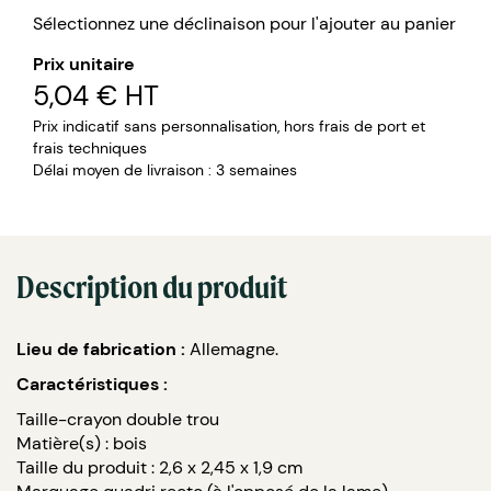
Sélectionnez une déclinaison pour l'ajouter au panier
Prix unitaire
5,04 €
HT
Prix indicatif sans personnalisation, hors frais de port et
frais techniques
Délai moyen de livraison : 3 semaines
Description du produit
Lieu de fabrication :
Allemagne.
Caractéristiques :
Taille-crayon double trou
Matière(s) : bois
Taille du produit : 2,6 x 2,45 x 1,9 cm