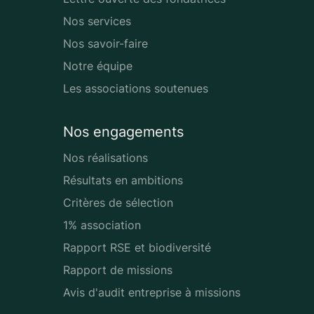
Nos services
Nos savoir-faire
Notre équipe
Les associations soutenues
Nos engagements
Nos réalisations
Résultats en ambitions
Critères de sélection
1% association
Rapport RSE et biodiversité
Rapport de missions
Avis d'audit entreprise à missions