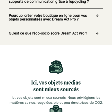
supports de communication grâce à l’upcycling ?
Pourquoi créer votre boutique en ligne pour vos
objets personnalisés avec Dream Act Pro ?
Qu’est ce que l’éco-socio score Dream Act Pro ?
Ici, vos objets médias
sont mieux sourcés
Ici, vos objets sont mieux sourcés. Nous privilégions les
matières saines, recyclées, bio et peu émettrices de CO2.