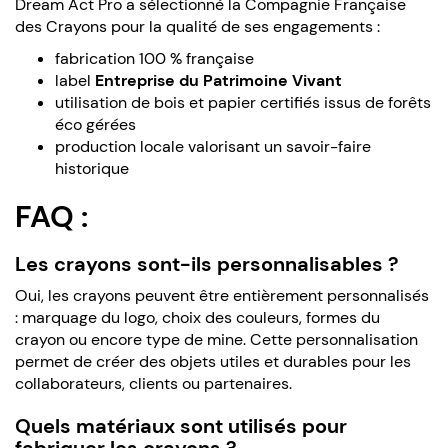
Dream Act Pro a sélectionné la Compagnie Française
des Crayons pour la qualité de ses engagements :
fabrication 100 % française
label
Entreprise du Patrimoine Vivant
utilisation de bois et papier certifiés issus de forêts
éco gérées
production locale valorisant un savoir-faire
historique
FAQ :
Les crayons sont-ils personnalisables ?
Oui, les crayons peuvent être entièrement personnalisés
: marquage du logo, choix des couleurs, formes du
crayon ou encore type de mine. Cette personnalisation
permet de créer des objets utiles et durables pour les
collaborateurs, clients ou partenaires.
Quels matériaux sont utilisés pour
fabriquer les crayons ?