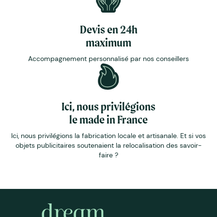
Devis en 24h
maximum
Accompagnement personnalisé par nos conseillers
Ici, nous privilégions
le made in France
Ici, nous privilégions la fabrication locale et artisanale. Et si vos
objets publicitaires soutenaient la relocalisation des savoir-
faire ?