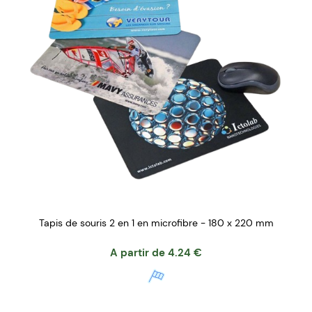
Tapis de souris 2 en 1 en microfibre - 180 x 220 mm
A partir de
4.24
€