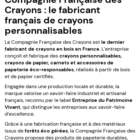
Crayons : le fabricant
français de crayons
personnalisables
La Compagnie Française des Crayons est
le dernier
fabricant de crayons en bois en France
. L’entreprise
conçoit et fabrique des
crayons personnalisables,
crayons de papier, carnets et accessoires de
papeterie éco-responsables
, réalisés à partir de bois
et de papier certifiés.
Engagée dans une production locale et durable, la
marque valorise un savoir-faire industriel et artisanal
français, reconnu par le label
Entreprise du Patrimoine
Vivant
, qui distingue les entreprises aux savoir-faire
d’excellence.
Grâce à une fabrication française et à des matériaux
issus de
forêts éco gérées
, la Compagnie Française des
Crayons propose des produits de papeterie durables,