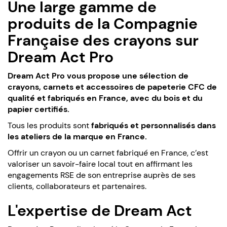
Une large gamme de
produits de la Compagnie
Française des crayons sur
Dream Act Pro
Dream Act Pro vous propose une sélection de
crayons, carnets et accessoires de papeterie CFC de
qualité et fabriqués en France, avec du bois et du
papier certifiés.
Tous les produits sont
fabriqués et personnalisés dans
les ateliers de la marque en France.
Offrir un crayon ou un carnet fabriqué en France, c’est
valoriser un savoir-faire local tout en affirmant les
engagements RSE de son entreprise auprès de ses
clients, collaborateurs et partenaires.
L'expertise de Dream Act