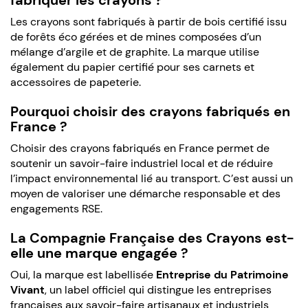
Les crayons sont fabriqués à partir de bois certifié issu
de forêts éco gérées et de mines composées d’un
mélange d’argile et de graphite. La marque utilise
également du papier certifié pour ses carnets et
accessoires de papeterie.
Pourquoi choisir des crayons fabriqués en
France ?
Choisir des crayons fabriqués en France permet de
soutenir un savoir-faire industriel local et de réduire
l’impact environnemental lié au transport. C’est aussi un
moyen de valoriser une démarche responsable et des
engagements RSE.
La Compagnie Française des Crayons est-
elle une marque engagée ?
Oui, la marque est labellisée
Entreprise du Patrimoine
Vivant
, un label officiel qui distingue les entreprises
françaises aux savoir-faire artisanaux et industriels