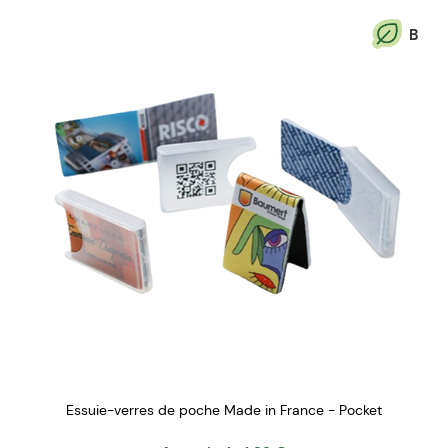
B
Essuie-verres de poche Made in France - Pocket