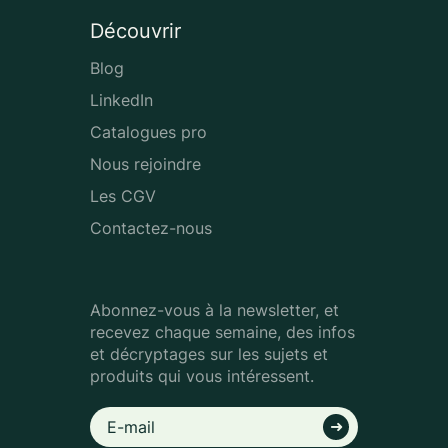
Découvrir
Blog
LinkedIn
Catalogues pro
Nous rejoindre
Les CGV
Contactez-nous
Abonnez-vous à la newsletter, et
recevez chaque semaine, des infos
et décryptages sur les sujets et
produits qui vous intéressent.