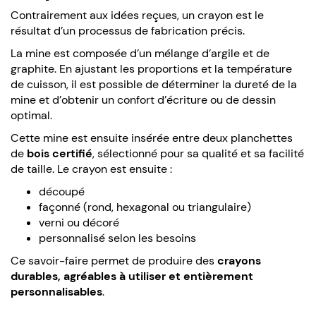
Contrairement aux idées reçues, un crayon est le
résultat d’un processus de fabrication précis.
La mine est composée d’un mélange d’argile et de
graphite. En ajustant les proportions et la température
de cuisson, il est possible de déterminer la dureté de la
mine et d’obtenir un confort d’écriture ou de dessin
optimal.
Cette mine est ensuite insérée entre deux planchettes
de
bois certifié
, sélectionné pour sa qualité et sa facilité
de taille. Le crayon est ensuite :
découpé
façonné (rond, hexagonal ou triangulaire)
verni ou décoré
personnalisé selon les besoins
Ce savoir-faire permet de produire des
crayons
durables, agréables à utiliser et entièrement
personnalisables
.