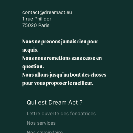
contact@dreamact.eu
1 rue Philidor
75020 Paris
Nous ne prenons jamais rien pour
acquis.
Nous nous remettons sans cesse en
question.
Nous allons jusqu'au bout des choses
pour vous proposer le meilleur.
Qui est Dream Act ?
Lettre ouverte des fondatrices
Nos services
Nos savoir-faire