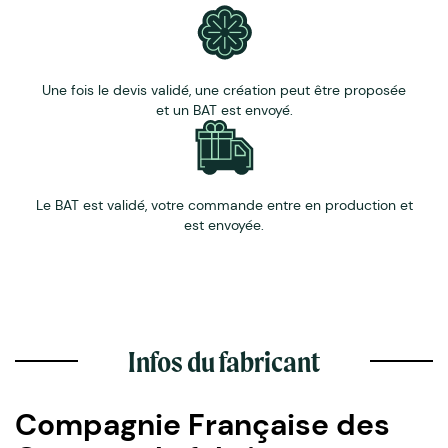
Une fois le devis validé, une création peut être proposée
et un BAT est envoyé.
Le BAT est validé, votre commande entre en production et
est envoyée.
Infos du fabricant
Compagnie Française des