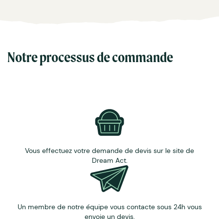
Notre processus de commande
Vous effectuez votre demande de devis sur le site de
Dream Act.
Un membre de notre équipe vous contacte sous 24h vous
envoie un devis.