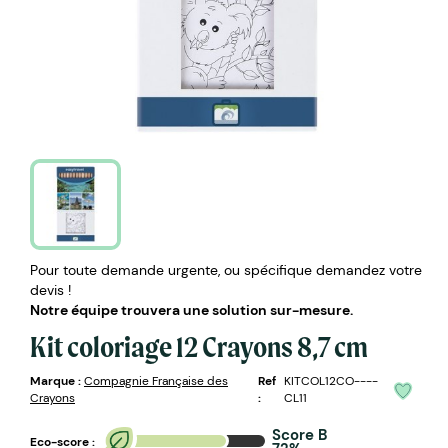
Pour toute demande urgente, ou spécifique demandez votre
devis !
Notre équipe trouvera une solution sur-mesure.
Kit coloriage 12 Crayons 8,7 cm
Marque :
Compagnie Française des
Ref
KITCOL12CO----
Crayons
:
CL11
Score B
Eco-score :