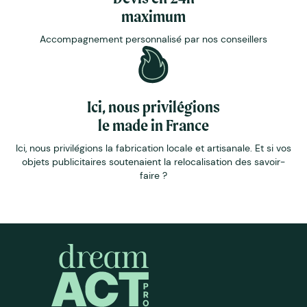
maximum
Accompagnement personnalisé par nos conseillers
Ici, nous privilégions
le made in France
Ici, nous privilégions la fabrication locale et artisanale. Et si vos
objets publicitaires soutenaient la relocalisation des savoir-
faire ?