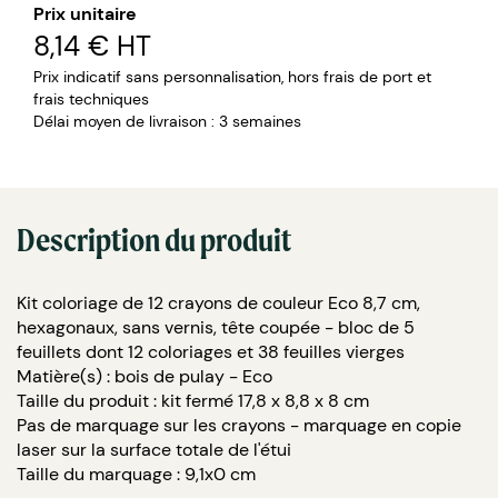
Prix unitaire
8,14 €
HT
Prix indicatif sans personnalisation, hors frais de port et
frais techniques
Délai moyen de livraison : 3 semaines
Description du produit
Kit coloriage de 12 crayons de couleur Eco 8,7 cm,
hexagonaux, sans vernis, tête coupée - bloc de 5
feuillets dont 12 coloriages et 38 feuilles vierges
Matière(s) : bois de pulay - Eco
Taille du produit : kit fermé 17,8 x 8,8 x 8 cm
Pas de marquage sur les crayons - marquage en copie
laser sur la surface totale de l'étui
Taille du marquage : 9,1x0 cm