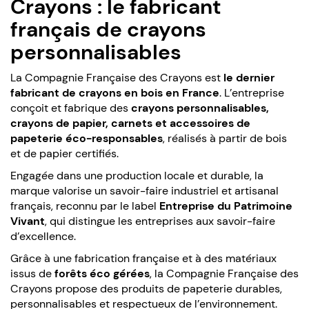
Crayons : le fabricant
français de crayons
personnalisables
La Compagnie Française des Crayons est
le dernier
fabricant de crayons en bois en France
. L’entreprise
conçoit et fabrique des
crayons personnalisables,
crayons de papier, carnets et accessoires de
papeterie éco-responsables
, réalisés à partir de bois
et de papier certifiés.
Engagée dans une production locale et durable, la
marque valorise un savoir-faire industriel et artisanal
français, reconnu par le label
Entreprise du Patrimoine
Vivant
, qui distingue les entreprises aux savoir-faire
d’excellence.
Grâce à une fabrication française et à des matériaux
issus de
forêts éco gérées
, la Compagnie Française des
Crayons propose des produits de papeterie durables,
personnalisables et respectueux de l’environnement.