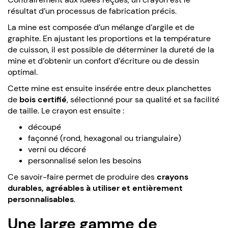
résultat d’un processus de fabrication précis.
La mine est composée d’un mélange d’argile et de
graphite. En ajustant les proportions et la température
de cuisson, il est possible de déterminer la dureté de la
mine et d’obtenir un confort d’écriture ou de dessin
optimal.
Cette mine est ensuite insérée entre deux planchettes
de
bois certifié
, sélectionné pour sa qualité et sa facilité
de taille. Le crayon est ensuite :
découpé
façonné (rond, hexagonal ou triangulaire)
verni ou décoré
personnalisé selon les besoins
Ce savoir-faire permet de produire des
crayons
durables, agréables à utiliser et entièrement
personnalisables
.
Une large gamme de