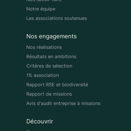
Notre équipe
Les associations soutenues
Nos engagements
Nos réalisations
Résultats en ambitions
Critères de sélection
1% association
Rapport RSE et biodiversité
Rapport de missions
Avis d'audit entreprise à missions
Découvrir