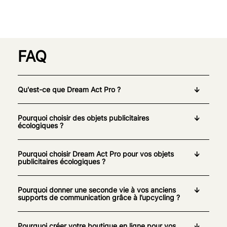
FAQ
Qu'est-ce que Dream Act Pro ?
Pourquoi choisir des objets publicitaires
écologiques ?
Pourquoi choisir Dream Act Pro pour vos objets
publicitaires écologiques ?
Pourquoi donner une seconde vie à vos anciens
supports de communication grâce à l’upcycling ?
Pourquoi créer votre boutique en ligne pour vos