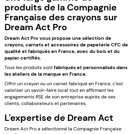
produits de la Compagnie
Française des crayons sur
Dream Act Pro
Dream Act Pro vous propose une sélection de
crayons, carnets et accessoires de papeterie CFC de
qualité et fabriqués en France, avec du bois et du
papier certifiés.
Tous les produits sont
fabriqués et personnalisés dans
les ateliers de la marque en France.
Offrir un crayon ou un carnet fabriqué en France, c’est
valoriser un savoir-faire local tout en affirmant les
engagements RSE de son entreprise auprès de ses
clients, collaborateurs et partenaires.
L'expertise de Dream Act
Dream Act Pro a sélectionné la Compagnie Française