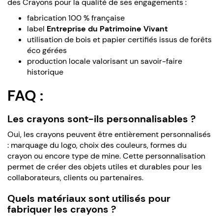
des Crayons pour la qualité de ses engagements :
fabrication 100 % française
label
Entreprise du Patrimoine Vivant
utilisation de bois et papier certifiés issus de forêts
éco gérées
production locale valorisant un savoir-faire
historique
FAQ :
Les crayons sont-ils personnalisables ?
Oui, les crayons peuvent être entièrement personnalisés
: marquage du logo, choix des couleurs, formes du
crayon ou encore type de mine. Cette personnalisation
permet de créer des objets utiles et durables pour les
collaborateurs, clients ou partenaires.
Quels matériaux sont utilisés pour
fabriquer les crayons ?