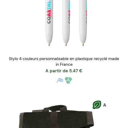
Stylo 4 couleurs personnalisable en plastique recyclé made
in France
A partir de
5.47
€
A