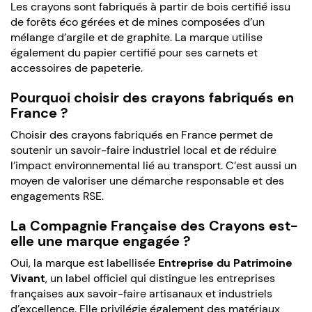
Les crayons sont fabriqués à partir de bois certifié issu
de forêts éco gérées et de mines composées d’un
mélange d’argile et de graphite. La marque utilise
également du papier certifié pour ses carnets et
accessoires de papeterie.
Pourquoi choisir des crayons fabriqués en
France ?
Choisir des crayons fabriqués en France permet de
soutenir un savoir-faire industriel local et de réduire
l’impact environnemental lié au transport. C’est aussi un
moyen de valoriser une démarche responsable et des
engagements RSE.
La Compagnie Française des Crayons est-
elle une marque engagée ?
Oui, la marque est labellisée
Entreprise du Patrimoine
Vivant
, un label officiel qui distingue les entreprises
françaises aux savoir-faire artisanaux et industriels
d’excellence. Elle privilégie également des matériaux