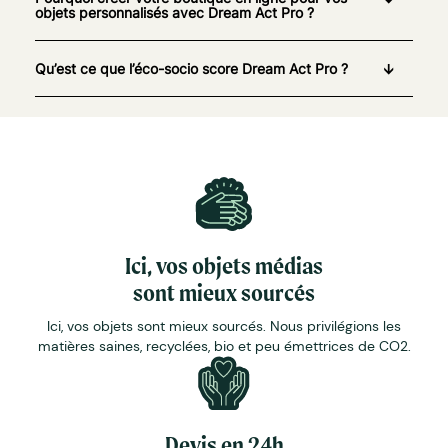
objets personnalisés avec Dream Act Pro ?
Qu’est ce que l’éco-socio score Dream Act Pro ?
Ici, vos objets médias
sont mieux sourcés
Ici, vos objets sont mieux sourcés. Nous privilégions les
matières saines, recyclées, bio et peu émettrices de CO2.
Devis en 24h