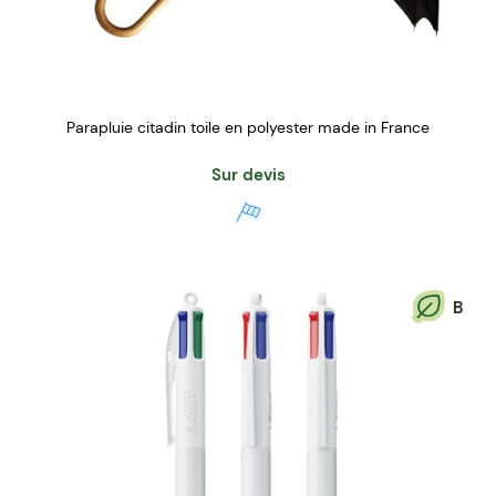
Parapluie citadin toile en polyester made in France
Sur devis
B