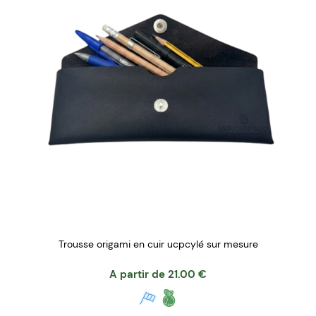
Trousse origami en cuir ucpcylé sur mesure
A partir de
21.00
€