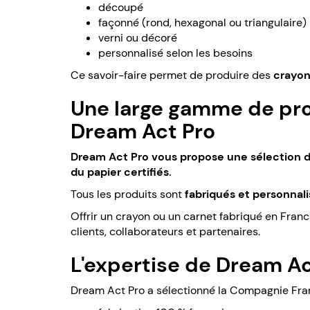
découpé
façonné (rond, hexagonal ou triangulaire)
verni ou décoré
personnalisé selon les besoins
Ce savoir-faire permet de produire des
crayon
Une large gamme de pro
Dream Act Pro
Dream Act Pro vous propose une sélection de
du papier certifiés.
Tous les produits sont
fabriqués et personnali
Offrir un crayon ou un carnet fabriqué en Franc
clients, collaborateurs et partenaires.
L'expertise de Dream A
Dream Act Pro a sélectionné la Compagnie Fran