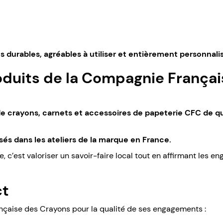
s durables, agréables à utiliser et entièrement personnali
duits de la Compagnie Françai
 crayons, carnets et accessoires de papeterie CFC de qua
sés dans les ateliers de la marque en France.
e, c’est valoriser un savoir-faire local tout en affirmant les
ct
çaise des Crayons pour la qualité de ses engagements :