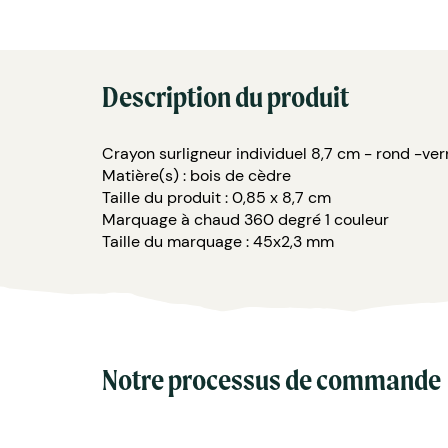
Description du produit
Crayon surligneur individuel 8,7 cm - rond -ve
Matière(s) : bois de cèdre
Taille du produit : 0,85 x 8,7 cm
Marquage à chaud 360 degré 1 couleur
Taille du marquage : 45x2,3 mm
Notre processus de commande