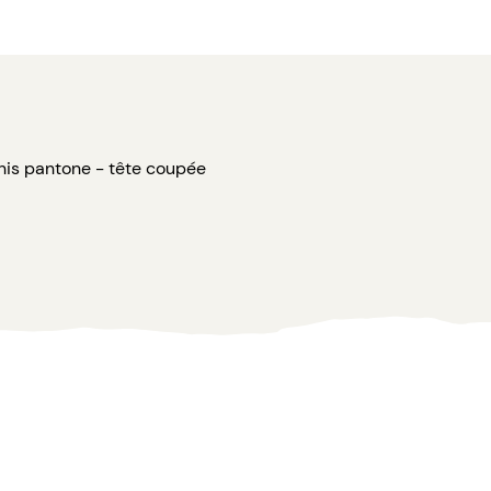
rnis pantone - tête coupée