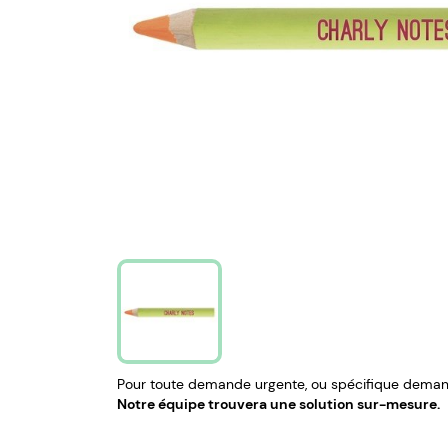
Pour toute demande urgente, ou spécifique demand
Notre équipe trouvera une solution sur-mesure.