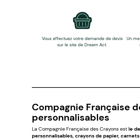
Vous effectuez votre demande de devis
Un me
sur le site de Dream Act.
Compagnie Française des
personnalisables
La Compagnie Française des Crayons est
le d
personnalisables, crayons de papier, carnet