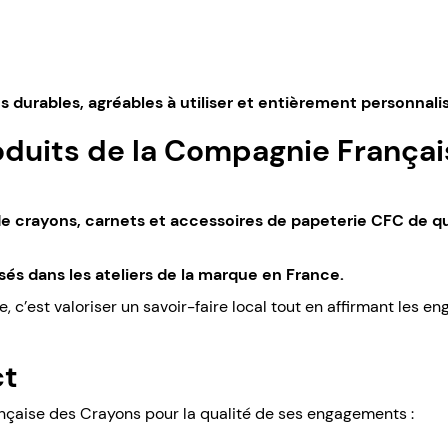
s durables, agréables à utiliser et entièrement personnali
duits de la Compagnie Françai
 crayons, carnets et accessoires de papeterie CFC de qua
sés dans les ateliers de la marque en France.
e, c’est valoriser un savoir-faire local tout en affirmant les
ct
çaise des Crayons pour la qualité de ses engagements :