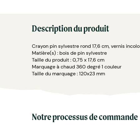
Description du produit
Crayon pin sylvestre rond 17,6 cm, vernis incolor
Matière(s) : bois de pin sylvestre
Taille du produit : 0,75 x 17,6 cm
Marquage à chaud 360 degré 1 couleur
Taille du marquage : 120x23 mm
Notre processus de commande