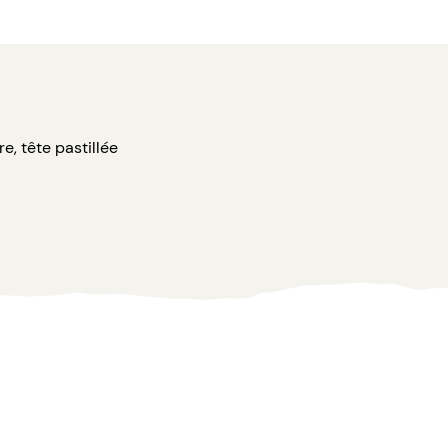
e, tête pastillée