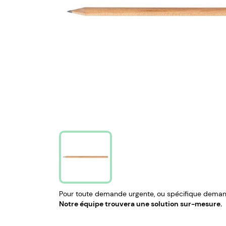
Pour toute demande urgente, ou spécifique demand
Notre équipe trouvera une solution sur-mesure.