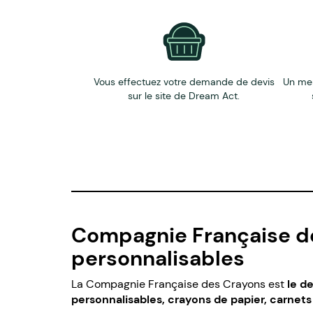
Vous effectuez votre demande de devis
Un me
sur le site de Dream Act.
Compagnie Française des
personnalisables
La Compagnie Française des Crayons est
le d
personnalisables, crayons de papier, carnet