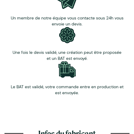
Un membre de notre équipe vous contacte sous 24h vous
envoie un devis.
Une fois le devis validé, une création peut être proposée
et un BAT est envoyé.
Le BAT est validé, votre commande entre en production et
est envoyée.
Infos du fabricant