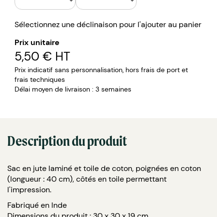
Sélectionnez une déclinaison pour l'ajouter au panier
Prix unitaire
5,50 €
HT
Prix indicatif sans personnalisation, hors frais de port et
frais techniques
Délai moyen de livraison : 3 semaines
Description du produit
Sac en jute laminé et toile de coton, poignées en coton
(longueur : 40 cm), côtés en toile permettant
l'impression.
Fabriqué en Inde
Dimensions du produit : 30 x 30 x 19 cm