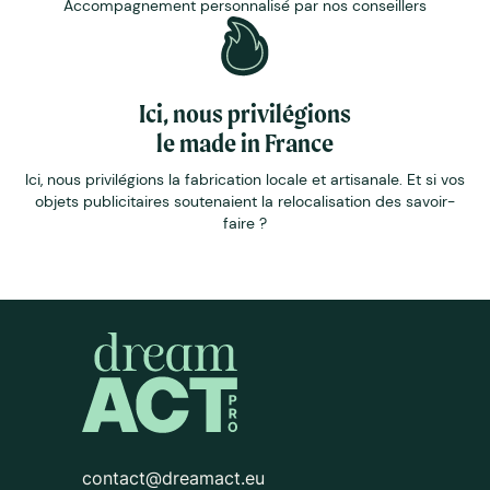
Accompagnement personnalisé par nos conseillers
Ici, nous privilégions
le made in France
Ici, nous privilégions la fabrication locale et artisanale. Et si vos
objets publicitaires soutenaient la relocalisation des savoir-
faire ?
contact@dreamact.eu