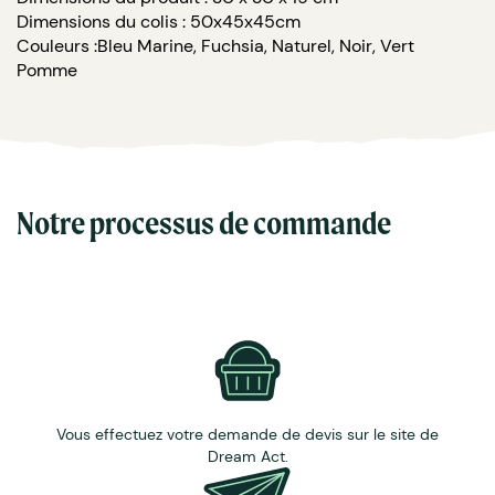
Dimensions du colis : 50x45x45cm
Couleurs :Bleu Marine, Fuchsia, Naturel, Noir, Vert
Pomme
Notre processus de commande
Vous effectuez votre demande de devis sur le site de
Dream Act.