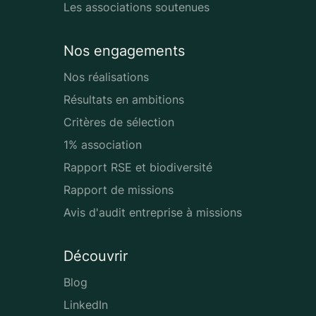
Les associations soutenues
Nos engagements
Nos réalisations
Résultats en ambitions
Critères de sélection
1% association
Rapport RSE et biodiversité
Rapport de missions
Avis d'audit entreprise à missions
Découvrir
Blog
LinkedIn