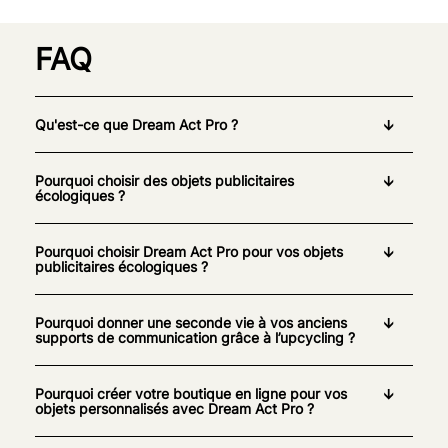
FAQ
Qu'est-ce que Dream Act Pro ?
Pourquoi choisir des objets publicitaires
écologiques ?
Pourquoi choisir Dream Act Pro pour vos objets
publicitaires écologiques ?
Pourquoi donner une seconde vie à vos anciens
supports de communication grâce à l’upcycling ?
Pourquoi créer votre boutique en ligne pour vos
objets personnalisés avec Dream Act Pro ?