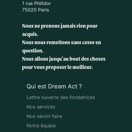
1 rue Philidor
75020 Paris
Nous ne prenons jamais rien pour
acquis.
Nous nous remettons sans cesse en
question.
Nous allons jusqu'au bout des choses
pour vous proposer le meilleur.
Qui est Dream Act ?
Lettre ouverte des fondatrices
Nos services
Nos savoir-faire
Notre équipe