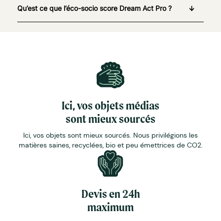
Qu’est ce que l’éco-socio score Dream Act Pro ?
Ici, vos objets médias
sont mieux sourcés
Ici, vos objets sont mieux sourcés. Nous privilégions les
matières saines, recyclées, bio et peu émettrices de CO2.
Devis en 24h
maximum