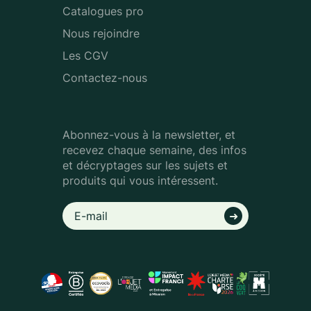
Catalogues pro
Nous rejoindre
Les CGV
Contactez-nous
Abonnez-vous à la newsletter, et
recevez chaque semaine, des infos
et décryptages sur les sujets et
produits qui vous intéressent.