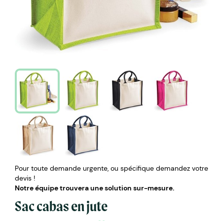
Pour toute demande urgente, ou spécifique demandez votre
devis !
Notre équipe trouvera une solution sur-mesure.
Sac cabas en jute