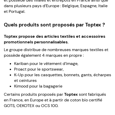
et possède des filiales et entrepôts en France ainsi que
dans plusieurs pays d’Europe : Belgique, Espagne, Italie
et Portugal.
Quels produits sont proposés par Toptex ?
Toptex propose des articles textiles et accessoires
promotionnels personnalisables.
Le groupe distribue de nombreuses marques textiles et
possède également 4 marques en propre :
Kariban pour le vêtement d’image,
Proact pour le sportswear,
K-Up pour les casquettes, bonnets, gants, écharpes
et ceintures
Kimood pour la bagagerie
Certains produits proposés par
Toptex
sont fabriqués
en France, en Europe et à partir de coton bio certifié
GOTS, OEKOTEX ou OCS 100.