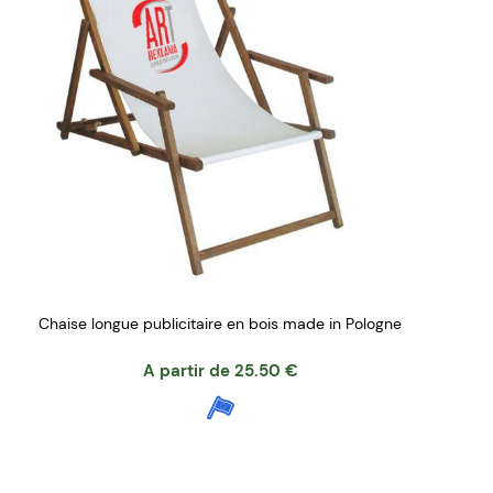
Chaise longue publicitaire en bois made in Pologne
A partir de
25.50
€