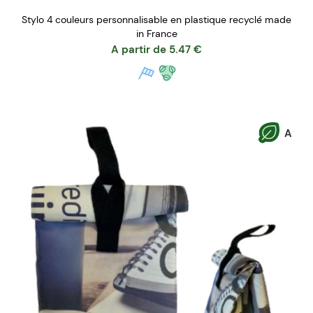
Stylo 4 couleurs personnalisable en plastique recyclé made
in France
A partir de
5.47
€
A