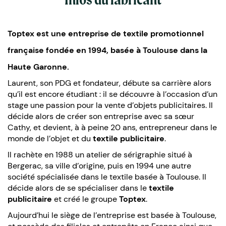
Toptex est une entreprise de textile promotionnel
française fondée en 1994, basée à Toulouse dans la
Haute Garonne.
Laurent, son PDG et fondateur, débute sa carrière alors
qu’il est encore étudiant : il se découvre à l’occasion d’un
stage une passion pour la vente d’objets publicitaires. Il
décide alors de créer son entreprise avec sa sœur
Cathy, et devient, à à peine 20 ans, entrepreneur dans le
monde de l’objet et du
textile publicitaire
.
Il rachète en 1988 un atelier de sérigraphie situé à
Bergerac, sa ville d’origine, puis en 1994 une autre
société spécialisée dans le textile basée à Toulouse. Il
décide alors de se spécialiser dans le
textile
publicitaire
et créé le groupe
Toptex
.
Aujourd’hui le siège de l’entreprise est basée à Toulouse,