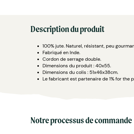
Description du produit
100% jute. Naturel, résistant, peu gourman
Fabriqué en Inde.
Cordon de serrage double.
Dimensions du produit : 40x55.
Dimensions du colis : 51x46x38cm.
Le fabricant est partenaire de 1% for the p
Notre processus de commande