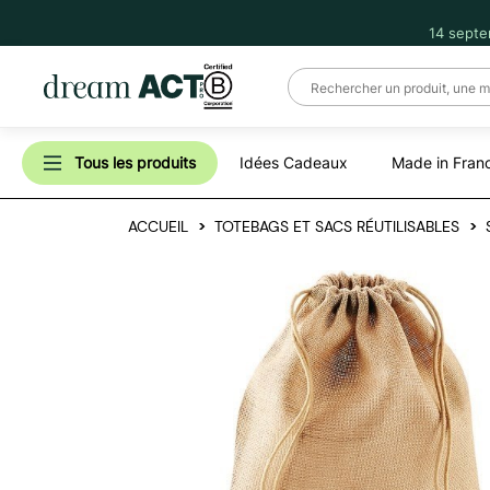
14 septe
Tous les produits
Idées Cadeaux
Made in Fran
ACCUEIL
TOTEBAGS ET SACS RÉUTILISABLES