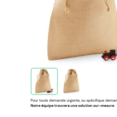
Pour toute demande urgente, ou spécifique demand
Notre équipe trouvera une solution sur-mesure.