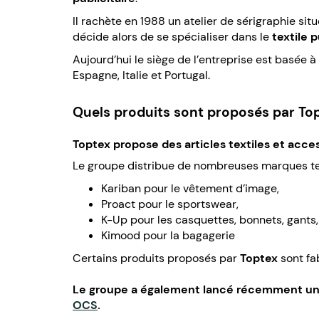
Il rachète en 1988 un atelier de sérigraphie situ
décide alors de se spécialiser dans le
textile p
Aujourd’hui le siège de l’entreprise est basée à
Espagne, Italie et Portugal.
Quels produits sont proposés par Top
Toptex propose des articles textiles et acce
Le groupe distribue de nombreuses marques te
Kariban pour le vêtement d’image,
Proact pour le sportswear,
K-Up pour les casquettes, bonnets, gants,
Kimood pour la bagagerie
Certains produits proposés par
Toptex
sont fa
Le groupe a également lancé récemment une
OCS
.