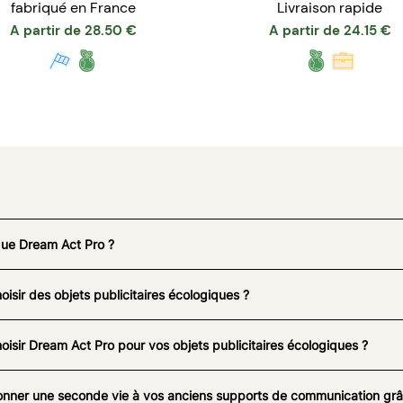
fabriqué en France
Livraison rapide
A partir de
28.50
€
A partir de
24.15
€
que Dream Act Pro ?
oisir des objets publicitaires écologiques ?
oisir Dream Act Pro pour vos objets publicitaires écologiques ?
nner une seconde vie à vos anciens supports de communication grâc