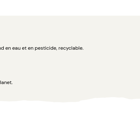
d en eau et en pesticide, recyclable.
lanet.